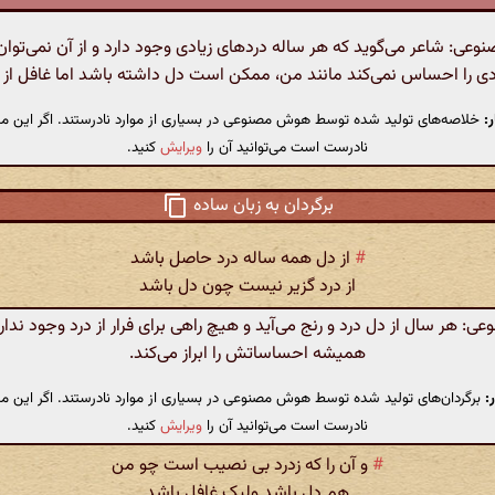
ی: شاعر می‌گوید که هر ساله دردهای زیادی وجود دارد و از آن نمی‌توا
ی را احساس نمی‌کند مانند من، ممکن است دل داشته باشد اما غافل از
:
خلاصه‌های تولید شده توسط هوش مصنوعی در بسیاری از موارد نادرستند. اگر این مت
نادرست است می‌توانید آن را
ویرایش
کنید.
برگردان به زبان ساده
#
از دل همه ساله درد حاصل باشد
از درد گزیر نیست چون دل باشد
 هر سال از دل درد و رنج می‌آید و هیچ راهی برای فرار از درد وجود ندا
همیشه احساساتش را ابراز می‌کند.
:
برگردان‌های تولید شده توسط هوش مصنوعی در بسیاری از موارد نادرستند. اگر این مت
نادرست است می‌توانید آن را
ویرایش
کنید.
#
و آن را که زدرد بی نصیب است چو من
هم دل باشد ولیک غافل باشد