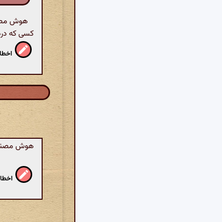
هوش مصنوع
کسی که درد
اخطار
هوش مصنوعی:
اخطار