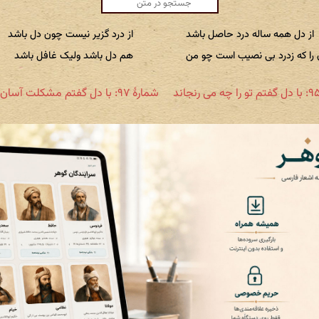
از دل همه ساله درد حاصل باشد
از درد گزیر نیست چون دل باشد
 را که زدرد بی نصیب است چو من
هم دل باشد ولیک غافل باشد
شمارهٔ ۹۷: با دل گفتم مشکلت آسان نشود