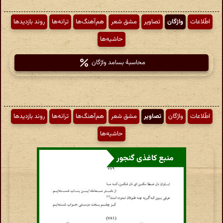
اطّلاعات
واژگان
تصاویر
مشق شعر
هم‌آهنگ‌ها
ترانه‌ها
روند بازدیدها
حاشیه‌ها
محاسبهٔ بسامد واژگان
اطّلاعات
واژگان
تصاویر
مشق شعر
هم‌آهنگ‌ها
ترانه‌ها
روند بازدیدها
حاشیه‌ها
منبع کاغذی گنجور