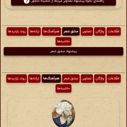
راهنمای نحوهٔ پیشنهاد تصاویر مرتبط از گنجینهٔ گنجور
اطّلاعات
واژگان
تصاویر
مشق شعر
هم‌آهنگ‌ها
ترانه‌ها
روند بازدیدها
حاشیه‌ها
پیشنهاد مشق شعر
اطّلاعات
واژگان
تصاویر
مشق شعر
هم‌آهنگ‌ها
ترانه‌ها
روند بازدیدها
حاشیه‌ها