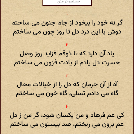
گر نه خود را بیخود از جام جنون می ساختم
دوش با این درد دل تا روز چون می ساختم
یاد آن دارد که تا ذوقم فزاید روز وصل
حسرت دل یادم از یادت فزون می ساختم
آه از آن حرمان که دل را از خیالات محال
گاه می دادم تسلی، گاه خون می ساختم
کی غم فرهاد و من یکسان شود، گر من ز دل
غم برون می ریختم، صد بیستون می ساختم