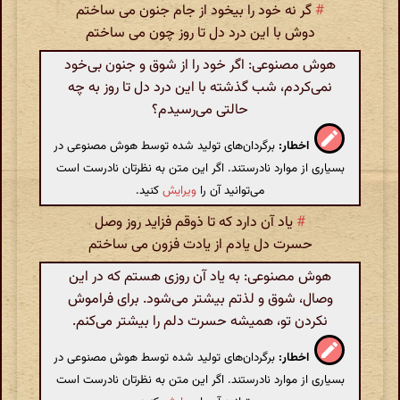
#
گر نه خود را بیخود از جام جنون می ساختم
دوش با این درد دل تا روز چون می ساختم
هوش مصنوعی: اگر خود را از شوق و جنون بی‌خود
نمی‌کردم، شب گذشته با این درد دل تا روز به چه
حالتی می‌رسیدم؟
اخطار:
برگردان‌های تولید شده توسط هوش مصنوعی در
بسیاری از موارد نادرستند. اگر این متن به نظرتان نادرست است
می‌توانید آن را
ویرایش
کنید.
#
یاد آن دارد که تا ذوقم فزاید روز وصل
حسرت دل یادم از یادت فزون می ساختم
هوش مصنوعی: به یاد آن روزی هستم که در این
وصال، شوق و لذتم بیشتر می‌شود. برای فراموش
نکردن تو، همیشه حسرت دلم را بیشتر می‌کنم.
اخطار:
برگردان‌های تولید شده توسط هوش مصنوعی در
بسیاری از موارد نادرستند. اگر این متن به نظرتان نادرست است