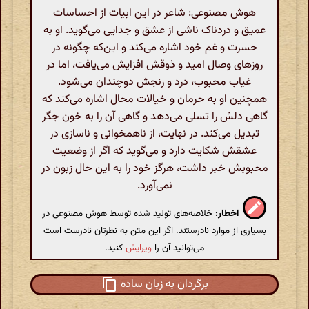
هوش مصنوعی: شاعر در این ابیات از احساسات
عمیق و دردناک ناشی از عشق و جدایی می‌گوید. او به
حسرت و غم خود اشاره می‌کند و این‌که چگونه در
روزهای وصال امید و ذوقش افزایش می‌یافت، اما در
غیاب محبوب، درد و رنجش دوچندان می‌شود.
همچنین او به حرمان و خیالات محال اشاره می‌کند که
گاهی دلش را تسلی می‌دهد و گاهی آن را به خون جگر
تبدیل می‌کند. در نهایت، از ناهمخوانی و ناسازی در
عشقش شکایت دارد و می‌گوید که اگر از وضعیت
محبوبش خبر داشت، هرگز خود را به این حال زبون در
نمی‌آورد.
اخطار:
خلاصه‌های تولید شده توسط هوش مصنوعی در
بسیاری از موارد نادرستند. اگر این متن به نظرتان نادرست است
می‌توانید آن را
ویرایش
کنید.
برگردان به زبان ساده