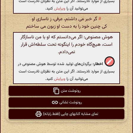
بسیاری از موارد نادرستند. اگر این متن به نظرتان نادرست است
می‌توانید آن را
ویرایش
کنید.
#
گر خبر می داشتم، عرفی، ز ناسازی او
کی چنین خود را به دست او زبون می ساختم
هوش مصنوعی: اگر می‌دانستم که او با من ناسازگار
است، هیچ‌گاه خودم را اینگونه تحت سلطه‌اش قرار
نمی‌دادم.
اخطار:
برگردان‌های تولید شده توسط هوش مصنوعی در
بسیاری از موارد نادرستند. اگر این متن به نظرتان نادرست است
می‌توانید آن را
ویرایش
کنید.
رونوشت متن
رونوشت نشانی
نمای مشابه کتابهای چاپی (فقط رایانه)