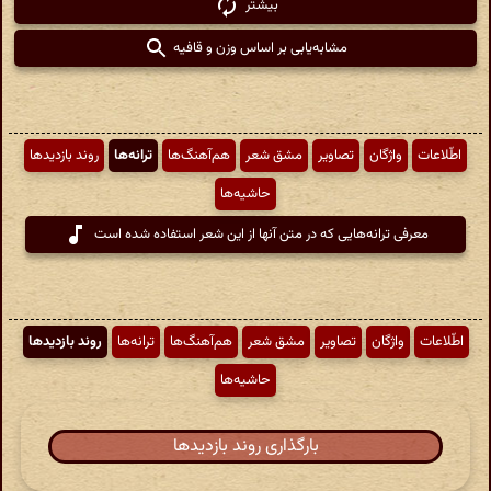
بیشتر
مشابه‌یابی بر اساس وزن و قافیه
اطّلاعات
واژگان
تصاویر
مشق شعر
هم‌آهنگ‌ها
ترانه‌ها
روند بازدیدها
حاشیه‌ها
معرفی ترانه‌هایی که در متن آنها از این شعر استفاده شده است
اطّلاعات
واژگان
تصاویر
مشق شعر
هم‌آهنگ‌ها
ترانه‌ها
روند بازدیدها
حاشیه‌ها
بارگذاری روند بازدیدها