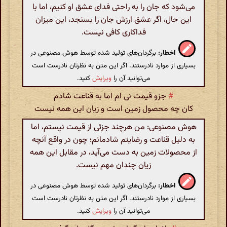
می‌شود که جان را به راحتی فدای عشق او کنیم، اما با
این حال، اگر عشق ارزش جان را بسنجد، این میزان
فداکاری کافی نیست.
اخطار:
برگردان‌های تولید شده توسط هوش مصنوعی در
بسیاری از موارد نادرستند. اگر این متن به نظرتان نادرست است
می‌توانید آن را
ویرایش
کنید.
#
جزو قیمت نی ام اما به قناعت شادم
کان چه محصول زمین است و زیان این همه نیست
هوش مصنوعی: من هرچند جزئی از قیمت نیستم، اما
به دلیل قناعت و رضایتم شادمانم؛ چون در واقع آنچه
از محصولات زمین به دست می‌آید، در مقابل این همه
زیان چندان مهم نیست.
اخطار:
برگردان‌های تولید شده توسط هوش مصنوعی در
بسیاری از موارد نادرستند. اگر این متن به نظرتان نادرست است
می‌توانید آن را
ویرایش
کنید.