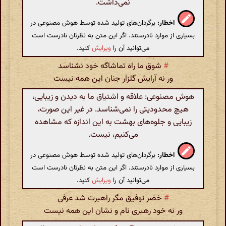
نمی‌داشت.
اخطار:
برگردان‌های تولید شده توسط هوش مصنوعی در
بسیاری از موارد نادرستند. اگر این متن به نظرتان نادرست است
می‌توانید آن را
ویرایش
کنید.
#
شوق ما راه تماشاگه خود نشناسد
ور نه آرایش گلزار جنان این همه نیست
هوش مصنوعی: علاقه و اشتیاق ما به دیدن و زیبایی،
هیچ محدودیتی را نمی‌شناسد. در غیر این صورت،
زیبایی و جلوه‌های بهشت به این اندازه که مشاهده
می‌کنیم، نیست.
اخطار:
برگردان‌های تولید شده توسط هوش مصنوعی در
بسیاری از موارد نادرستند. اگر این متن به نظرتان نادرست است
می‌توانید آن را
ویرایش
کنید.
#
خضر توفیق مگر راهبرت شد عرفی
ور نه خود رهبری نام و نشان این همه نیست