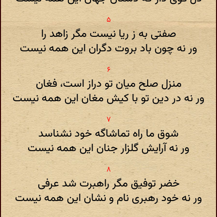
صفتی به ز ریا نیست مگر زاهد را
ور نه چون باد بروت دگران این همه نیست
منزل صلح میان تو دراز است، فغان
ور نه در دین تو با کیش مغان این همه نیست
شوق ما راه تماشاگه خود نشناسد
ور نه آرایش گلزار جنان این همه نیست
خضر توفیق مگر راهبرت شد عرفی
ور نه خود رهبری نام و نشان این همه نیست