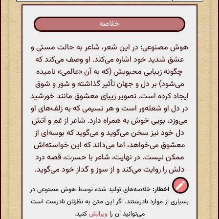
خلاصه
هوش مصنوعی: در این شعر، شاعر به حالت مستی و
عشق شدید خود اشاره می‌کند. او وصف می‌کند که
چگونه زیبایی محبوبش (که به آن «عالمی» نامیده
می‌شود) بر دل و جهان تأثیر گذاشته و شور و شوق
ایجاد کرده است. تصویر زیبای معشوق مانند خورشید
در دل او شعله‌ور است و هر نسیمی که به زلف‌های او
می‌وزد، بویی خوش به همراه دارد. شاعر از غم و آتش
دل خود نیز سخن می‌گوید و می‌گوید که بوسه‌ای از
معشوق می‌خواهد، اما می‌داند که این خواسته‌اش
ممکن نیست. در نهایت، شاعر با حسرت، قصه درد
دلش را روایت می‌کند و از سوز و گداز خود می‌گوید.
اخطار:
خلاصه‌های تولید شده توسط هوش مصنوعی در
بسیاری از موارد نادرستند. اگر این متن به نظرتان نادرست است
می‌توانید آن را
ویرایش
کنید.