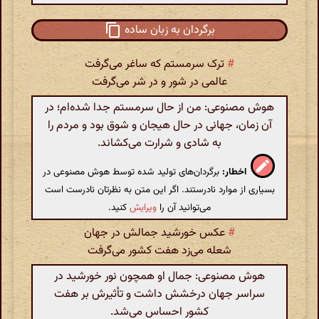
برگردان به زبان ساده
#
ترک سرمستم که ساغر می‌گرفت
عالمی در شور و در شر می‌گرفت
هوش مصنوعی: من از حال سرمستم جدا شده‌ام؛ در
آن زمان، جهانی در حال هیجان و شوق بود و مردم را
به شادی و شرارت می‌کشاند.
اخطار:
برگردان‌های تولید شده توسط هوش مصنوعی در
بسیاری از موارد نادرستند. اگر این متن به نظرتان نادرست است
می‌توانید آن را
ویرایش
کنید.
#
عکس خورشید جمالش در جهان
شعله می‌زد هفت کشور می‌گرفت
هوش مصنوعی: جمال او همچون نور خورشید در
سراسر جهان درخشش داشت و تأثیرش بر هفت
کشور احساس می‌شد.