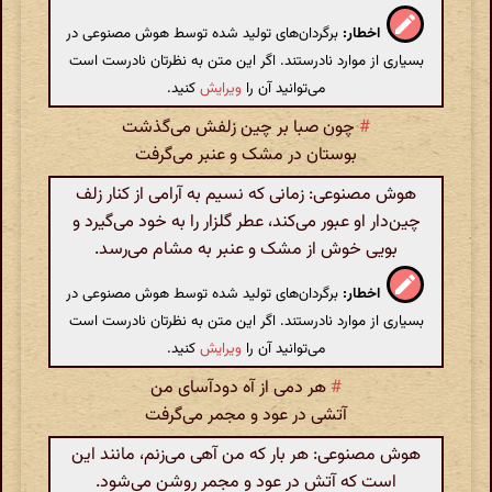
اخطار:
برگردان‌های تولید شده توسط هوش مصنوعی در
بسیاری از موارد نادرستند. اگر این متن به نظرتان نادرست است
می‌توانید آن را
ویرایش
کنید.
#
چون صبا بر چین زلفش می‌گذشت
بوستان در مشک و عنبر می‌گرفت
هوش مصنوعی: زمانی که نسیم به آرامی از کنار زلف
چین‌دار او عبور می‌کند، عطر گلزار را به خود می‌گیرد و
بویی خوش از مشک و عنبر به مشام می‌رسد.
اخطار:
برگردان‌های تولید شده توسط هوش مصنوعی در
بسیاری از موارد نادرستند. اگر این متن به نظرتان نادرست است
می‌توانید آن را
ویرایش
کنید.
#
هر دمی از آه دودآسای من
آتشی در عود و مجمر می‌گرفت
هوش مصنوعی: هر بار که من آهی می‌زنم، مانند این
است که آتش در عود و مجمر روشن می‌شود.