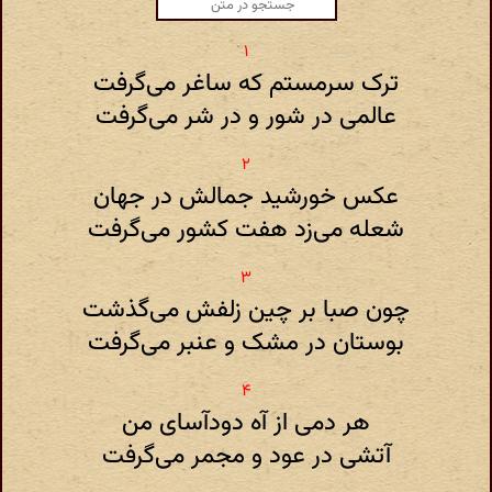
ترک سرمستم که ساغر می‌گرفت
عالمی در شور و در شر می‌گرفت
عکس خورشید جمالش در جهان
شعله می‌زد هفت کشور می‌گرفت
چون صبا بر چین زلفش می‌گذشت
بوستان در مشک و عنبر می‌گرفت
هر دمی از آه دودآسای من
آتشی در عود و مجمر می‌گرفت