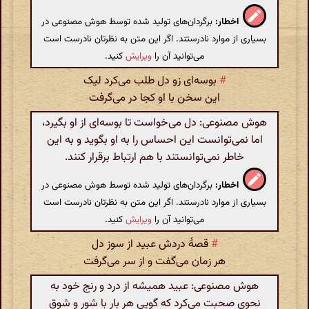
اخطار:
برگردان‌های تولید شده توسط هوش مصنوعی در
بسیاری از موارد نادرستند. اگر این متن به نظرتان نادرست است
می‌توانید آن را
ویرایش
کنید.
#
بوسه‌ای زو دل طلب می‌کرد لیک
این سخن با او کجا در می‌گرفت
هوش مصنوعی: دل می‌خواست تا بوسه‌ای از او بگیرد،
اما نمی‌توانست این احساس را به او بگوید و به این
خاطر نمی‌توانستند با هم ارتباط برقرار کنند.
اخطار:
برگردان‌های تولید شده توسط هوش مصنوعی در
بسیاری از موارد نادرستند. اگر این متن به نظرتان نادرست است
می‌توانید آن را
ویرایش
کنید.
#
قصهٔ دردش عبید از سوز دل
هر زمان می‌گفت و از سر می‌گرفت
هوش مصنوعی: عبید همیشه از درد و رنج خود به
نحوی صحبت می‌کرد که گویی هر بار با شور و شوق