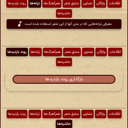
اطّلاعات
واژگان
تصاویر
مشق شعر
هم‌آهنگ‌ها
ترانه‌ها
روند بازدیدها
حاشیه‌ها
معرفی ترانه‌هایی که در متن آنها از این شعر استفاده شده است
اطّلاعات
واژگان
تصاویر
مشق شعر
هم‌آهنگ‌ها
ترانه‌ها
روند بازدیدها
حاشیه‌ها
بارگذاری روند بازدیدها
اطّلاعات
واژگان
تصاویر
مشق شعر
هم‌آهنگ‌ها
ترانه‌ها
روند بازدیدها
حاشیه‌ها