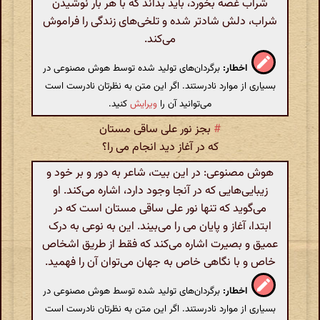
شراب غصه بخورد، باید بداند که با هر بار نوشیدن
شراب، دلش شادتر شده و تلخی‌های زندگی را فراموش
می‌کند.
اخطار:
برگردان‌های تولید شده توسط هوش مصنوعی در
بسیاری از موارد نادرستند. اگر این متن به نظرتان نادرست است
می‌توانید آن را
ویرایش
کنید.
#
بجز نور علی ساقی مستان
که در آغاز دید انجام می را؟
هوش مصنوعی: در این بیت، شاعر به دور و بر خود و
زیبایی‌هایی که در آنجا وجود دارد، اشاره می‌کند. او
می‌گوید که تنها نور علی ساقی مستان است که در
ابتدا، آغاز و پایان می را می‌بیند. این به نوعی به درک
عمیق و بصیرت اشاره می‌کند که فقط از طریق اشخاص
خاص و با نگاهی خاص به جهان می‌توان آن را فهمید.
اخطار:
برگردان‌های تولید شده توسط هوش مصنوعی در
بسیاری از موارد نادرستند. اگر این متن به نظرتان نادرست است