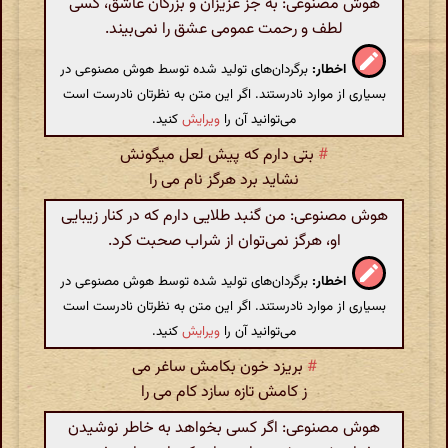
هوش مصنوعی: به جز عزیزان و بزرگان عاشق، کسی
لطف و رحمت عمومی عشق را نمی‌بیند.
اخطار:
برگردان‌های تولید شده توسط هوش مصنوعی در
بسیاری از موارد نادرستند. اگر این متن به نظرتان نادرست است
می‌توانید آن را
ویرایش
کنید.
#
بتی دارم که پیش لعل میگونش
نشاید برد هرگز نام می را
هوش مصنوعی: من گنبد طلایی دارم که در کنار زیبایی
او، هرگز نمی‌توان از شراب صحبت کرد.
اخطار:
برگردان‌های تولید شده توسط هوش مصنوعی در
بسیاری از موارد نادرستند. اگر این متن به نظرتان نادرست است
می‌توانید آن را
ویرایش
کنید.
#
بریزد خون بکامش ساغر می
ز کامش تازه سازد کام می را
هوش مصنوعی: اگر کسی بخواهد به خاطر نوشیدن