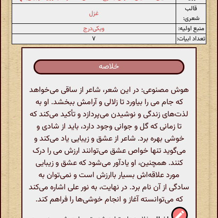
قالب
غزل
شعری:
منبع اولیه:
ویکی‌درج
تعداد ابیات:
۷
خلاصه
هوش مصنوعی: در این شعر، شاعر از ساقی می‌خواهد
که جام می را بیاورد تا زلالی و آرامش ببخشد. او به
لذت‌های زندگی و نوشیدن می‌پردازد و تأکید می‌کند که
تا زمانی که گل و جوانی وجود دارد، باید از شادی و
خوشی بهره برد. شاعر از عشق و زیبایی یاد می‌کند و
می‌گوید تنها خواص عشق می‌توانند ارزش می را درک
کنند. همچنین، او یادآور می‌شود که عشق و زیبایی
مورد علاقه‌اش بسیار باارزش است و نمی‌توان به
سادگی از آن نام برد. در نهایت، به نور علی اشاره می‌کند
که می‌توانسته آغاز و انجام خوشی‌ها را فراهم کند.