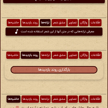
اطّلاعات
واژگان
تصاویر
مشق شعر
ترانه‌ها
روند بازدیدها
حاشیه‌ها
معرفی ترانه‌هایی که در متن آنها از این شعر استفاده شده است
اطّلاعات
واژگان
تصاویر
مشق شعر
ترانه‌ها
روند بازدیدها
حاشیه‌ها
بارگذاری روند بازدیدها
اطّلاعات
واژگان
تصاویر
مشق شعر
ترانه‌ها
روند بازدیدها
حاشیه‌ها