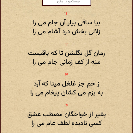
بیا ساقی بیار آن جام می را
زلالی بخش درد آشام می را
زمان گل بگلشن تا که باقیست
منه از کف زمانی جام می را
ز خم جز غلغل مینا که آرد
به بزم می کشان پیغام می را
بغیر از خواجگان مصطب عشق
کسی نادیده لطف عام می را