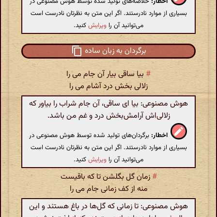
اخطار:
خلاصه‌های تولید شده توسط هوش مصنوعی در
بسیاری از موارد نادرستند. اگر این متن به نظرتان نادرست است
می‌توانید آن را
ویرایش
کنید.
برگردان به زبان ساده
#
بیا ساقی بیار آن جام می را
زلالی بخش درد آشام می را
هوش مصنوعی: بیا ای ساقی، آن جام شراب را بیاور که
زلالی‌اش آرامش‌بخش درد و غم من باشد.
اخطار:
برگردان‌های تولید شده توسط هوش مصنوعی در
بسیاری از موارد نادرستند. اگر این متن به نظرتان نادرست است
می‌توانید آن را
ویرایش
کنید.
#
زمان گل بگلشن تا که باقیست
منه از کف زمانی جام می را
هوش مصنوعی: تا زمانی که گل‌ها در باغ هستند و این