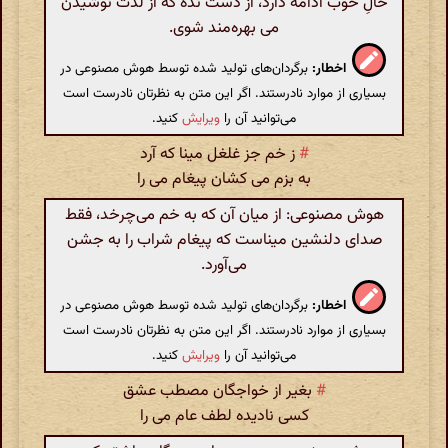
حالِ خوب ادامه دارد، از دست نده که از لذت نوشیدن
می بهره‌مند شوی.
اخطار:
برگردان‌های تولید شده توسط هوش مصنوعی در
بسیاری از موارد نادرستند. اگر این متن به نظرتان نادرست است
می‌توانید آن را
ویرایش
کنید.
#
ز خم جز غلغل مینا که آرد
به بزم می کشان پیغام می را
هوش مصنوعی: از میان آن که به خم می‌چرخد، فقط
صدای دلنشین میناست که پیغام شراب را به جشن
می‌آورد.
اخطار:
برگردان‌های تولید شده توسط هوش مصنوعی در
بسیاری از موارد نادرستند. اگر این متن به نظرتان نادرست است
می‌توانید آن را
ویرایش
کنید.
#
بغیر از خواجگان مصطب عشق
کسی نادیده لطف عام می را