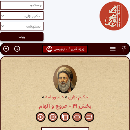
ورود کاربر / نام‌نویسی
حکیم نزاری
»
دستورنامه
»
بخش ۴۱ - عروج و الهام