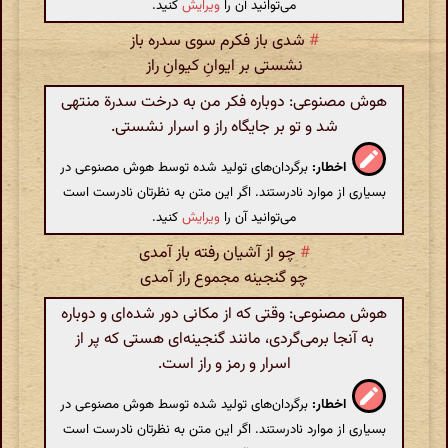
می‌توانید آن را
ویرایش
کنید.
#
شدی باز فکرم سوی سدره باز
نشستی بر ایوانِ کیوانِ راز
هوش مصنوعی: دوباره فکر من به درخت سدرة منتهی
شد و تو بر جایگاه راز و اسرار نشستی.
اخطار:
برگردان‌های تولید شده توسط هوش مصنوعی در
بسیاری از موارد نادرستند. اگر این متن به نظرتان نادرست است
می‌توانید آن را
ویرایش
کنید.
#
چو از آشیان رفته باز آمدی
چو گنجینه مجموع راز آمدی
هوش مصنوعی: وقتی که از مکانی دور شده‌ای و دوباره
به آنجا برمی‌گردی، مانند گنجینه‌ای هستی که پر از
اسرار و رمز و راز است.
اخطار:
برگردان‌های تولید شده توسط هوش مصنوعی در
بسیاری از موارد نادرستند. اگر این متن به نظرتان نادرست است