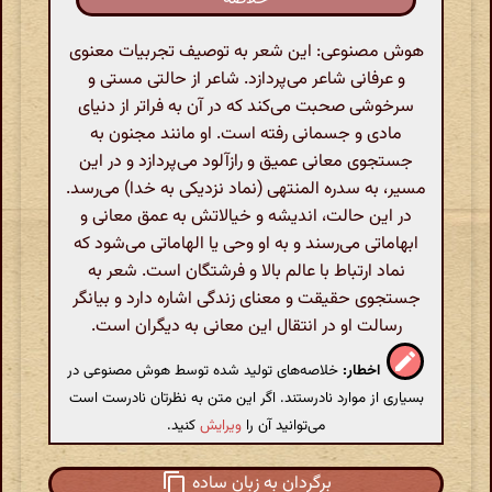
هوش مصنوعی: این شعر به توصیف تجربیات معنوی
و عرفانی شاعر می‌پردازد. شاعر از حالتی مستی و
سرخوشی صحبت می‌کند که در آن به فراتر از دنیای
مادی و جسمانی رفته است. او مانند مجنون به
جستجوی معانی عمیق و رازآلود می‌پردازد و در این
مسیر، به سدره المنتهی (نماد نزدیکی به خدا) می‌رسد.
در این حالت، اندیشه و خیالاتش به عمق معانی و
ابهاماتی می‌رسند و به او وحی یا الهاماتی می‌شود که
نماد ارتباط با عالم بالا و فرشتگان است. شعر به
جستجوی حقیقت و معنای زندگی اشاره دارد و بیانگر
رسالت او در انتقال این معانی به دیگران است.
اخطار:
خلاصه‌های تولید شده توسط هوش مصنوعی در
بسیاری از موارد نادرستند. اگر این متن به نظرتان نادرست است
می‌توانید آن را
ویرایش
کنید.
برگردان به زبان ساده