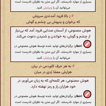
بسیاری از موارد نادرستند. اگر این متن به نظرتان نادرست است
می‌توانید آن را
ویرایش
کنید.
#
ز بالا فرود آمدندی سروش
که برخوان و بنیوش بی چشم و گوش
هوش مصنوعی: از آسمان صدایی فرود آمد که بی‌نیاز
از چشم و گوش، به خواندن و شنیدن دعوت می‌کند.
اخطار:
برگردان‌های تولید شده توسط هوش مصنوعی در
بسیاری از موارد نادرستند. اگر این متن به نظرتان نادرست است
می‌توانید آن را
ویرایش
کنید.
#
به هر حرف کاوردمی در بیان
هزارش معمّا بُدی در میان
هوش مصنوعی: هر کلمه‌ای که به زبان می‌آورم، در
خود هزاران راز و رمز نهفته دارد.
اخطار:
برگردان‌های تولید شده توسط هوش مصنوعی در
بسیاری از موارد نادرستند. اگر این متن به نظرتان نادرست است