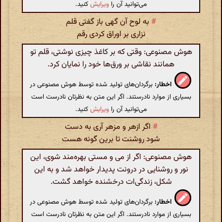
می‌توانید آن را
ویرایش
کنید.
#
به لوح آن گهی باز گفتی قلم
نزاری بر اوراق کردی رقم
هوش مصنوعی: وقتی که بر کاغذ چیزی نوشتی، قلم تو
همانند نقاشی بر ورق‌ها خود را نمایان کرد.
اخطار:
برگردان‌های تولید شده توسط هوش مصنوعی در
بسیاری از موارد نادرستند. اگر این متن به نظرتان نادرست است
می‌توانید آن را
ویرایش
کنید.
#
اگر ازهر و مزهر آری به دست
شود روشنت تا برین گونه هست
هوش مصنوعی: اگر از می و مستی بهره‌مند شوی، این
نور و روشنایی در درونت پدیدار خواهد شد و به این
شکل، زندگی‌ات درخشنده خواهد گشت.
اخطار:
برگردان‌های تولید شده توسط هوش مصنوعی در
بسیاری از موارد نادرستند. اگر این متن به نظرتان نادرست است