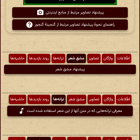
پیشنهاد تصاویر مرتبط از منابع اینترنتی
راهنمای نحوهٔ پیشنهاد تصاویر مرتبط از گنجینهٔ گنجور
اطّلاعات
واژگان
تصاویر
مشق شعر
ترانه‌ها
روند بازدیدها
حاشیه‌ها
پیشنهاد مشق شعر
اطّلاعات
واژگان
تصاویر
مشق شعر
ترانه‌ها
روند بازدیدها
حاشیه‌ها
معرفی ترانه‌هایی که در متن آنها از این شعر استفاده شده است