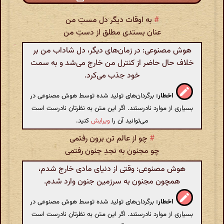
#
به اوقات دیگر دل مستِ من
عنان بستدی مطلق از دستِ من
هوش مصنوعی: در زمان‌های دیگر، دل شاداب من بر
خلاف حال حاضر از کنترل من خارج می‌شد و به سمت
خود جذب می‌کرد.
اخطار:
برگردان‌های تولید شده توسط هوش مصنوعی در
بسیاری از موارد نادرستند. اگر این متن به نظرتان نادرست است
می‌توانید آن را
ویرایش
کنید.
#
چو از عالم تن برون رفتمی
چو مجنون به نجدِ جنون رفتمی
هوش مصنوعی: وقتی از دنیای مادی خارج شدم،
همچون مجنون به سرزمین جنون وارد شدم.
اخطار:
برگردان‌های تولید شده توسط هوش مصنوعی در
بسیاری از موارد نادرستند. اگر این متن به نظرتان نادرست است