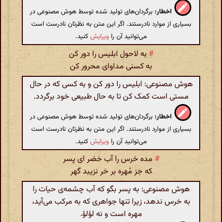
اخطار:
برگردان‌های تولید شده توسط هوش مصنوعی در
بسیاری از موارد نادرستند. اگر این متن به نظرتان نادرست است
می‌توانید آن را
ویرایش
کنید.
#
به لاحول ابلیس را دور کن
به کسنی مداوای محرور کن
هوش مصنوعی: ابلیس را دور کن و به کسی که در حال
مستی است کمک کن تا به حال طبیعی خود برگردد.
اخطار:
برگردان‌های تولید شده توسط هوش مصنوعی در
بسیاری از موارد نادرستند. اگر این متن به نظرتان نادرست است
می‌توانید آن را
ویرایش
کنید.
#
مده خرس را آب خضر ای پسر
که جز مُهره بر خر نزیبد گهر
هوش مصنوعی: به پسر بگو که آب چشمه‌ی حیات را
به خرس ندهد، زیرا تنها جواهری که به مرکب می‌آید،
مهره است و نه لؤلؤ.