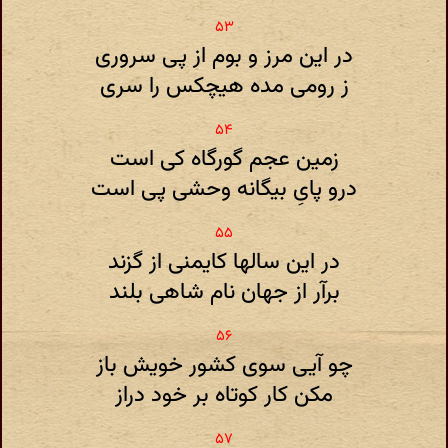
در این مرز و بوم از پی سروری
ز رومی مده هیچکس را سری
زمین عجم گورگاه کی است
درو پایِ بیگانه وحشی پی است
در این سالها کایمنی از گزند
برآر از جهان نام شاهی بلند
چو آیی سوی کشور خویش باز
مکن کار کوتاه بر خود دراز