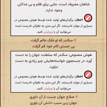
شاهان معروف است، جایی برای ظلم و بی عدالتی
وجود ندارد.
اخطار:
برگردان‌های تولید شده توسط هوش مصنوعی در
بسیاری از موارد نادرستند. اگر این متن به نظرتان نادرست است
می‌توانید آن را
ویرایش
کنید.
#
سکندر که او مُلک عالم گرفت
پی جستن کام خود کم گرفت
هوش مصنوعی: سکندر که سلطنت جهان را به دست
آورد، در جستجوی خواسته‌هایش چیز زیادی به دست
نیاورد.
اخطار:
برگردان‌های تولید شده توسط هوش مصنوعی در
بسیاری از موارد نادرستند. اگر این متن به نظرتان نادرست است
می‌توانید آن را
ویرایش
کنید.
#
صلاح جهان جست از آن داوری
جهان زین سبب دادش آن یاوری