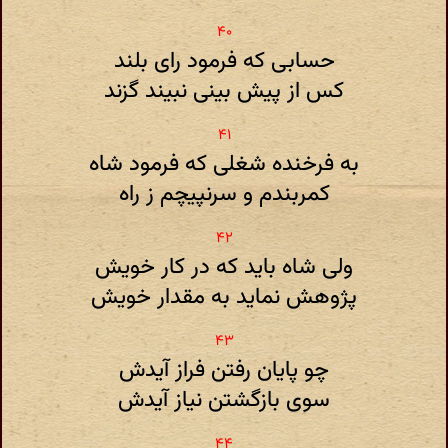
حسابی که فرمود رای بلند
کس از پیش بینی نبیند گزند
به فرخنده شغلی که فرمود شاه
کمربندم و سرنپیچم ز راه
ولی شاه باید که در کار خویش
پژوهش نماید به مقدار خویش
چو پایان رفتن فراز آیدش
سوی بازگشتن نیاز آیدش