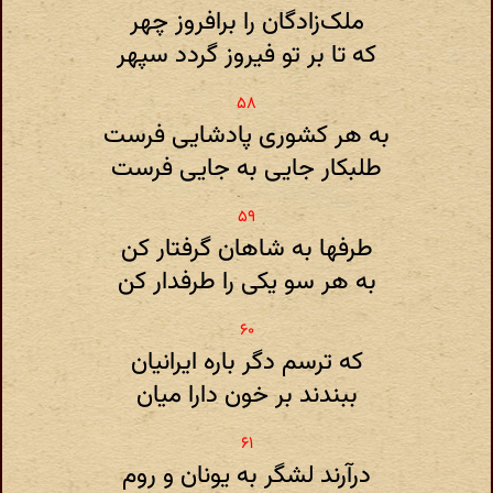
ملک‌زادگان را برافروز چهر
که تا بر تو فیروز گردد سپهر
به هر کشوری پادشایی فرست
طلبکار جایی به جایی فرست
طرفها به شاهان گرفتار کن
به هر سو یکی را طرفدار کن
که ترسم دگر باره ایرانیان
ببندند بر خون دارا میان
درآرند لشگر به یونان و روم