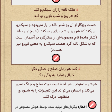
#
فلک ناقه را زان سبک‌رو کند
که هر روز و شب بازیی نو کند
دست روزگار از آن رو شتر ناقه را بار نمی‌نهد و سبک‌رو
می‌کند که هر روز و شب بازیی نو کند. (همچنین ناقه
(شتر ماده) نام مجموعه‌ای از ستارگان در آسمان است
که به‌شکل ناقه گرد همند، سبک‌رو به معنی تیزرو نیز
هست)
#
کند هر زمان صلح و جنگی دگر
خیالی نماید به رنگی دگر
هوش مصنوعی: هر لحظه وضعیت صلح و جنگ تغییر
می‌کند و انسان می‌تواند این تغییرات را به شیوه‌ای
متفاوت درک کند.
اخطار:
برگردان‌های تولید شده توسط هوش مصنوعی در