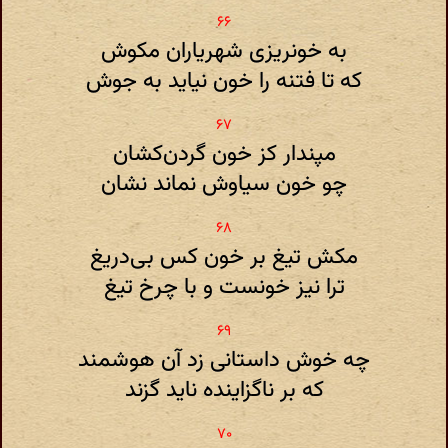
به خونریزی شهریاران مکوش
که تا فتنه را خون نیاید به جوش
مپندار کز خون گردن‌کشان
چو خون سیاوش نماند نشان
مکش تیغ بر خون کس بی‌دریغ
ترا نیز خونست و با چرخ تیغ
چه خوش داستانی زد آن هوشمند
که بر ناگزاینده ناید گزند