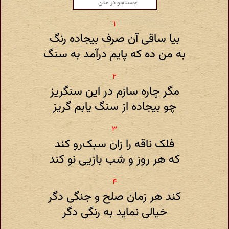
بیا ساقی آن صرف بیجاده رنگ
به من ده که پایم درآمد به سنگ
مگر چاره سازم در این سنگریز
چو بیجاده از سنگ یابم گریز
فلک ناقه را زان سبک‌رو کند
که هر روز و شب بازیی نو کند
کند هر زمان صلح و جنگی دگر
خیالی نماید به رنگی دگر