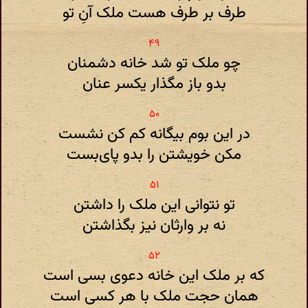
طرف بر طرف هست ملک آنِ تو
چو ملک تو شد خانه دشمنان
بدو باز مگذار یکسر عنان
در این بوم بیگانه کم کن نشست
مکن خویشتن را بدو پای‌بست
تو نتوانی این ملک را داشتن
نه بر وارثان نیز بگذاشتن
که بر ملک این خانه دعوی بسی است
همان حجت ملک با هر کسی است