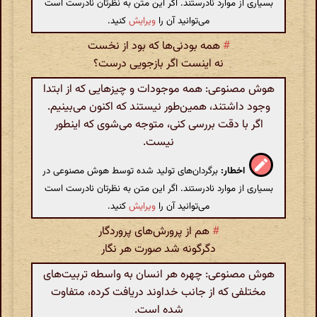
بسیاری از موارد نادرستند. اگر این متن به نظرتان نادرست است
می‌توانید آن را
ویرایش
کنید.
#
همه بودنی‌ها که بود از نخست
نه اینست اگر بازجویی درست‌‌؟
هوش مصنوعی: همه موجودات و چیزهایی که از ابتدا
وجود داشتند، همین‌طور نیستند که اکنون می‌بینیم.
اگر با دقت بررسی کنی، متوجه می‌شوی که اینطور
نیست.
اخطار:
برگردان‌های تولید شده توسط هوش مصنوعی در
بسیاری از موارد نادرستند. اگر این متن به نظرتان نادرست است
می‌توانید آن را
ویرایش
کنید.
#
هم از پرورش‌های پروردگار
دگرگونه شد صورت هر نگار
هوش مصنوعی: چهره هر انسان به واسطه تربیت‌های
مختلفی که از جانب خداوند دریافت کرده، متفاوت
شده است.