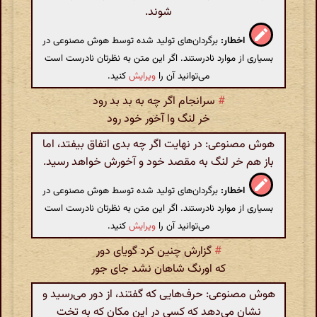
شوند.
اخطار:
برگردان‌های تولید شده توسط هوش مصنوعی در
بسیاری از موارد نادرستند. اگر این متن به نظرتان نادرست است
می‌توانید آن را
ویرایش
کنید.
#
سرانجام اگر چه به بد بد رود
خر لنگ وا آخور خود رود
هوش مصنوعی: در نهایت اگر چه بدی اتفاق بیفتد، اما
باز هم خر لنگ به مقصد خود و آخورش خواهد رسید.
اخطار:
برگردان‌های تولید شده توسط هوش مصنوعی در
بسیاری از موارد نادرستند. اگر این متن به نظرتان نادرست است
می‌توانید آن را
ویرایش
کنید.
#
گزارش چنین کرد گویای دور
که اورنگ شاهان نشد جای جور
هوش مصنوعی: حرف‌هایی که گفتند، از دور می‌رسید و
نشان می‌دهد که کسی در این مکان که به تخت