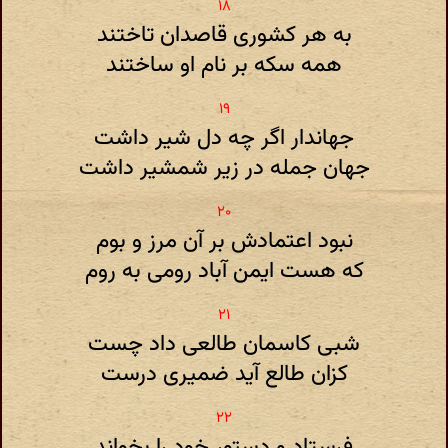
به هر کشوری قاصدان تاختند
همه سکه بر نام او ساختند
جهاندار اگر چه دل شیر داشت
جهان جمله در زیر شمشیر داشت
نبود اعتمادش بر آن مرز و بوم
که هست ایمن آباد رومی به روم
شبی کاسمان طالعی داد چست
کزان طالع آید ضمیری درست
فرستاد و دستور خود را بخواند