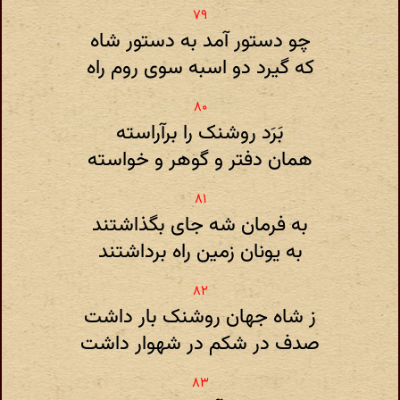
چو دستور آمد به دستور شاه
که گیرد دو اسبه سوی روم راه
بَرَد روشنک را برآراسته
همان دفتر و گوهر و خواسته
به فرمان شه جای بگذاشتند
به یونان زمین راه برداشتند
ز شاه جهان روشنک بار داشت
صدف در شکم در شهوار داشت