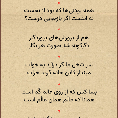
همه بودنی‌ها که بود از نخست
نه اینست اگر بازجویی درست‌‌؟
هم از پرورش‌های پروردگار
دگرگونه شد صورت هر نگار
سر شغل ما گر درآید به خواب
مپندار کاین خانه گردد خراب
بسا کس که از روی عالم گُم است
همانا که عالَم همان عالَم است