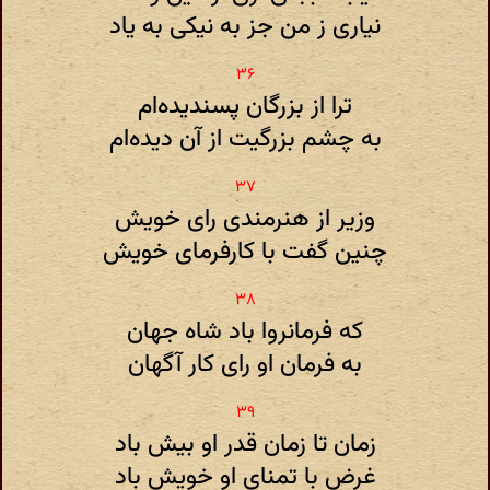
نیاری ز من جز به نیکی به یاد
ترا از بزرگان پسندیده‌ام
به چشم بزرگیت از آن دیده‌ام
وزیر از هنرمندی رای خویش
چنین گفت با کارفرمای خویش
که فرمانروا باد شاه جهان
به فرمان او رای کار آگهان
زمان تا زمان قدر او بیش باد
غرض با تمنای او خویش باد