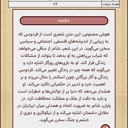
تعداد ابیات:
۸۹
خلاصه
هوش مصنوعی: این متن شعری است از فردوسی که
به زیبایی از اندیشه‌های فلسفی، اجتماعی و سیاسی
سخن می‌گوید. در این شعر، شاعر از ساقی می‌خواهد
که شراب بی‌راهتی به او بدهد تا بتواند از مشکلات
زندگی فرار کند. او به بازی‌های روزگار اشاره دارد و
می‌گوید که همه چیز در زندگی تغییر می‌کند. فردوسی
زندگی و آثار بزرگانی چون اسکندر را مثال می‌زند و بر
اهمیت خرد و تدبیر در حکمرانی تاکید می‌کند. او
هشدار می‌دهد که دنیا پر از چالش‌ها و خطرات است
و باید به دقت از ملک و مملکت محافظت کرد. در
پایان، شاعر به ضرورت اتحاد و همدلی میان ایرانیان در
مقابل دشمنان اشاره می‌کند و از نیکوکاری و دوری از
خشم و جنگ سخن می‌گوید.