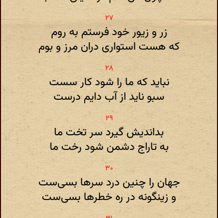
زر و زیور خود فرستم به روم
که هست استواری دران مرز و بوم
نباید که ما را شود کار سست
سبو ناید از آب دایم درست
بداندیش گیرد سر تخت ما
به تاراج دشمن شود رخت ما
جهان را چنین درد سرها بسی‌ست
و زینگونه در ره خطرها بسی‌ست