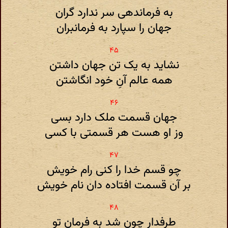
به فرماندهی سر ندارد گران
جهان را سپارد به فرمانبران
نشاید به یک تن جهان داشتن
همه عالم آنِ خود انگاشتن
جهان قسمت ملک دارد بسی
وز او هست هر قسمتی با کسی
چو قسم خدا را کنی رام خویش
بر آن قسمت افتاده دان نام خویش
طرفدار چون شد به فرمان تو