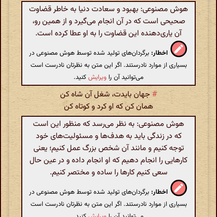
هوش مصنوعی: بهبود و سعادت دنیا به خاطر قضاوت
صحیحی است که در آن انجام می‌گیرد و از همین رو،
آن یاری‌دهنده این قضاوت را به او عطا کرده است.
اخطار:
برگردان‌های تولید شده توسط هوش مصنوعی در
بسیاری از موارد نادرستند. اگر این متن به نظرتان نادرست است
می‌توانید آن را
ویرایش
کنید.
#
جهان بایدت، شغل آن شاه کن
همان کن که او کرد و کوتاه کن
هوش مصنوعی: به نظر می‌رسد که منظور این است
که در زندگی باید به هدف‌ها و مسئولیت‌های خود
توجه کنیم و مانند آن شخص بزرگ عمل کنیم؛ یعنی
کارهایی را انجام دهیم که او انجام داده و در عین حال
سعی کنیم کارها را ساده و مختصر کنیم.
اخطار:
برگردان‌های تولید شده توسط هوش مصنوعی در
بسیاری از موارد نادرستند. اگر این متن به نظرتان نادرست است
می‌توانید آن را
ویرایش
کنید.