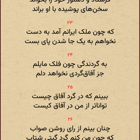
سخن‌های پوشیده با او براند
که چون ملک ایرانم آمد به دست
نخواهم به یک جا شدن پای بست
به گردندگی چون فلک مایلم
جز آفاق‌گردی نخواهد دلم
ببینم که در گرد آفاق چیست
تواناتر از من در آفاق کیست
چنان بینم از رای روشن صواب
که چون من کنم گرد گیتی شتاب