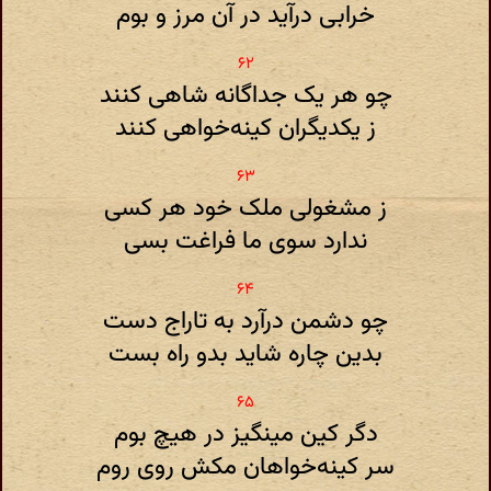
خرابی درآید در آن مرز و بوم
چو هر یک جداگانه شاهی کنند
ز یکدیگران کینه‌خواهی کنند
ز مشغولی ملک خود هر کسی
ندارد سوی ما فراغت بسی
چو دشمن درآرد به تاراج دست
بدین چاره شاید بدو راه بست
دگر کین مینگیز در هیچ بوم
سر کینه‌خواهان مکش روی روم