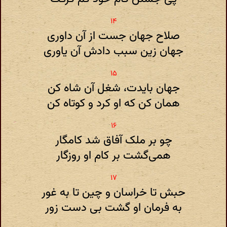
صلاح جهان جست از آن داوری
جهان زین سبب دادش آن یاوری
جهان بایدت، شغل آن شاه کن
همان کن که او کرد و کوتاه کن
چو بر ملک آفاق شد کامگار
همی‌گشت بر کام او روزگار
حبش تا خراسان و چین تا به غور
به فرمان او گشت بی دست زور