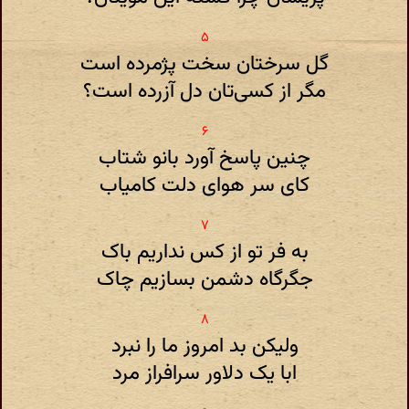
گل سرختان سخت پژمرده است
مگر از کسی‌تان دل آزرده است‌؟
چنین پاسخ آورد بانو شتاب
کای سر هوای دلت کامیاب
به فر تو از کس نداریم باک
جگرگاه دشمن بسازیم چاک
ولیکن بد امروز ما را نبرد
ابا یک دلاور سرافراز مرد