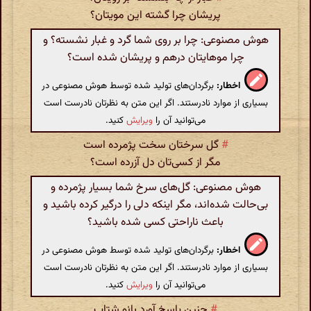
پریشان چرا گشته این مویتان‌؟
هوش مصنوعی: چرا بر روی شما گرد و غبار نشسته؟ و
چرا موهایتان درهم و پریشان شده است؟
اخطار:
برگردان‌های تولید شده توسط هوش مصنوعی در
بسیاری از موارد نادرستند. اگر این متن به نظرتان نادرست است
می‌توانید آن را
ویرایش
کنید.
#
گل سرختان سخت پژمرده است
مگر از کسی‌تان دل آزرده است‌؟
هوش مصنوعی: گل‌های سرخ شما بسیار پژمرده و
بی‌حالت شده‌اند، مگر اینکه دلی را درگیر کرده باشید و
باعث ناراحتی کسی شده باشید؟
اخطار:
برگردان‌های تولید شده توسط هوش مصنوعی در
بسیاری از موارد نادرستند. اگر این متن به نظرتان نادرست است
می‌توانید آن را
ویرایش
کنید.
#
چنین پاسخ آورد بانو شتاب