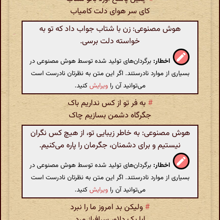
کای سر هوای دلت کامیاب
هوش مصنوعی: زن با شتاب جواب داد که تو به
خواسته دلت برسی.
اخطار:
برگردان‌های تولید شده توسط هوش مصنوعی در
بسیاری از موارد نادرستند. اگر این متن به نظرتان نادرست است
می‌توانید آن را
ویرایش
کنید.
#
به فر تو از کس نداریم باک
جگرگاه دشمن بسازیم چاک
هوش مصنوعی: به خاطر زیبایی تو، از هیچ کس نگران
نیستیم و برای دشمنان، جگرمان را پاره می‌کنیم.
اخطار:
برگردان‌های تولید شده توسط هوش مصنوعی در
بسیاری از موارد نادرستند. اگر این متن به نظرتان نادرست است
می‌توانید آن را
ویرایش
کنید.
#
ولیکن بد امروز ما را نبرد
ابا یک دلاور سرافراز مرد