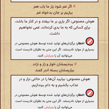
#
اگر عم شود یار ما باب هم
بیاریم بر جان بدخواه غم
هوش مصنوعی: اگر یاری بر ما بیفتد و در کنار ما باشد،
برای کسانی که به ما بدی کرده‌اند، غمی نخواهیم
داشت.
اخطار:
برگردان‌های تولید شده توسط هوش مصنوعی در
بسیاری از موارد نادرستند. اگر این متن به نظرتان نادرست است
می‌توانید آن را
ویرایش
کنید.
#
ببندیمشان خوار و زار و نژند
بیاریمشان بسته اندر کمند
هوش مصنوعی: بیایید آن‌ها را در حالتی نزار و در
عذاب بکشیم و به دام بیندازیم.
اخطار:
برگردان‌های تولید شده توسط هوش مصنوعی در
بسیاری از موارد نادرستند. اگر این متن به نظرتان نادرست است
می‌توانید آن را
ویرایش
کنید.