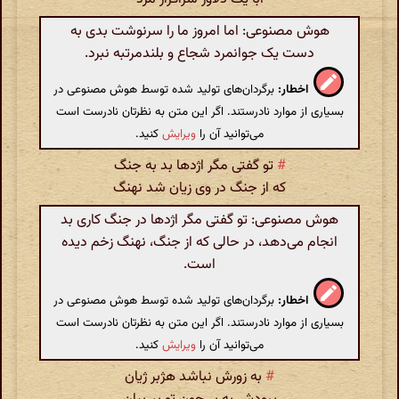
هوش مصنوعی: اما امروز ما را سرنوشت بدی به
دست یک جوانمرد شجاع و بلندمرتبه نبرد.
اخطار:
برگردان‌های تولید شده توسط هوش مصنوعی در
بسیاری از موارد نادرستند. اگر این متن به نظرتان نادرست است
می‌توانید آن را
ویرایش
کنید.
#
تو گفتی مگر اژدها بد به جنگ
که از جنگ در وی زیان شد نهنگ
هوش مصنوعی: تو گفتی مگر اژدها در جنگ کاری بد
انجام می‌دهد، در حالی که از جنگ، نهنگ زخم دیده
است.
اخطار:
برگردان‌های تولید شده توسط هوش مصنوعی در
بسیاری از موارد نادرستند. اگر این متن به نظرتان نادرست است
می‌توانید آن را
ویرایش
کنید.
#
به زورش نباشد هژبر ژیان