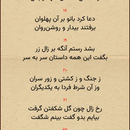
دعا کرد بانو بر آن پهلوان
برفتند بیدار و روشن‌روان
بشد رستم آنگه بر زال زر
بگفت این همه داستان سر به سر
ز جنگ و ز کشتی و زور سران
وز آن شرط فردا به یکدیگران
رخ زال چون گل شکفتن گرفت
بیایم بدو گفت بینم شگفت