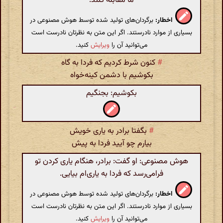
ما مقابله کنند.
اخطار:
برگردان‌های تولید شده توسط هوش مصنوعی در
بسیاری از موارد نادرستند. اگر این متن به نظرتان نادرست است
می‌توانید آن را
ویرایش
کنید.
#
کنون شرط کردیم که فردا به گاه
بکوشیم با دشمن کینه‌خواه
بکوشیم‌: بجنگیم
#
بگفتا برادر به یاری خویش
بیارم چو آیید فردا به پیش
هوش مصنوعی: او گفت: برادر، هنگام یاری کردن تو
فرامی‌رسد که فردا به یاری‌ام بیایی.
اخطار:
برگردان‌های تولید شده توسط هوش مصنوعی در
بسیاری از موارد نادرستند. اگر این متن به نظرتان نادرست است
می‌توانید آن را
ویرایش
کنید.