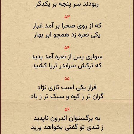
ربودند سر پنجه بر یکدگر
که از روی صحرا بر آمد غبار
یکی نعره زد همچو ابر بهار
سواری پس از نعره آمد پدید
که ترکش سراندر ثریا کشید
فراز یکی اسب تازی نژاد
گران تر ز کوه و سبک تر ز باد
به برگستوان اندرون ناپدید
ز تندی تو گفتی بخواهد پرید