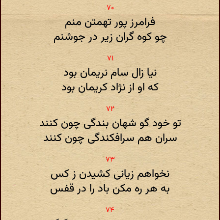
فرامرز پور تهمتن منم
چو کوه گران زیر در جوشنم
نیا زال سام نریمان بود
که او از نژاد کریمان بود
تو خود گو شهان بندگی چون کنند
سران هم سرافکندگی چون کنند
نخواهم زیانی کشیدن ز کس
به هر ره مکن باد را در قفس