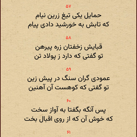
حمایل یکی تیغ زرین نیام
که تابش به خورشید دادی پیام
قبایش زخفتان زره پیرهن
تو گفتی که دارد ز پولاد تن
عمودی گران سنگ در پیش زین
تو گفتی که کوهست آن آهنین
پس آنگه بگفتا به آواز سخت
که خوش آن که از روی اقبال بخت