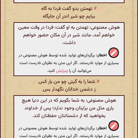
#
تهمتن بدو گفت فردا به گاه
بیایم چو شیر اندر آن جایگاه
هوش مصنوعی: تهمتن به او گفت: فردا در وقت معین
خواهم آمد، مانند شیر در آن مکان حضور خواهم
داشت.
اخطار:
برگردان‌های تولید شده توسط هوش مصنوعی در
بسیاری از موارد نادرستند. اگر این متن به نظرتان نادرست است
می‌توانید آن را
ویرایش
کنید.
#
شما را به گیتی چو من یار کس
ز دشمن خداتان نگهدار بس
هوش مصنوعی: به شما بگویم که در این دنیا هیچ
یاری مثل من برایتان وجود ندارد؛ پس از خداوند
بخواهید که از دشمنانتان حفظتان کند.
اخطار:
برگردان‌های تولید شده توسط هوش مصنوعی در
بسیاری از موارد نادرستند. اگر این متن به نظرتان نادرست است