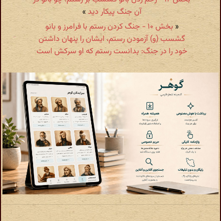
آن جنگ پیکار دید
»
«
بخش ۱۰ - جنگ کردن رستم با فرامرز و بانو
گشسب (و) آزمودن رستم، ایشان را پنهان داشتن
خود را در جنگ: بدانست رستم که او سرکش است