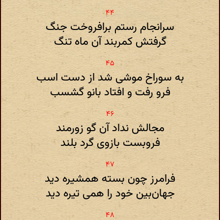
سرانجام رستم برافروخت جنگ
گرفتش کمربند آن ماه تنگ
به سوراخ موشی شد از دست اسب
فرو رفت و افتاد بانو گشسب
مجالش نداد آن گو زورمند
فروبست بازوی گرد بلند
فرامرز چون بسته همشیره دید
جهان‌بین خود را همی تیره دید