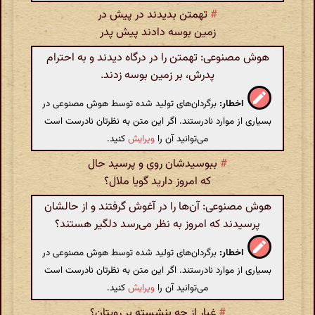
#
تهمتن بدیدند در پیش در
زمین بوسه دادند پیش پدر
هوش مصنوعی: تهمتن را در درگاه دیدند و به احترام
پدرش، بر زمین بوسه زدند.
اخطار:
برگردان‌های تولید شده توسط هوش مصنوعی در
بسیاری از موارد نادرستند. اگر این متن به نظرتان نادرست است
می‌توانید آن را
ویرایش
کنید.
#
ببوسیدشان روی و پرسید حال
که امروز دارید گویا ملال‌؟
هوش مصنوعی: آن‌ها را در آغوش گرفتند و از حالشان
پرسیدند که امروز به نظر می‌رسد دلگیر هستند؟
اخطار:
برگردان‌های تولید شده توسط هوش مصنوعی در
بسیاری از موارد نادرستند. اگر این متن به نظرتان نادرست است
می‌توانید آن را
ویرایش
کنید.
#
غبار از چه بنشسته بر رویتان‌؟