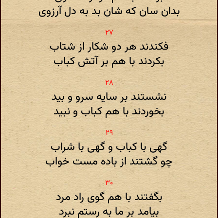
بدان سان که شان بد به دل آرزوی
فکندند هر دو شکار از شتاب
بکردند با هم بر آتش کباب
نشستند بر سایه سرو و بید
بخوردند با هم کباب و نبید
گهی با کباب و گهی با شراب
چو گشتند از باده مست خواب
بگفتند با هم گوی راد مرد
بیامد بر ما به رستم نبرد