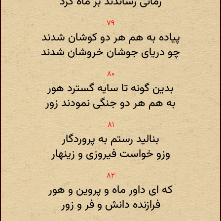
زمانی رساندند بر ماه گرد
پیاده به هم هر دو کوشان شدند
چو دریای جوشان خروشان شدند
بدین گونه تا سایه گسترد هور
به هم هر دو جنگی نمودند زور
بنالید رستم به پروردگار
وزو خواست فیروزی و زینهار
که ای داور ماه و پروین و هور
فرازنده دانش و فر و زور