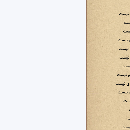
ی نیست
یست
یست
ی نیست
 نیست
 نیست
نیست
ی نیست
وی نیست
ی نیست
یست
ت
نیست