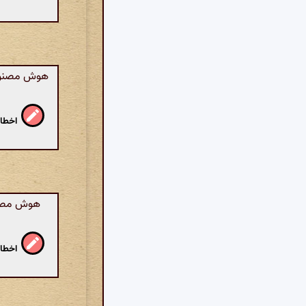
هوش مصنوعی:
اخطار
هوش مصنو
اخطار