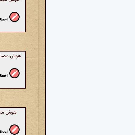
اخطار
هوش مصنوعی:
اخطار
هوش مصنوع
اخطار