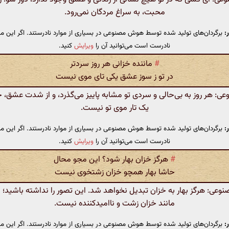
محبت، به سراغ مردگان نمی‌رود.
:
برگردان‌های تولید شده توسط هوش مصنوعی در بسیاری از موارد نادرستند. اگر این مت
نادرست است می‌توانید آن را
ویرایش
کنید.
#
ماننده‌ خزانی هر روز سردتر
در تو ز سوز عشق یکی تای موی نیست
 هر روز به بی‌حالی و سردی تو مشابه پاییز می‌گذرد، و از شدت عشق، ح
یک تار موی تو نیست.
:
برگردان‌های تولید شده توسط هوش مصنوعی در بسیاری از موارد نادرستند. اگر این مت
نادرست است می‌توانید آن را
ویرایش
کنید.
#
هرگز خزان بهار شود؟ این مجو محال
حاشا بهار همچو خزان زشتخوی نیست
ی: هرگز بهار به خزان تبدیل نخواهد شد. این تصور را نداشته باشید؛ ب
مانند خزان زشت و ناامیدکننده نیست.
:
برگردان‌های تولید شده توسط هوش مصنوعی در بسیاری از موارد نادرستند. اگر این مت