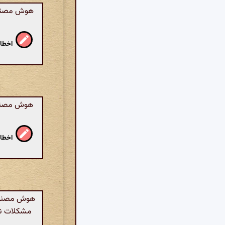
هوش مصنوعی:
اخطار
هوش مصنوع
اخطار
هوش مصنوعی
مشکلات نمی