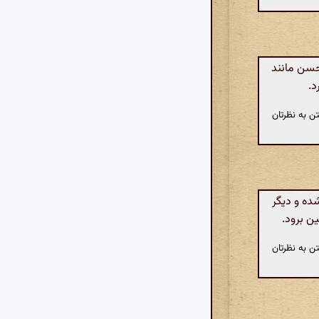
حسن مانند
د.
ن به نظرتان
ده و دیگر
ن برود.
ن به نظرتان