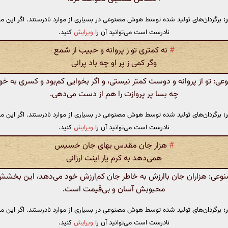
:
برگردان‌های تولید شده توسط هوش مصنوعی در بسیاری از موارد نادرستند. اگر این مت
نادرست است می‌توانید آن را
ویرایش
کنید.
#
نه کمتری تو ز پروانه و حبیب از شمع
وگر کمی ز پر او چه باد پرانی
: تو از پروانه و دوست کمتر نیستی، و اگر بخوایی کم‌بود و کسری به خو
چه بسا پر پروازت را هم از دست می‌دهی.
:
برگردان‌های تولید شده توسط هوش مصنوعی در بسیاری از موارد نادرستند. اگر این مت
نادرست است می‌توانید آن را
ویرایش
کنید.
#
هزار جان مقدس بهای جان خسیس
همی‌دهد به کرم یار اینت ارزانی
ی: هزاران جان باارزش به خاطر جان کم‌ارزش خود می‌دهد، این بخشش
محبوبش آسان و بی‌قیمت است.
:
برگردان‌های تولید شده توسط هوش مصنوعی در بسیاری از موارد نادرستند. اگر این مت
نادرست است می‌توانید آن را
ویرایش
کنید.