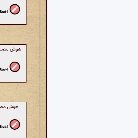
اخطار
هوش مصنوعی
اخطار
هوش مصنوع
اخطار