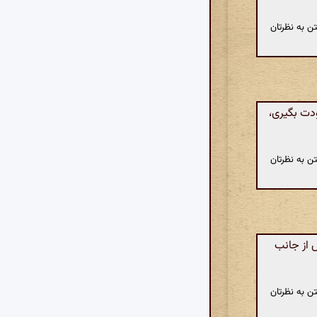
ن به نظرتان
دت بگیری،
ن به نظرتان
 از جانب
ن به نظرتان