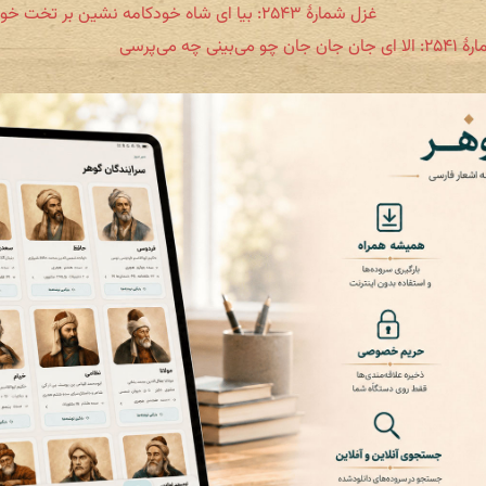
غزل شمارهٔ ۲۵۴۳: بیا ای شاه خودکامه نشین بر تخت خودکامی
چو می‌بینی چه می‌پرسی