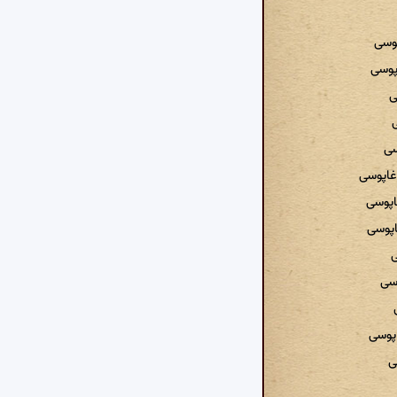
پوسی
پوسی
ی
ی
سی
غاپوسی
اپوسی
غاپوسی
ی
وسی
اپوسی
ی