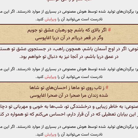
:
برگردان‌های تولید شده توسط هوش مصنوعی در بسیاری از موارد نادرستند. اگر این مت
نادرست است می‌توانید آن را
ویرایش
کنید.
#
اگر بالای که باشم چو رهبان عشق تو جویم
وگر در قعر دریاام در آن دریا اغاپوسی
ی: اگر در اوج آسمان باشم، همچون راهب، در جستجوی عشق تو هستم 
در عمق دریا باشم، در آنجا نیز به دنبال تو خواهم بود.
:
برگردان‌های تولید شده توسط هوش مصنوعی در بسیاری از موارد نادرستند. اگر این مت
نادرست است می‌توانید آن را
ویرایش
کنید.
#
ز تاب روی تو ماها ز احسان‌های تو شاها
شده زندان مرا صحرا در آن صحرا اغاپوسی
عی: به خاطر زیبایی و درخشندگی تو، شب‌ها به خوبی و مهربانی تو دچا
این بیابان تعطیلی که در آن قرار دارم، احساس می‌کنم که تو همواره در ک
:
برگردان‌های تولید شده توسط هوش مصنوعی در بسیاری از موارد نادرستند. اگر این مت
نادرست است می‌توانید آن را
ویرایش
کنید.