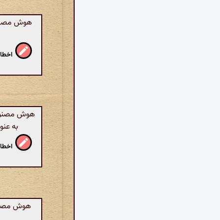
هوش مصنوعی
اخطار
هوش مصنوعی:
به عنو
اخطار
هوش مصنوعی