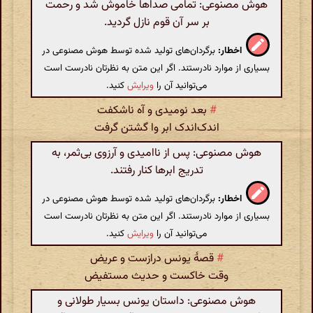
هوش مصنوعی: تمامی صداها خاموش شد و رحمت
بر سر آن قوم نازل گردید.
اخطار:
برگردان‌های تولید شده توسط هوش مصنوعی در
بسیاری از موارد نادرستند. اگر این متن به نظرتان نادرست است
می‌توانید آن را
ویرایش
کنید.
#
بعد نومیدی و آه ناشکفت
اندک‌اندک ابر وا گشتن گرفت
هوش مصنوعی: پس از ناامیدی و آرزوی بی‌ثمر، به
تدریج ابرها کنار رفتند.
اخطار:
برگردان‌های تولید شده توسط هوش مصنوعی در
بسیاری از موارد نادرستند. اگر این متن به نظرتان نادرست است
می‌توانید آن را
ویرایش
کنید.
#
قصهٔ یونس درازست و عریض
وقت خاکست و حدیث مستفیض
هوش مصنوعی: داستان یونس بسیار طولانی و