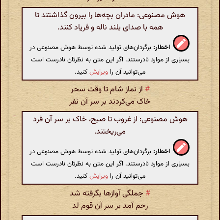
هوش مصنوعی: مادران بچه‌ها را بیرون گذاشتند تا
همه با صدای بلند ناله و فریاد کنند.
اخطار:
برگردان‌های تولید شده توسط هوش مصنوعی در
بسیاری از موارد نادرستند. اگر این متن به نظرتان نادرست است
می‌توانید آن را
ویرایش
کنید.
#
از نماز شام تا وقت سحر
خاک می‌کردند بر سر آن نفر
هوش مصنوعی: از غروب تا صبح، خاک بر سر آن فرد
می‌ریختند.
اخطار:
برگردان‌های تولید شده توسط هوش مصنوعی در
بسیاری از موارد نادرستند. اگر این متن به نظرتان نادرست است
می‌توانید آن را
ویرایش
کنید.
#
جملگی آوازها بگرفته شد
رحم آمد بر سر آن قوم لد