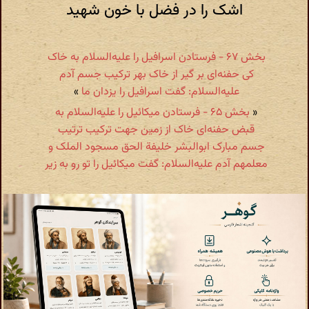
اشک را در فضل با خون شهید
بخش ۶۷ - فرستادن اسرافیل را علیه‌السلام به خاک
کی حفنه‌ای بر گیر از خاک بهر ترکیب جسم آدم
علیه‌السلام: گفت اسرافیل را یزدان ما
»
«
بخش ۶۵ - فرستادن میکائیل را علیه‌السلام به
قبض حفنه‌ای خاک از زمین جهت ترکیب ترتیب
جسم مبارک ابوالبشر خلیفة الحق مسجود الملک و
معلمهم آدم علیه‌السلام: گفت میکائیل را تو رو به زیر