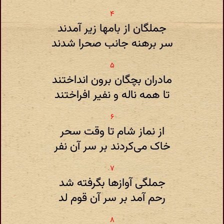
جملگان از بامها زیر آمدند
سر برهنه جانب صحرا شدند
مادران بچگان برون انداختند
تا همه ناله و نفیر افراختند
از نماز شام تا وقت سحر
خاک می‌کردند بر سر آن نفر
جملگی آوازها بگرفته شد
رحم آمد بر سر آن قوم لد