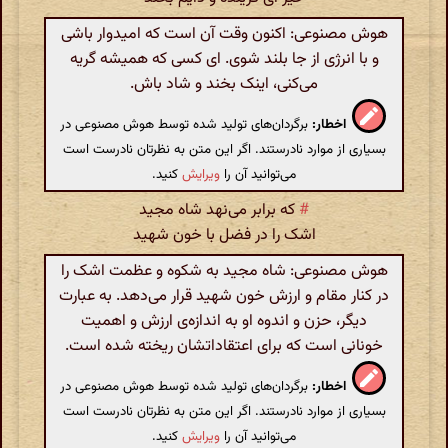
هوش مصنوعی: اکنون وقت آن است که امیدوار باشی
و با انرژی از جا بلند شوی. ای کسی که همیشه گریه
می‌کنی، اینک بخند و شاد باش.
اخطار:
برگردان‌های تولید شده توسط هوش مصنوعی در
بسیاری از موارد نادرستند. اگر این متن به نظرتان نادرست است
می‌توانید آن را
ویرایش
کنید.
#
که برابر می‌نهد شاه مجید
اشک را در فضل با خون شهید
هوش مصنوعی: شاه مجید به شکوه و عظمت اشک را
در کنار مقام و ارزش خون شهید قرار می‌دهد. به عبارت
دیگر، حزن و اندوه او به اندازه‌ی ارزش و اهمیت
خونانی است که برای اعتقاداتشان ریخته شده است.
اخطار:
برگردان‌های تولید شده توسط هوش مصنوعی در
بسیاری از موارد نادرستند. اگر این متن به نظرتان نادرست است
می‌توانید آن را
ویرایش
کنید.