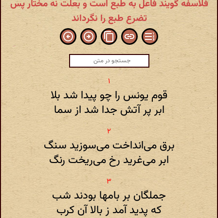
فلاسفه گویند فاعل به طبع است و بعلت نه مختار پس
تضرع طبع را نگرداند
قوم یونس را چو پیدا شد بلا
ابر پر آتش جدا شد از سما
برق می‌انداخت می‌سوزید سنگ
ابر می‌غرید رخ می‌ریخت رنگ
جملگان بر بامها بودند شب
که پدید آمد ز بالا آن کرب