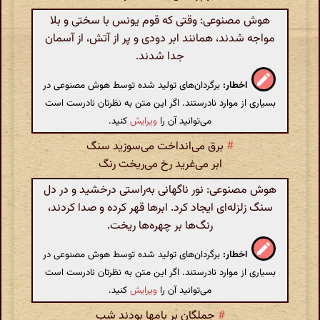
هوش مصنوعی: وقتی که قوم یونس با سختی و بلا
مواجه شدند، همانند ابر دودی و پر از آتش، از آسمان
جدا شدند.
اخطار:
برگردان‌های تولید شده توسط هوش مصنوعی در
بسیاری از موارد نادرستند. اگر این متن به نظرتان نادرست است
می‌توانید آن را
ویرایش
کنید.
#
برق می‌انداخت می‌سوزید سنگ
ابر می‌غرید رخ می‌ریخت رنگ
هوش مصنوعی: نور ناگهانی به‌راستی درخشید و در دل
سنگ‌ زلزله‌ای ایجاد کرد. ابرها قهر کرده و صدا کردند،
رنگ‌ها بر چهره‌ها ریخت.
اخطار:
برگردان‌های تولید شده توسط هوش مصنوعی در
بسیاری از موارد نادرستند. اگر این متن به نظرتان نادرست است
می‌توانید آن را
ویرایش
کنید.
#
جملگان بر بامها بودند شب