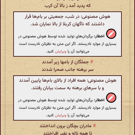
که پدید آمد ز بالا آن کرب
هوش مصنوعی: در شب، جمعیتی بر بام‌ها قرار
داشتند که ناگهان کربلا از بالا نمایان شد.
اخطار:
برگردان‌های تولید شده توسط هوش مصنوعی در
بسیاری از موارد نادرستند. اگر این متن به نظرتان نادرست است
می‌توانید آن را
ویرایش
کنید.
#
جملگان از بامها زیر آمدند
سر برهنه جانب صحرا شدند
هوش مصنوعی: همه افراد از بالای بام‌ها پایین آمدند
و با سرهای برهنه به سمت بیابان رفتند.
اخطار:
برگردان‌های تولید شده توسط هوش مصنوعی در
بسیاری از موارد نادرستند. اگر این متن به نظرتان نادرست است
می‌توانید آن را
ویرایش
کنید.
#
مادران بچگان برون انداختند
تا همه ناله و نفیر افراختند