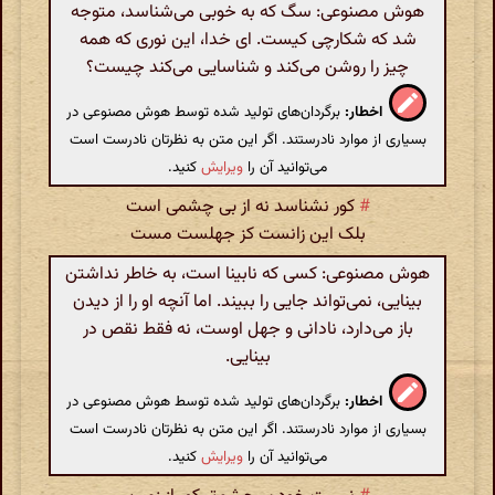
هوش مصنوعی: سگ که به خوبی می‌شناسد، متوجه
شد که شکارچی کیست. ای خدا، این نوری که همه
چیز را روشن می‌کند و شناسایی می‌کند چیست؟
اخطار:
برگردان‌های تولید شده توسط هوش مصنوعی در
بسیاری از موارد نادرستند. اگر این متن به نظرتان نادرست است
می‌توانید آن را
ویرایش
کنید.
#
کور نشناسد نه از بی چشمی است
بلک این زانست کز جهلست مست
هوش مصنوعی: کسی که نابینا است، به خاطر نداشتن
بینایی، نمی‌تواند جایی را ببیند. اما آنچه او را از دیدن
باز می‌دارد، نادانی و جهل اوست، نه فقط نقص در
بینایی.
اخطار:
برگردان‌های تولید شده توسط هوش مصنوعی در
بسیاری از موارد نادرستند. اگر این متن به نظرتان نادرست است
می‌توانید آن را
ویرایش
کنید.