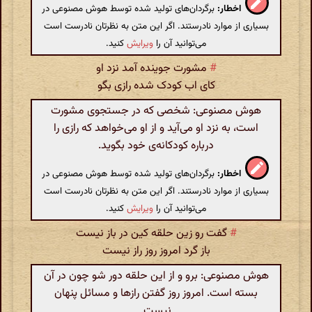
اخطار:
برگردان‌های تولید شده توسط هوش مصنوعی در
بسیاری از موارد نادرستند. اگر این متن به نظرتان نادرست است
می‌توانید آن را
ویرایش
کنید.
#
مشورت جوینده آمد نزد او
کای اب کودک شده رازی بگو
هوش مصنوعی: شخصی که در جستجوی مشورت
است، به نزد او می‌آید و از او می‌خواهد که رازی را
درباره کودکانه‌ی خود بگوید.
اخطار:
برگردان‌های تولید شده توسط هوش مصنوعی در
بسیاری از موارد نادرستند. اگر این متن به نظرتان نادرست است
می‌توانید آن را
ویرایش
کنید.
#
گفت رو زین حلقه کین در باز نیست
باز گرد امروز روز راز نیست
هوش مصنوعی: برو و از این حلقه دور شو چون در آن
بسته است. امروز روز گفتن رازها و مسائل پنهان
نیست.