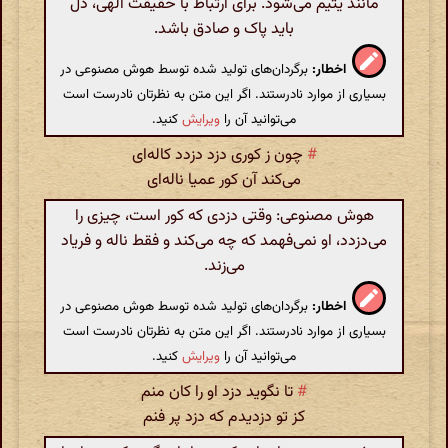
مانند یتیم می‌شود. برای ارتباط با حقیقت الهی، دل
باید پاک و صادق باشد.
اخطار:
برگردان‌های تولید شده توسط هوش مصنوعی در
بسیاری از موارد نادرستند. اگر این متن به نظرتان نادرست است
می‌توانید آن را
ویرایش
کنید.
#
چون ز کوری دزد دزدد کاله‌ای
می‌کند آن کور عمیا ناله‌ای
هوش مصنوعی: وقتی دزدی که کور است، چیزی را
می‌دزدد، او نمی‌فهمد که چه می‌کند و فقط ناله و فریاد
می‌زند.
اخطار:
برگردان‌های تولید شده توسط هوش مصنوعی در
بسیاری از موارد نادرستند. اگر این متن به نظرتان نادرست است
می‌توانید آن را
ویرایش
کنید.
#
تا نگوید دزد او را کان منم
کز تو دزدیدم که دزد پر فنم