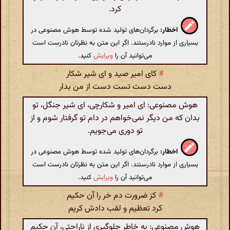
کرد.
اخطار:
برگردان‌های تولید شده توسط هوش مصنوعی در
بسیاری از موارد نادرستند. اگر این متن به نظرتان نادرست است
می‌توانید آن را
ویرایش
کنید.
#
کای امیر صید و ای شیر شکار
دست دست تست دست از من بدار
هوش مصنوعی: ای امیر و شکارچی، ای شیر جنگل، تو
بدان که من دیگر نمی‌خواهم در دام تو گرفتار شوم و از
تو دوری می‌جویم.
اخطار:
برگردان‌های تولید شده توسط هوش مصنوعی در
بسیاری از موارد نادرستند. اگر این متن به نظرتان نادرست است
می‌توانید آن را
ویرایش
کنید.
#
کز ضرورت دم خر را آن حکیم
کرد تعظیم و لقب دادش کریم
هوش مصنوعی: به خاطر جلوگیری از ناراحتی، آن حکیم