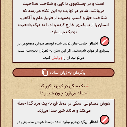
است و در جستجوی دانایی و شناخت صلاحیت
می‌باشد. شاعر در نهایت به این نکته می‌رسد که
شناخت حق و کسب بصیرت از طریق علم و آگاهی،
انسان را از بی‌خبری خارج کرده و او را به درک واقعیت
نزدیک می‌سازد.
اخطار:
خلاصه‌های تولید شده توسط هوش مصنوعی در
بسیاری از موارد نادرستند. اگر این متن به نظرتان نادرست است
می‌توانید آن را
ویرایش
کنید.
برگردان به زبان ساده
#
یک سگی در کوی بر کور گدا
حمله می‌آورد چون شیر وغا
هوش مصنوعی: سگی در محله‌ای به یک مرد گدا حمله
می‌کند و مانند شیر صدا می‌زند.
اخطار:
برگردان‌های تولید شده توسط هوش مصنوعی در