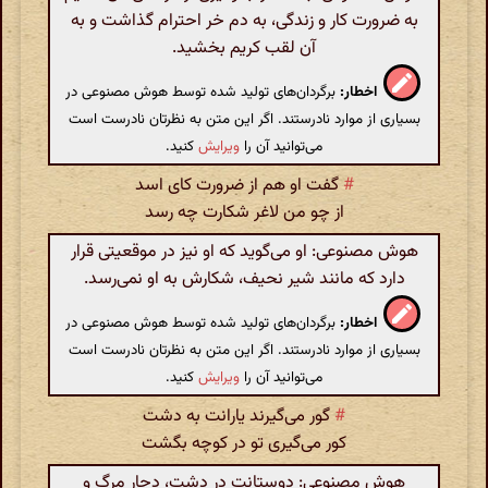
به ضرورت کار و زندگی، به دم خر احترام گذاشت و به
آن لقب کریم بخشید.
اخطار:
برگردان‌های تولید شده توسط هوش مصنوعی در
بسیاری از موارد نادرستند. اگر این متن به نظرتان نادرست است
می‌توانید آن را
ویرایش
کنید.
#
گفت او هم از ضرورت کای اسد
از چو من لاغر شکارت چه رسد
هوش مصنوعی: او می‌گوید که او نیز در موقعیتی قرار
دارد که مانند شیر نحیف، شکارش به او نمی‌رسد.
اخطار:
برگردان‌های تولید شده توسط هوش مصنوعی در
بسیاری از موارد نادرستند. اگر این متن به نظرتان نادرست است
می‌توانید آن را
ویرایش
کنید.
#
گور می‌گیرند یارانت به دشت
کور می‌گیری تو در کوچه بگشت
هوش مصنوعی: دوستانت در دشت، دچار مرگ و