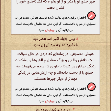
طور جدی او را بگیر و از او بخواه که نشانه‌های خود را
نشان دهد.
اخطار:
برگردان‌های تولید شده توسط هوش مصنوعی در
بسیاری از موارد نادرستند. اگر این متن به نظرتان نادرست است
می‌توانید آن را
ویرایش
کنید.
#
پس جهاد اکبر آمد عصر دزد
تا بگوید که چه برد آن زن بمزد
هوش مصنوعی: در زمانه‌ای که دزدی در حال سرقت
است، تلاش واقعی و بزرگ مقابل چالش‌ها و مشکلات
زندگی نمایان می‌شود؛ به‌طوری که مردم می‌فهمند چه
چیزی را از دست داده‌اند و چه ارزش‌هایی در زندگی
مهم‌تر از دیگر چیزها هستند.
اخطار:
برگردان‌های تولید شده توسط هوش مصنوعی در
بسیاری از موارد نادرستند. اگر این متن به نظرتان نادرست است
می‌توانید آن را
ویرایش
کنید.
#
اولا دزدید کحل دیده‌ات