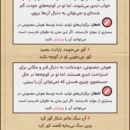
خواب ابدی می‌شوند، اما تو در کوچه‌های خودت گم
شده‌ای و نمی‌توانی به دنبال آن‌ها بروی.
اخطار:
برگردان‌های تولید شده توسط هوش مصنوعی در
بسیاری از موارد نادرستند. اگر این متن به نظرتان نادرست است
می‌توانید آن را
ویرایش
کنید.
#
گور می‌جویند یارانت بصید
کور می‌جویی تو در کوچه بکید
هوش مصنوعی: دوستانت به دنبال قبر و مکانی برای
استراحت ابدی هستند، اما تو در کوچه‌ها در حال
جستجوی چیزی هستی که نمی‌توانی آن را ببینی.
اخطار:
برگردان‌های تولید شده توسط هوش مصنوعی در
بسیاری از موارد نادرستند. اگر این متن به نظرتان نادرست است
می‌توانید آن را
ویرایش
کنید.
#
آن سگ عالم شکار گور کرد
وین سگ بی‌مایه قصد کور کرد