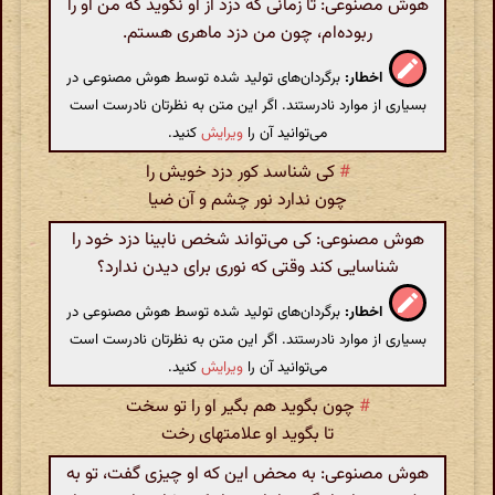
هوش مصنوعی: تا زمانی که دزد از او نگوید که من او را
ربوده‌ام، چون من دزد ماهری هستم.
اخطار:
برگردان‌های تولید شده توسط هوش مصنوعی در
بسیاری از موارد نادرستند. اگر این متن به نظرتان نادرست است
می‌توانید آن را
ویرایش
کنید.
#
کی شناسد کور دزد خویش را
چون ندارد نور چشم و آن ضیا
هوش مصنوعی: کی می‌تواند شخص نابینا دزد خود را
شناسایی کند وقتی که نوری برای دیدن ندارد؟
اخطار:
برگردان‌های تولید شده توسط هوش مصنوعی در
بسیاری از موارد نادرستند. اگر این متن به نظرتان نادرست است
می‌توانید آن را
ویرایش
کنید.
#
چون بگوید هم بگیر او را تو سخت
تا بگوید او علامتهای رخت
هوش مصنوعی: به محض این که او چیزی گفت، تو به