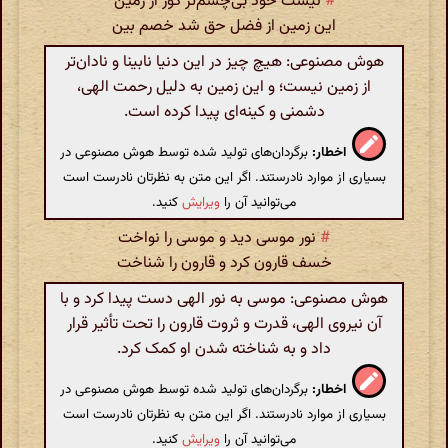
#
نیست خود بی‌چشم‌تر کور از زمین
این زمین از فضل حق شد خصم بین
هوش مصنوعی: هیچ چیز در این دنیا نابینا و نادان‌تر
از زمین نیست؛ و این زمین به دلیل رحمت الهی،
دشمنی و کینه‌ای پیدا کرده است.
اخطار:
برگردان‌های تولید شده توسط هوش مصنوعی در
بسیاری از موارد نادرستند. اگر این متن به نظرتان نادرست است
می‌توانید آن را
ویرایش
کنید.
#
نور موسی دید و موسی را نواخت
خسف قارون کرد و قارون را شناخت
هوش مصنوعی: موسی به نور الهی دست پیدا کرد و با
آن نیروی الهی، قدرت و ثروت قارون را تحت تأثیر قرار
داد و به شناخته شدن او کمک کرد.
اخطار:
برگردان‌های تولید شده توسط هوش مصنوعی در
بسیاری از موارد نادرستند. اگر این متن به نظرتان نادرست است
می‌توانید آن را
ویرایش
کنید.