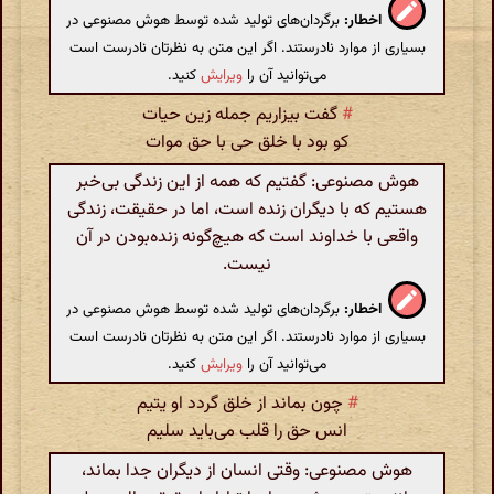
اخطار:
برگردان‌های تولید شده توسط هوش مصنوعی در
بسیاری از موارد نادرستند. اگر این متن به نظرتان نادرست است
می‌توانید آن را
ویرایش
کنید.
#
گفت بیزاریم جمله زین حیات
کو بود با خلق حی با حق موات
هوش مصنوعی: گفتیم که همه از این زندگی بی‌خبر
هستیم که با دیگران زنده است، اما در حقیقت، زندگی
واقعی با خداوند است که هیچ‌گونه زنده‌بودن در آن
نیست.
اخطار:
برگردان‌های تولید شده توسط هوش مصنوعی در
بسیاری از موارد نادرستند. اگر این متن به نظرتان نادرست است
می‌توانید آن را
ویرایش
کنید.
#
چون بماند از خلق گردد او یتیم
انس حق را قلب می‌باید سلیم
هوش مصنوعی: وقتی انسان از دیگران جدا بماند،