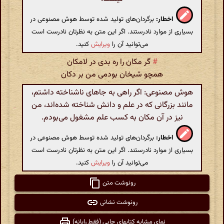
اخطار:
برگردان‌های تولید شده توسط هوش مصنوعی در
بسیاری از موارد نادرستند. اگر این متن به نظرتان نادرست است
می‌توانید آن را
ویرایش
کنید.
#
گر مکان را ره بدی در لامکان
همچو شیخان بودمی من بر دکان
هوش مصنوعی: اگر راهی به جاهای ناشناخته داشتم،
مانند بزرگانی که در علم و دانش شناخته شده‌اند، من
نیز در آن مکان به کسب علم مشغول می‌بودم.
اخطار:
برگردان‌های تولید شده توسط هوش مصنوعی در
بسیاری از موارد نادرستند. اگر این متن به نظرتان نادرست است
می‌توانید آن را
ویرایش
کنید.
رونوشت متن
رونوشت نشانی
نمای مشابه کتابهای چاپی (فقط رایانه)