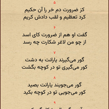
کز ضرورت دم خر را آن حکیم
کرد تعظیم و لقب دادش کریم
گفت او هم از ضرورت کای اسد
از چو من لاغر شکارت چه رسد
گور می‌گیرند یارانت به دشت
کور می‌گیری تو در کوچه بگشت
گور می‌جویند یارانت بصید
کور می‌جویی تو در کوچه بکید