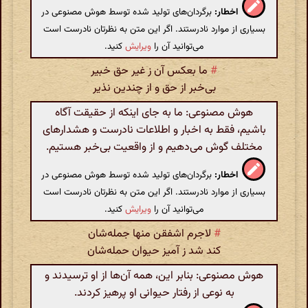
اخطار:
برگردان‌های تولید شده توسط هوش مصنوعی در
بسیاری از موارد نادرستند. اگر این متن به نظرتان نادرست است
می‌توانید آن را
ویرایش
کنید.
#
ما بعکس آن ز غیر حق خبیر
بی‌خبر از حق و از چندین نذیر
هوش مصنوعی: ما به جای اینکه از حقیقت آگاه
باشیم، فقط به اخبار و اطلاعات نادرست و هشدارهای
مختلف گوش می‌دهیم و از واقعیت بی‌خبر هستیم.
اخطار:
برگردان‌های تولید شده توسط هوش مصنوعی در
بسیاری از موارد نادرستند. اگر این متن به نظرتان نادرست است
می‌توانید آن را
ویرایش
کنید.
#
لاجرم اشفقن منها جمله‌شان
کند شد ز آمیز حیوان حمله‌شان
هوش مصنوعی: بنابر این، همه آن‌ها از او ترسیدند و
به نوعی از رفتار حیوانی او پرهیز کردند.