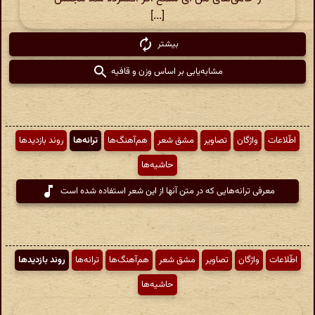
[...]
بیشتر
مشابه‌یابی بر اساس وزن و قافیه
اطّلاعات
واژگان
تصاویر
مشق شعر
هم‌آهنگ‌ها
ترانه‌ها
روند بازدیدها
حاشیه‌ها
معرفی ترانه‌هایی که در متن آنها از این شعر استفاده شده است
اطّلاعات
واژگان
تصاویر
مشق شعر
هم‌آهنگ‌ها
ترانه‌ها
روند بازدیدها
حاشیه‌ها