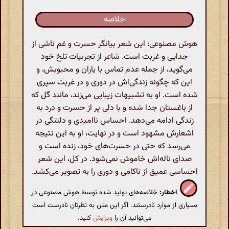
خلاصه
هوش مصنوعی: این شعر بیانگر حسرت و غم ناشی از
جدایی و غربت است. شاعر از تجربیات تلخ خود
می‌گوید، از جمله عدم تماس با یاران و محبوبش، و
این که چگونه زندگی‌اش در دوری و در غربت سپری
شده است. او به تشبیهات زیبایی می‌زند، مانند گل که
از باغستان جدا شده و با دلی پر از حسرت و درد به
زندگی ادامه می‌دهد. احساس ناامیدی و دلتنگی در
اشعارش مشهود است و در نهایت، او به این نتیجه
می‌رسد که حتی در حسرت‌های خود، زنده است و
صدای ناله‌اش خاموش نمی‌شود. در کل، این شعر
احساسی عمیق از ناکامی و دوری را به تصویر می‌کشد.
اخطار:
خلاصه‌های تولید شده توسط هوش مصنوعی در
بسیاری از موارد نادرستند. اگر این متن به نظرتان نادرست است
می‌توانید آن را
ویرایش
کنید.