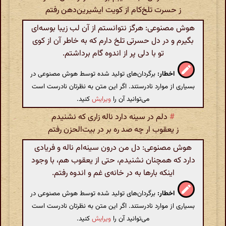
ز حسرت تلخ‌کام از کویت ایشیرین‌دهن رفتم
هوش مصنوعی: هرگز نتوانستم از آن لب زیبا بوسه‌ای
بگیرم و در دل حسرتی تلخ دارم که به خاطر آن از کوی
تو با دلی پر از اندوه گام برداشتم.
اخطار:
برگردان‌های تولید شده توسط هوش مصنوعی در
بسیاری از موارد نادرستند. اگر این متن به نظرتان نادرست است
می‌توانید آن را
ویرایش
کنید.
#
دلم در سینه دارد ناله زاری که نشنیدم
ز یعقوب ار چه صد ره بر در بیت‌الحزن رفتم
هوش مصنوعی: دل من درون سینه‌ام ناله و فریادی
دارد که همچنان نشنیدم، حتی از یعقوب هم، با وجود
اینکه بارها به در خانه‌ی غم و اندوه رفتم.
اخطار:
برگردان‌های تولید شده توسط هوش مصنوعی در
بسیاری از موارد نادرستند. اگر این متن به نظرتان نادرست است
می‌توانید آن را
ویرایش
کنید.