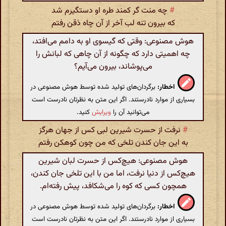
#
چه منت گر کمند طره او دستگیرم شد
که بیرون تنه لب آخر از آن چاه ذقن رفتم
هوش مصنوعی: وقتی که گیسوی او به دامم می‌افتد،
چه اهمیتی دارد که چگونه از آن چاهی که لبانش را
می‌پوشاند، بیرون می‌آیم؟
اخطار:
برگردان‌های تولید شده توسط هوش مصنوعی در
بسیاری از موارد نادرستند. اگر این متن به نظرتان نادرست است
می‌توانید آن را
ویرایش
کنید.
#
نرفت از حسرت شیرین لبی کس از جهان هرگز
به این جان کندن تلخی که من چون کوهکن رفتم
هوش مصنوعی: هیچ‌کس از حسرت لبان شیرین
هیچ‌کس از دنیا نرفت، اما من با این تلخی جان کندن،
همچون کسی که کوه را می‌شکافد، پیش رفته‌ام.
اخطار:
برگردان‌های تولید شده توسط هوش مصنوعی در
بسیاری از موارد نادرستند. اگر این متن به نظرتان نادرست است