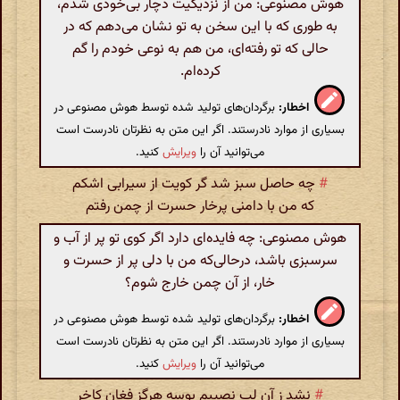
هوش مصنوعی: من از نزدیکیت دچار بی‌خودی شدم،
به طوری که با این سخن به تو نشان می‌دهم که در
حالی که تو رفته‌ای، من هم به نوعی خودم را گم
کرده‌ام.
اخطار:
برگردان‌های تولید شده توسط هوش مصنوعی در
بسیاری از موارد نادرستند. اگر این متن به نظرتان نادرست است
می‌توانید آن را
ویرایش
کنید.
#
چه حاصل سبز شد گر کویت از سیرابی اشکم
که من با دامنی پرخار حسرت از چمن رفتم
هوش مصنوعی: چه فایده‌ای دارد اگر کوی تو پر از آب و
سرسبزی باشد، درحالی‌که من با دلی پر از حسرت و
خار، از آن چمن خارج شوم؟
اخطار:
برگردان‌های تولید شده توسط هوش مصنوعی در
بسیاری از موارد نادرستند. اگر این متن به نظرتان نادرست است
می‌توانید آن را
ویرایش
کنید.
#
نشد ز آن لب نصیبم بوسه هرگز فغان کاخر