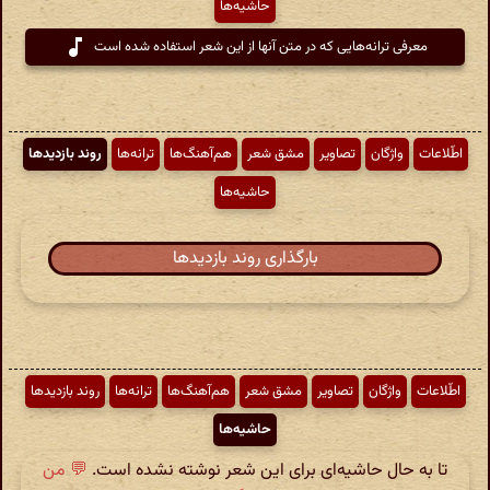
حاشیه‌ها
معرفی ترانه‌هایی که در متن آنها از این شعر استفاده شده است
اطّلاعات
واژگان
تصاویر
مشق شعر
هم‌آهنگ‌ها
ترانه‌ها
روند بازدیدها
حاشیه‌ها
بارگذاری روند بازدیدها
اطّلاعات
واژگان
تصاویر
مشق شعر
هم‌آهنگ‌ها
ترانه‌ها
روند بازدیدها
حاشیه‌ها
تا به حال حاشیه‌ای برای این شعر نوشته نشده است.
💬 من