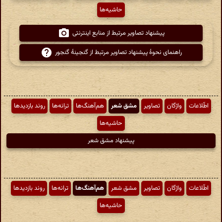
حاشیه‌ها
پیشنهاد تصاویر مرتبط از منابع اینترنتی
راهنمای نحوهٔ پیشنهاد تصاویر مرتبط از گنجینهٔ گنجور
اطّلاعات
واژگان
تصاویر
مشق شعر
هم‌آهنگ‌ها
ترانه‌ها
روند بازدیدها
حاشیه‌ها
پیشنهاد مشق شعر
اطّلاعات
واژگان
تصاویر
مشق شعر
هم‌آهنگ‌ها
ترانه‌ها
روند بازدیدها
حاشیه‌ها