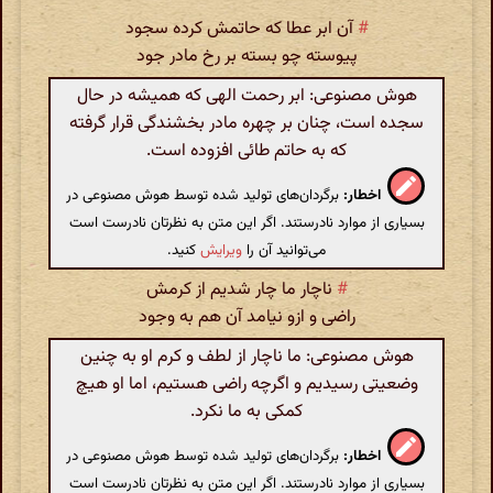
#
آن ابر عطا که حاتمش کرده سجود
پیوسته چو بسته بر رخ مادر جود
هوش مصنوعی: ابر رحمت الهی که همیشه در حال
سجده است، چنان بر چهره مادر بخشندگی قرار گرفته
که به حاتم طائی افزوده است.
اخطار:
برگردان‌های تولید شده توسط هوش مصنوعی در
بسیاری از موارد نادرستند. اگر این متن به نظرتان نادرست است
می‌توانید آن را
ویرایش
کنید.
#
ناچار ما چار شدیم از کرمش
راضی و ازو نیامد آن هم به وجود
هوش مصنوعی: ما ناچار از لطف و کرم او به چنین
وضعیتی رسیدیم و اگرچه راضی هستیم، اما او هیچ
کمکی به ما نکرد.
اخطار:
برگردان‌های تولید شده توسط هوش مصنوعی در
بسیاری از موارد نادرستند. اگر این متن به نظرتان نادرست است