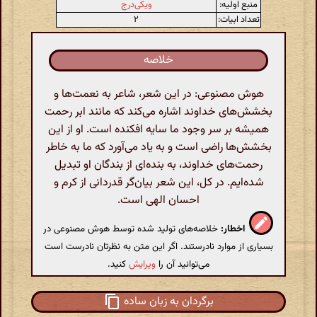
منبع اولیه:
ویکی‌درج
تعداد ابیات:
۲
خلاصه
هوش مصنوعی: در این شعر، شاعر به نعمت‌ها و
بخشش‌های خداوند اشاره می‌کند که مانند ابر رحمت
همیشه بر سر وجود ما سایه افکنده است. او از این
بخشش‌ها راضی است و به یاد می‌آورد که ما به خاطر
رحمت‌های خداوند، به بنده‌ای از بندگان او تبدیل
شده‌ایم. در کل، این شعر بیان‌گر قدردانی از کرم و
احسان الهی است.
اخطار:
خلاصه‌های تولید شده توسط هوش مصنوعی در
بسیاری از موارد نادرستند. اگر این متن به نظرتان نادرست است
می‌توانید آن را
ویرایش
کنید.
برگردان به زبان ساده