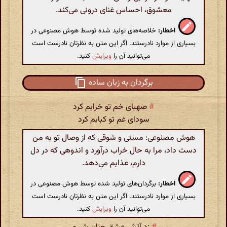
معشوق، احساس غنای درونی می‌کند.
اخطار:
خلاصه‌های تولید شده توسط هوش مصنوعی در
بسیاری از موارد نادرستند. اگر این متن به نظرتان نادرست است
می‌توانید آن را
ویرایش
کنید.
برگردان به زبان ساده
#
صهبای خم تو خرابم کرد
سودای غم تو کبابم کرد
هوش مصنوعی: مستی و شوقی که از وصال تو به من
دست داد، مرا به حال خراب درآورد و اندوهی که در دل
دارم، عذابم می‌دهد.
اخطار:
برگردان‌های تولید شده توسط هوش مصنوعی در
بسیاری از موارد نادرستند. اگر این متن به نظرتان نادرست است
می‌توانید آن را
ویرایش
کنید.