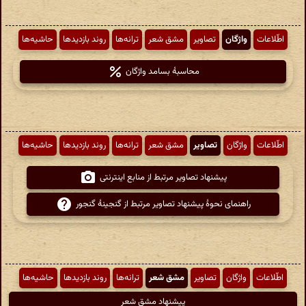
اطّلاعات
واژگان
تصاویر
مشق شعر
ترانه‌ها
روند بازدیدها
حاشیه‌ها
محاسبهٔ بسامد واژگان
اطّلاعات
واژگان
تصاویر
مشق شعر
ترانه‌ها
روند بازدیدها
حاشیه‌ها
پیشنهاد تصاویر مرتبط از منابع اینترنتی
راهنمای نحوهٔ پیشنهاد تصاویر مرتبط از گنجینهٔ گنجور
اطّلاعات
واژگان
تصاویر
مشق شعر
ترانه‌ها
روند بازدیدها
حاشیه‌ها
پیشنهاد مشق شعر