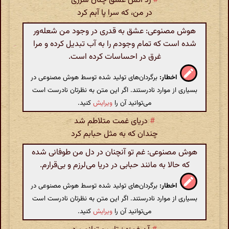
#
زد آتش عشق چنان شرری
در من، که سرا پا آبم کرد
هوش مصنوعی: عشق به قدری در وجود من شعله‌ور
شده است که تمام وجودم را به آب تبدیل کرده و مرا
غرق در احساسات کرده است.
اخطار:
برگردان‌های تولید شده توسط هوش مصنوعی در
بسیاری از موارد نادرستند. اگر این متن به نظرتان نادرست است
می‌توانید آن را
ویرایش
کنید.
#
دریای غمت متلاطم شد
چندان که به مثل حبابم کرد
هوش مصنوعی: غم تو آنچنان در دل من طوفانی شده
که حالا به مانند حبابی در دریا می‌لرزم و بی‌قرارم.
اخطار:
برگردان‌های تولید شده توسط هوش مصنوعی در
بسیاری از موارد نادرستند. اگر این متن به نظرتان نادرست است
می‌توانید آن را
ویرایش
کنید.