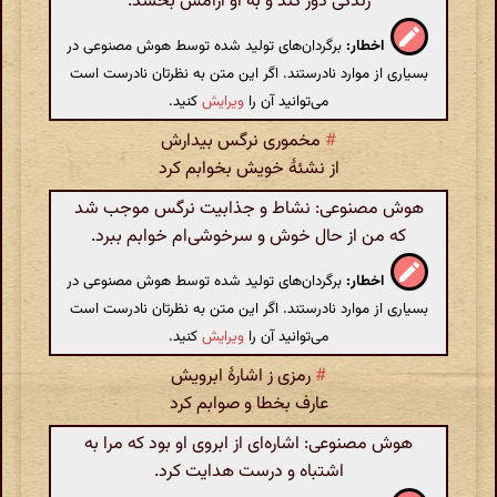
زندگی دور کند و به او آرامش بخشد.
اخطار:
برگردان‌های تولید شده توسط هوش مصنوعی در
بسیاری از موارد نادرستند. اگر این متن به نظرتان نادرست است
می‌توانید آن را
ویرایش
کنید.
#
مخموری نرگس بیدارش
از نشئۀ خویش بخوابم کرد
هوش مصنوعی: نشاط و جذابیت نرگس موجب شد
که من از حال خوش و سرخوشی‌ام خوابم ببرد.
اخطار:
برگردان‌های تولید شده توسط هوش مصنوعی در
بسیاری از موارد نادرستند. اگر این متن به نظرتان نادرست است
می‌توانید آن را
ویرایش
کنید.
#
رمزی ز اشارۀ ابرویش
عارف بخطا و صوابم کرد
هوش مصنوعی: اشاره‌ای از ابروی او بود که مرا به
اشتباه و درست هدایت کرد.