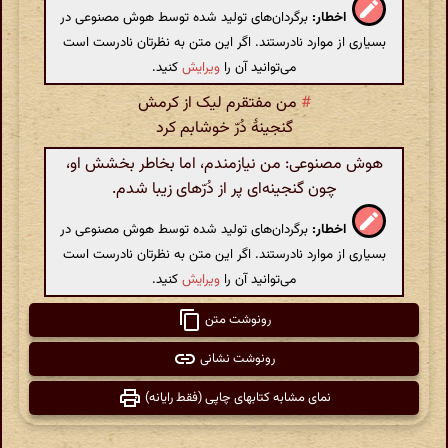
اخطار:
برگردان‌های تولید شده توسط هوش مصنوعی در
بسیاری از موارد نادرستند. اگر این متن به نظرتان نادرست است
می‌توانید آن را
ویرایش
کنید.
#
من مفتقرم لیک از کرمش
گنجینۀ دُرّ خوشابم کرد
هوش مصنوعی: من نیازمندم، اما بخاطر بخشش او،
چون گنجینه‌ای پر از دُرّهای زیبا شدم.
اخطار:
برگردان‌های تولید شده توسط هوش مصنوعی در
بسیاری از موارد نادرستند. اگر این متن به نظرتان نادرست است
می‌توانید آن را
ویرایش
کنید.
رونوشت متن
رونوشت نشانی
نمای مشابه کتابهای چاپی (فقط رایانه)