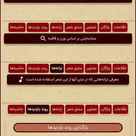
اطّلاعات
واژگان
تصاویر
مشق شعر
ترانه‌ها
روند بازدیدها
حاشیه‌ها
مشابه‌یابی بر اساس وزن و قافیه
اطّلاعات
واژگان
تصاویر
مشق شعر
ترانه‌ها
روند بازدیدها
حاشیه‌ها
معرفی ترانه‌هایی که در متن آنها از این شعر استفاده شده است
اطّلاعات
واژگان
تصاویر
مشق شعر
ترانه‌ها
روند بازدیدها
حاشیه‌ها
بارگذاری روند بازدیدها