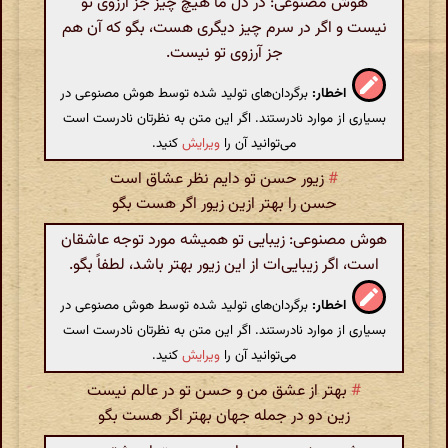
هوش مصنوعی: در دل ما هیچ چیز جز آرزوی تو
نیست و اگر در سرم چیز دیگری هست، بگو که آن هم
جز آرزوی تو نیست.
اخطار:
برگردان‌های تولید شده توسط هوش مصنوعی در
بسیاری از موارد نادرستند. اگر این متن به نظرتان نادرست است
می‌توانید آن را
ویرایش
کنید.
#
زیور حسن تو دایم نظر عشاق است
حسن را بهتر ازین زیور اگر هست بگو
هوش مصنوعی: زیبایی تو همیشه مورد توجه عاشقان
است، اگر زیبایی‌ات از این زیور بهتر باشد، لطفاً بگو.
اخطار:
برگردان‌های تولید شده توسط هوش مصنوعی در
بسیاری از موارد نادرستند. اگر این متن به نظرتان نادرست است
می‌توانید آن را
ویرایش
کنید.
#
بهتر از عشق من و حسن تو در عالم نیست
زین دو در جمله جهان بهتر اگر هست بگو