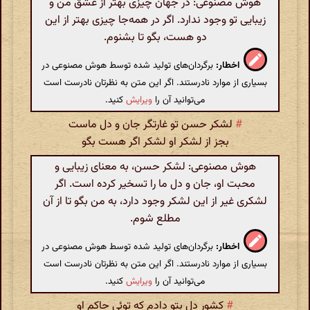
هوش مصنوعی: در جهان چیزی بهتر از عشق من و
زیبایی تو وجود ندارد. اگر در همه‌جا چیزی بهتر از این
دو هست، بگو تا بشنوم.
اخطار:
برگردان‌های تولید شده توسط هوش مصنوعی در
بسیاری از موارد نادرستند. اگر این متن به نظرتان نادرست است
می‌توانید آن را
ویرایش
کنید.
#
لشکر حسن تو غارتگر جان و دل ماست
بجز از لشکر او لشکر اگر هست بگو
هوش مصنوعی: لشکر حسن، به معنای زیبایی و
محبت او، جان و دل ما را تسخیر کرده است. اگر
لشکری غیر از این لشکر وجود دارد، به من بگو تا از آن
مطلع شوم.
اخطار:
برگردان‌های تولید شده توسط هوش مصنوعی در
بسیاری از موارد نادرستند. اگر این متن به نظرتان نادرست است
می‌توانید آن را
ویرایش
کنید.
#
کشور دل بتو دادم که توئی حاکم او