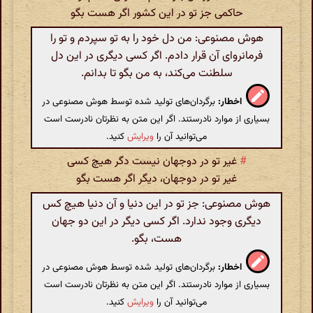
حاکمی جز تو در این کشور اگر هست بگو
هوش مصنوعی: من دل خود را به تو سپردم و تو را
فرمانروای آن قرار دادم. اگر کسی دیگری در این دل
سلطنت می‌کند، به من بگو تا بدانم.
اخطار:
برگردان‌های تولید شده توسط هوش مصنوعی در
بسیاری از موارد نادرستند. اگر این متن به نظرتان نادرست است
می‌توانید آن را
ویرایش
کنید.
#
غیر تو در دوجهان نیست دگر هیچ کسی
غیر تو در دوجهان، دیگر اگر هست بگو
هوش مصنوعی: جز تو در این دنیا و آن دنیا هیچ کس
دیگری وجود ندارد. اگر کسی دیگر در این دو جهان
هست، بگو.
اخطار:
برگردان‌های تولید شده توسط هوش مصنوعی در
بسیاری از موارد نادرستند. اگر این متن به نظرتان نادرست است
می‌توانید آن را
ویرایش
کنید.