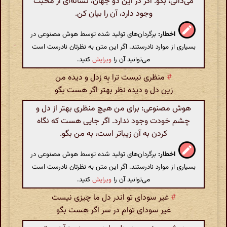
می‌دانی، بگو. اگر در این دو جهان، نشانه‌ای از محبت
وجود دارد، آن را بیان کن.
اخطار:
برگردان‌های تولید شده توسط هوش مصنوعی در
بسیاری از موارد نادرستند. اگر این متن به نظرتان نادرست است
می‌توانید آن را
ویرایش
کنید.
#
منظری نیست ترا بِه ز‌دل و دیده من
زین دل و دیده نظر بهتر اگر هست بگو
هوش مصنوعی: برای من هیچ منظری بهتر از دل و
چشم خودت وجود ندارد. اگر جایی هست که نگاه
کردن به آن زیباتر است، به من بگو.
اخطار:
برگردان‌های تولید شده توسط هوش مصنوعی در
بسیاری از موارد نادرستند. اگر این متن به نظرتان نادرست است
می‌توانید آن را
ویرایش
کنید.
#
غیر سودای تو اندر دل ما چیزی نیست
غیر سودای توام در سر اگر هست بگو