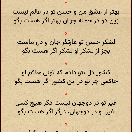
بهتر از عشق من و حسن تو در عالم نیست
زین دو در جمله جهان بهتر اگر هست بگو
لشکر حسن تو غارتگر جان و دل ماست
بجز از لشکر او لشکر اگر هست بگو
کشور دل بتو دادم که توئی حاکم او
حاکمی جز تو در این کشور اگر هست بگو
غیر تو در دوجهان نیست دگر هیچ کسی
غیر تو در دوجهان، دیگر اگر هست بگو