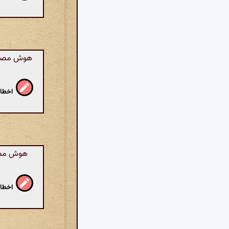
هوش مصنوعی
اخطار
هوش مصنو
اخطار