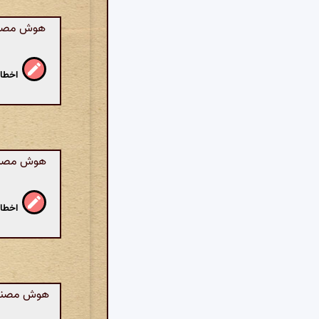
هوش مصنوع
اخطار
هوش مصنوعی
اخطار
هوش مصنوعی