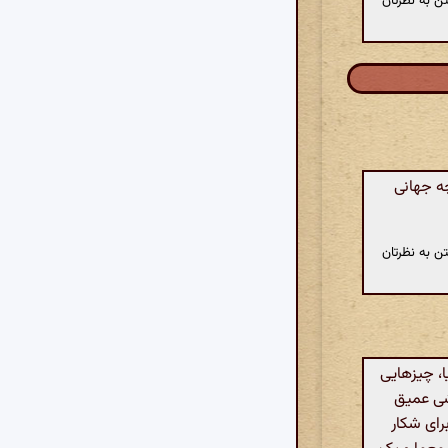
ن به نظرتان
ه جهانی
ن به نظرتان
ا، چیزهایی
زشی عمیق
رای شکار