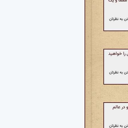
 معما و یک
ن به نظرتان
را خواهید
ن به نظرتان
در عالم
ن به نظرتان