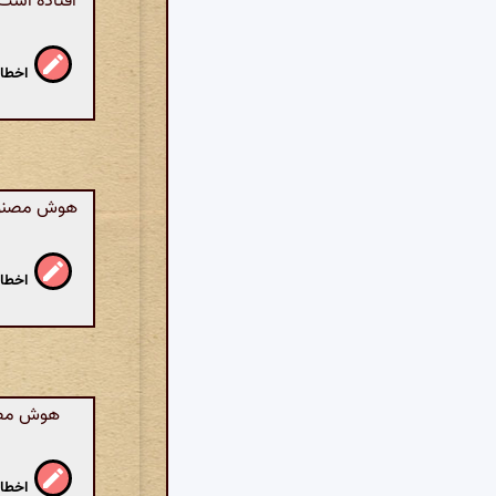
افتاده است.
اخطار
هوش مصنوعی
اخطار
هوش مصنو
اخطار