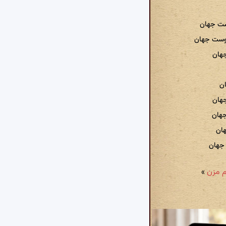
وست جهان
اوست جهان
هان
ان
جهان
جهان
هان
 جهان
»