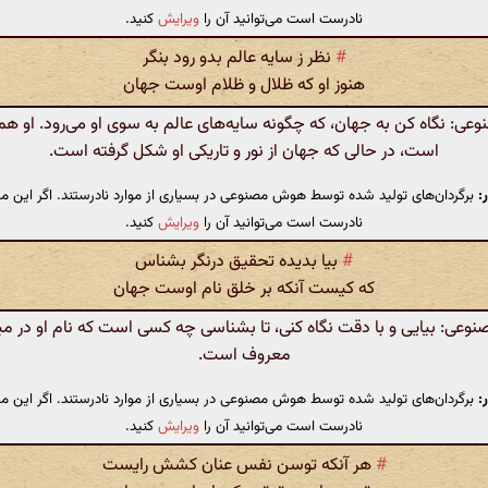
نادرست است می‌توانید آن را
ویرایش
کنید.
#
نظر ز سایه عالم بدو رود بنگر
هنوز او که ظلال و ظلام اوست جهان
: نگاه کن به جهان، که چگونه سایه‌های عالم به سوی او می‌رود. او هم
است، در حالی که جهان از نور و تاریکی او شکل گرفته است.
:
برگردان‌های تولید شده توسط هوش مصنوعی در بسیاری از موارد نادرستند. اگر این مت
نادرست است می‌توانید آن را
ویرایش
کنید.
#
بیا بدیده تحقیق درنگر بشناس
که کیست آنکه بر خلق نام اوست جهان
عی: بیایی و با دقت نگاه کنی، تا بشناسی چه کسی است که نام او در می
معروف است.
:
برگردان‌های تولید شده توسط هوش مصنوعی در بسیاری از موارد نادرستند. اگر این مت
نادرست است می‌توانید آن را
ویرایش
کنید.
#
هر آنکه توسن نفس عنان کشش رایست