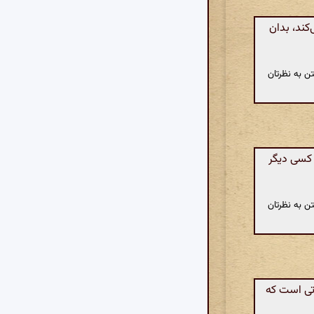
کند، بدان
ن به نظرتان
 کسی دیگر
ن به نظرتان
تی است که