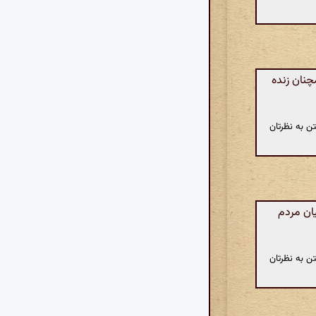
چنان زنده
ن به نظرتان
ان مردم
ن به نظرتان