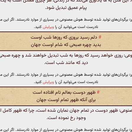
 این متن به ما یادآوری می‌کند که در زندگی، هر چیزی ممکن است به یک
پیام عمیق تبدیل شود.
:
برگردان‌های تولید شده توسط هوش مصنوعی در بسیاری از موارد نادرستند. اگر این مت
نادرست است می‌توانید آن را
ویرایش
کنید.
#
دلم رسید بروزی که روزها شب اوست
بدید چهره صبحی که شام اوست جهان
: روزی خواهد رسید که روزها به شب تبدیل خواهند شد و چهره صبحی 
دید که مانند شب است.
:
برگردان‌های تولید شده توسط هوش مصنوعی در بسیاری از موارد نادرستند. اگر این مت
نادرست است می‌توانید آن را
ویرایش
کنید.
#
ظهور دوست بعالم تام افتاده است
برای آنکه ظهور تمام اوست جهان
عی: ظهور دوست در تمام جهان نمایان شده است، چرا که ظهور کامل او 
وجود رخ نموده است.
:
برگردان‌های تولید شده توسط هوش مصنوعی در بسیاری از موارد نادرستند. اگر این مت