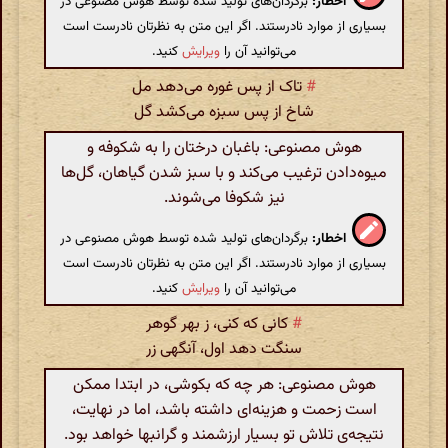
اخطار:
برگردان‌های تولید شده توسط هوش مصنوعی در
بسیاری از موارد نادرستند. اگر این متن به نظرتان نادرست است
می‌توانید آن را
ویرایش
کنید.
#
تاک از پس غوره‌ می‌دهد مل
شاخ از پس سبزه می‌کشد گل
هوش مصنوعی: باغبان درختان را به شکوفه و
میوه‌دادن ترغیب می‌کند و با سبز شدن گیاهان، گل‌ها
نیز شکوفا می‌شوند.
اخطار:
برگردان‌های تولید شده توسط هوش مصنوعی در
بسیاری از موارد نادرستند. اگر این متن به نظرتان نادرست است
می‌توانید آن را
ویرایش
کنید.
#
کانی که کنی، ز بهر گوهر
سنگت دهد اول، آنگهی زر
هوش مصنوعی: هر چه که بکوشی، در ابتدا ممکن
است زحمت و هزینه‌ای داشته باشد، اما در نهایت،
نتیجه‌ی تلاش تو بسیار ارزشمند و گرانبها خواهد بود.