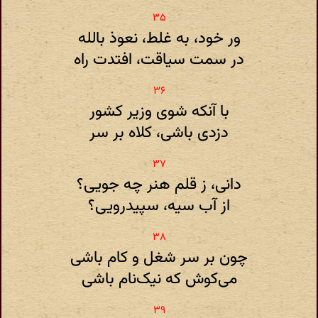
ور خود، به غلط، نعوذ بالله
در سمت سیاقت، افتدت راه
با آنکه شوی وزیر کشور
دزدی باشی، کلاه بر سر
دانی، ز قلم هنر چه جویی؟
از آب سیه، سپیدرویی؟
چون بر سر شغل و کام باشی
می‌کوش که نیک‌نام باشی