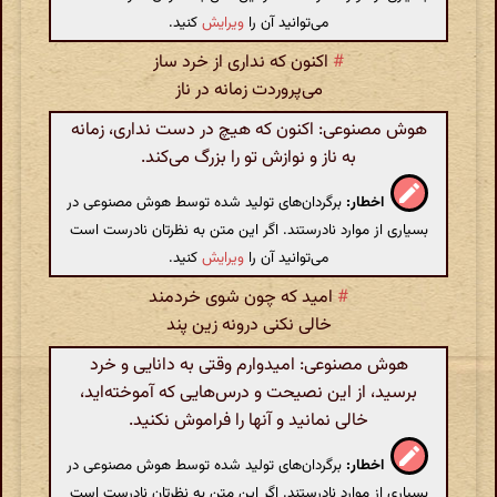
می‌توانید آن را
ویرایش
کنید.
#
اکنون که نداری از خرد ساز
می‌پروردت زمانه در ناز
هوش مصنوعی: اکنون که هیچ در دست نداری، زمانه
به ناز و نوازش تو را بزرگ می‌کند.
اخطار:
برگردان‌های تولید شده توسط هوش مصنوعی در
بسیاری از موارد نادرستند. اگر این متن به نظرتان نادرست است
می‌توانید آن را
ویرایش
کنید.
#
امید که چون شوی خردمند
خالی نکنی درونه زین پند
هوش مصنوعی: امیدوارم وقتی به دانایی و خرد
برسید، از این نصیحت و درس‌هایی که آموخته‌اید،
خالی نمانید و آنها را فراموش نکنید.
اخطار:
برگردان‌های تولید شده توسط هوش مصنوعی در
بسیاری از موارد نادرستند. اگر این متن به نظرتان نادرست است