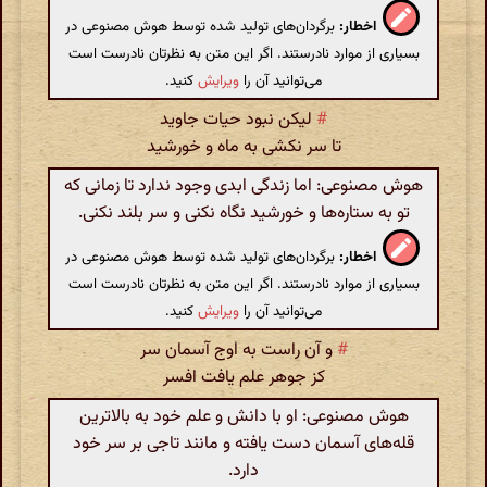
اخطار:
برگردان‌های تولید شده توسط هوش مصنوعی در
بسیاری از موارد نادرستند. اگر این متن به نظرتان نادرست است
می‌توانید آن را
ویرایش
کنید.
#
لیکن نبود حیات جاوید
تا سر نکشی به ماه و خورشید
هوش مصنوعی: اما زندگی ابدی وجود ندارد تا زمانی که
تو به ستاره‌ها و خورشید نگاه نکنی و سر بلند نکنی.
اخطار:
برگردان‌های تولید شده توسط هوش مصنوعی در
بسیاری از موارد نادرستند. اگر این متن به نظرتان نادرست است
می‌توانید آن را
ویرایش
کنید.
#
و آن راست به اوج آسمان سر
کز جوهر علم یافت افسر
هوش مصنوعی: او با دانش و علم خود به بالاترین
قله‌های آسمان دست یافته و مانند تاجی بر سر خود
دارد.