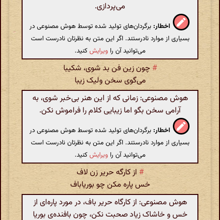
می‌پردازی.
اخطار:
برگردان‌های تولید شده توسط هوش مصنوعی در
بسیاری از موارد نادرستند. اگر این متن به نظرتان نادرست است
می‌توانید آن را
ویرایش
کنید.
#
چون زین فن بد شوی، شکیبا
می‌گوی سخن ولیک زیبا
هوش مصنوعی: زمانی که از این هنر بی‌خبر شوی، به
آرامی سخن بگو اما زیبایی کلام را فراموش نکن.
اخطار:
برگردان‌های تولید شده توسط هوش مصنوعی در
بسیاری از موارد نادرستند. اگر این متن به نظرتان نادرست است
می‌توانید آن را
ویرایش
کنید.
#
از کارگه حریر زن لاف
خس پاره مکن چو بوریا‌باف
هوش مصنوعی: از کارگاه حریر باف، در مورد پاره‌ای از
خس و خاشاک زیاد صحبت نکن، چون بافنده‌ی بوریا