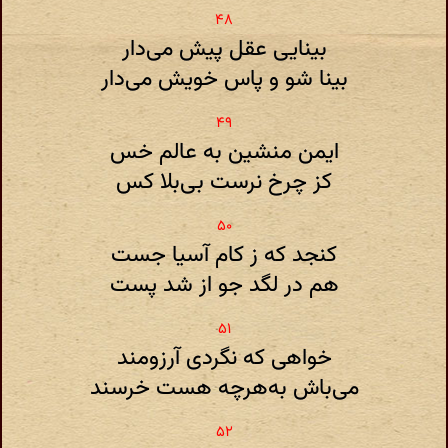
بینایی عقل پیش می‌دار
بینا شو و پاس خویش می‌دار
ایمن منشین به عالم خس
کز چرخ نرست بی‌بلا کس
کنجد که ز کام آسیا جست
هم در لگد جو از شد پست
خواهی که نگردی آرزومند
می‌باش به‌هر‌چه هست خرسند