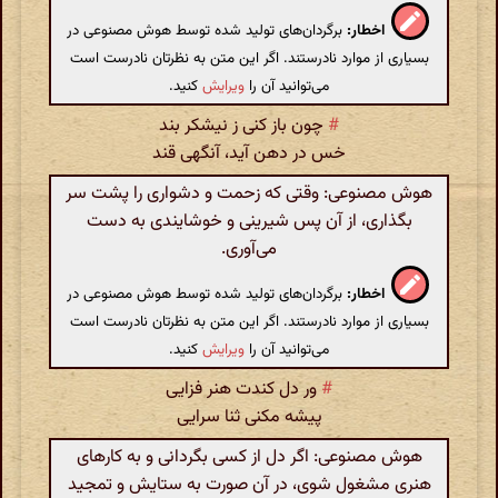
اخطار:
برگردان‌های تولید شده توسط هوش مصنوعی در
بسیاری از موارد نادرستند. اگر این متن به نظرتان نادرست است
می‌توانید آن را
ویرایش
کنید.
#
چون باز کنی ز نیشکر بند
خس در دهن آید، آنگهی قند
هوش مصنوعی: وقتی که زحمت و دشواری را پشت سر
بگذاری، از آن پس شیرینی و خوشایندی به دست
می‌آوری.
اخطار:
برگردان‌های تولید شده توسط هوش مصنوعی در
بسیاری از موارد نادرستند. اگر این متن به نظرتان نادرست است
می‌توانید آن را
ویرایش
کنید.
#
ور دل کندت هنر فزایی
پیشه مکنی ثنا سرایی
هوش مصنوعی: اگر دل از کسی بگردانی و به کارهای
هنری مشغول شوی، در آن صورت به ستایش و تمجید