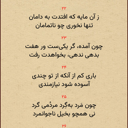
ز آن مایه که افتدت به دامان
تنها نخوری چو ناتمامان
چون آمده، گر یکی‌ست ور هفت
بدهی ندهی، بخواهدت رفت
باری کم از آنکه از تو چندی
آسوده شود نیازمندی
چون مَرد به‌گِرد مردُمی‌ گرد
نی همچو بخیل ناجوانمرد