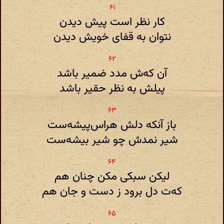
کار نظر است پیش دیدن
نتوان به قفای خویش دیدن
آن که‌ش مدد ضمیر باشد
پیلش به نظر حقیر باشد
باز آنکه دلش هراس‌پیشه‌ست
شیر نمدش چو شیر بیشه‌ست
لیکن سبکی مکن چنان هم
که‌ت دل برود ز دست و جان هم