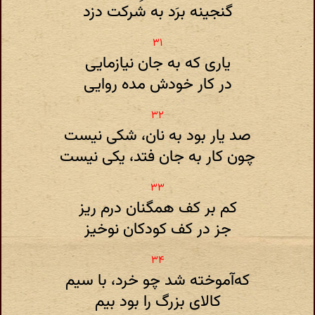
گنجینه برَد به شرکت دزد
یاری که به جان نیازمایی
در کار خودش مده روایی
صد یار بود به نان، شکی نیست
چون کار به جان فتد، یکی نیست
کم بر کف همگنان درم ریز
جز در کف کودکان نوخیز
که‌آموخته شد چو خرد، با سیم
کالای بزرگ را بود بیم