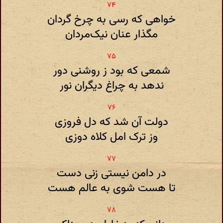
خواهی که رسی به چرخ گردان
مگذار عنان نیک‌مردان
شمعی که بود ز روشنی دور
ندهد به چراغ دیگران نور
دولت آن شد که دل فروزی
وز ترک امل کلاه دوزی
در دامن نیستی زنی دست
تا هست شوی به عالم هست