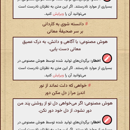
بسیاری از موارد نادرستند. اگر این متن به نظرتان نادرست است
می‌توانید آن را
ویرایش
کنید.
#
دانسته شوی به کاردانی
بر سر صحیفهٔ معانی
هوش مصنوعی: با آگاهی و دانش، به درک عمیق
معانی دست یابی.
اخطار:
برگردان‌های تولید شده توسط هوش مصنوعی در
بسیاری از موارد نادرستند. اگر این متن به نظرتان نادرست است
می‌توانید آن را
ویرایش
کنید.
#
خواهی که دلت نماند از نور
اندرز مرا ز دل مکن دور
هوش مصنوعی: اگر می‌خواهی دل تو از روشنی پند من
دور نشود، از دل خود دور نکن.
اخطار:
برگردان‌های تولید شده توسط هوش مصنوعی در
بسیاری از موارد نادرستند. اگر این متن به نظرتان نادرست است