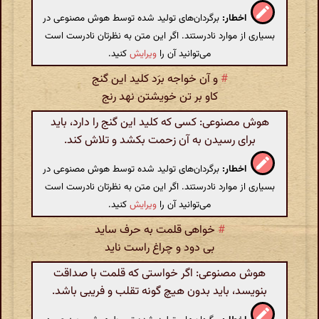
اخطار:
برگردان‌های تولید شده توسط هوش مصنوعی در
بسیاری از موارد نادرستند. اگر این متن به نظرتان نادرست است
می‌توانید آن را
ویرایش
کنید.
#
و آن خواجه برَد کلید این گنج
کاو بر تن خویشتن نهد رنج
هوش مصنوعی: کسی که کلید این گنج را دارد، باید
برای رسیدن به آن زحمت بکشد و تلاش کند.
اخطار:
برگردان‌های تولید شده توسط هوش مصنوعی در
بسیاری از موارد نادرستند. اگر این متن به نظرتان نادرست است
می‌توانید آن را
ویرایش
کنید.
#
خواهی قلمت به حرف ساید
بی دود و چراغ راست ناید
هوش مصنوعی: اگر خواستی که قلمت با صداقت
بنویسد، باید بدون هیچ گونه تقلب و فریبی باشد.