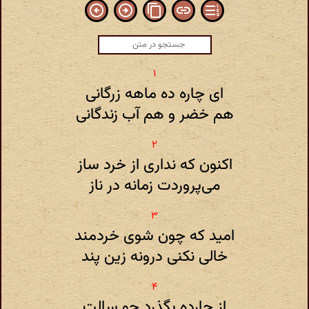
ای چاره ده‌ ماهه زرگانی
هم خضر و هم آب زندگانی
اکنون که نداری از خرد ساز
می‌پروردت زمانه در ناز
امید که چون شوی خردمند
خالی نکنی درونه زین پند
از چارده بگذرد چو سالت