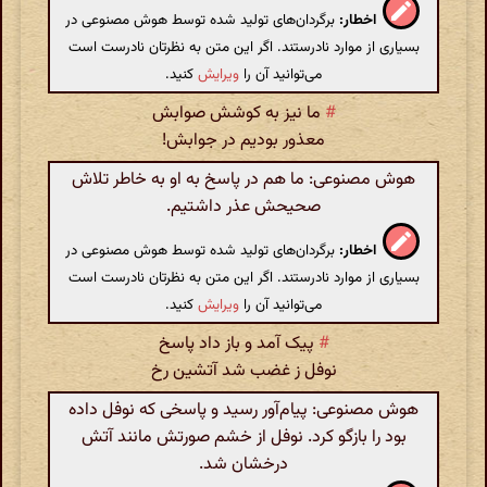
اخطار:
برگردان‌های تولید شده توسط هوش مصنوعی در
بسیاری از موارد نادرستند. اگر این متن به نظرتان نادرست است
می‌توانید آن را
ویرایش
کنید.
#
ما نیز به کوشش صوابش
معذور بودیم در جوابش!
هوش مصنوعی: ما هم در پاسخ به او به خاطر تلاش
صحیحش عذر داشتیم.
اخطار:
برگردان‌های تولید شده توسط هوش مصنوعی در
بسیاری از موارد نادرستند. اگر این متن به نظرتان نادرست است
می‌توانید آن را
ویرایش
کنید.
#
پیک آمد و باز داد پاسخ
نوفل ز غضب شد آتشین رخ
هوش مصنوعی: پیام‌آور رسید و پاسخی که نوفل داده
بود را بازگو کرد. نوفل از خشم صورتش مانند آتش
درخشان شد.