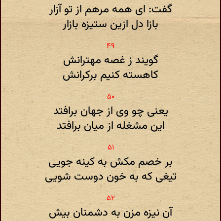
گفت: ای همه مرهم از تو آزار
بازا دل ازین ستیزه بازار
گویند ز غصه مهترانش
کاهسته کنیم برکرانش
یعنی چو وی از جهان برافتد
این مشغله از میان برافتد
بر خصم مکش به کینه جویی
تیغی که به خون دوست شویی
آن نیزه مزن به دشمنان بیش