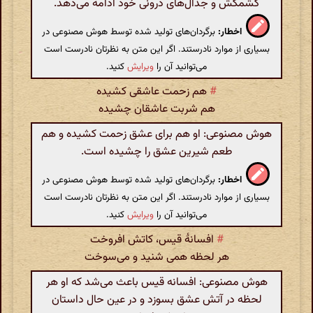
کشمکش و جدال‌های درونی خود ادامه می‌دهد.
اخطار:
برگردان‌های تولید شده توسط هوش مصنوعی در
بسیاری از موارد نادرستند. اگر این متن به نظرتان نادرست است
می‌توانید آن را
ویرایش
کنید.
#
هم زحمت عاشقی کشیده
هم شربت عاشقان چشیده
هوش مصنوعی: او هم برای عشق زحمت کشیده و هم
طعم شیرین عشق را چشیده است.
اخطار:
برگردان‌های تولید شده توسط هوش مصنوعی در
بسیاری از موارد نادرستند. اگر این متن به نظرتان نادرست است
می‌توانید آن را
ویرایش
کنید.
#
افسانهٔ قیس، کاتش افروخت
هر لحظه همی شنید و می‌سوخت
هوش مصنوعی: افسانه قیس باعث می‌شد که او هر
لحظه در آتش عشق بسوزد و در عین حال داستان