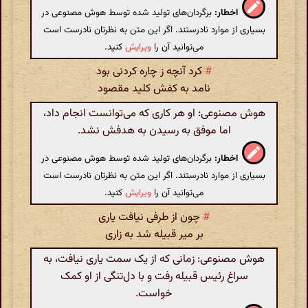
اخطار:
برگردان‌های تولید شده توسط هوش مصنوعی در
بسیاری از موارد نادرستند. اگر این متن به نظرتان نادرست است
می‌توانید آن را
ویرایش
کنید.
#
کرد آنچه ز چاره کردنی بود
نامد به کفش کلید مقصود
هوش مصنوعی: او هر کاری که می‌توانست انجام داد،
اما موفق به رسیدن به هدفش نشد.
اخطار:
برگردان‌های تولید شده توسط هوش مصنوعی در
بسیاری از موارد نادرستند. اگر این متن به نظرتان نادرست است
می‌توانید آن را
ویرایش
کنید.
#
چون از طرفی نیافت یاری
بر میر قبیله شد به زاری
هوش مصنوعی: زمانی که از یک سمت یاری نیافت، به
سراغ رئیس قبیله رفت و با دل‌تنگی از او کمک
خواست.