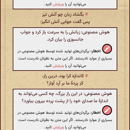
می‌توانید آن را
ویرایش
کنید.
#
بگشاد زبان چو آتش تیز
پس گفت جوابی آتش انگیز:
هوش مصنوعی: زبانش را به سرعت باز کرد و جواب
جانسوزی را بیان کرد.
اخطار:
برگردان‌های تولید شده توسط هوش مصنوعی در
بسیاری از موارد نادرستند. اگر این متن به نظرتان نادرست است
می‌توانید آن را
ویرایش
کنید.
#
کاندازه کرا بود، درین راز،
کز پردهٔ ما بر آرد آواز؟
هوش مصنوعی: در این راز بزرگ، چه کسی می‌تواند به
اندازهٔ ما صدای خود را از پشت پرده بیرون بیاورد؟
اخطار:
برگردان‌های تولید شده توسط هوش مصنوعی در
بسیاری از موارد نادرستند. اگر این متن به نظرتان نادرست است
می‌توانید آن را
ویرایش
کنید.