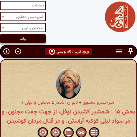
ورود کاربر / نام‌نویسی
امیرخسرو دهلوی
»
دیوان اشعار
»
مجنون و لیلی
»
بخش ۱۵ - شمشیر کشیدن نوفل، از جهت جفت مجنون، و
در سواد لیلی کوکبه آراستن، و در قتال مردان کوشیدن