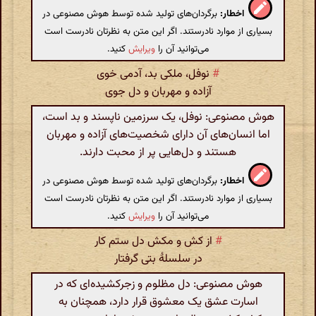
اخطار:
برگردان‌های تولید شده توسط هوش مصنوعی در
بسیاری از موارد نادرستند. اگر این متن به نظرتان نادرست است
می‌توانید آن را
ویرایش
کنید.
#
نوفل، ملکی بد، آدمی خوی
آزاده و مهربان و دل جوی
هوش مصنوعی: نوفل، یک سرزمین ناپسند و بد است،
اما انسان‌های آن دارای شخصیت‌های آزاده و مهربان
هستند و دل‌هایی پر از محبت دارند.
اخطار:
برگردان‌های تولید شده توسط هوش مصنوعی در
بسیاری از موارد نادرستند. اگر این متن به نظرتان نادرست است
می‌توانید آن را
ویرایش
کنید.
#
از کش و مکش دل ستم کار
در سلسلهٔ بتی گرفتار
هوش مصنوعی: دل مظلوم و زجرکشیده‌ای که در
اسارت عشق یک معشوق قرار دارد، همچنان به