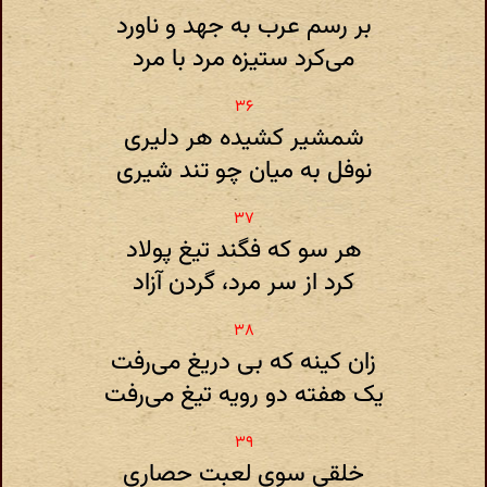
بر رسم عرب به جهد و ناورد
می‌کرد ستیزه مرد با مرد
شمشیر کشیده هر دلیری
نوفل به میان چو تند شیری
هر سو که فگند تیغ پولاد
کرد از سر مرد، گردن آزاد
زان کینه که بی دریغ می‌رفت
یک هفته دو رویه تیغ می‌رفت
خلقی سوی لعبت حصاری