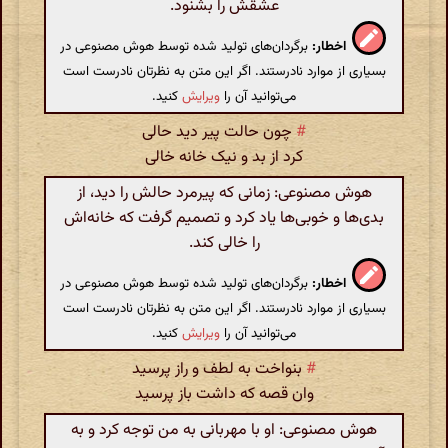
عشقش را بشنود.
اخطار:
برگردان‌های تولید شده توسط هوش مصنوعی در
بسیاری از موارد نادرستند. اگر این متن به نظرتان نادرست است
می‌توانید آن را
ویرایش
کنید.
#
چون حالت پیر دید حالی
کرد از بد و نیک خانه خالی
هوش مصنوعی: زمانی که پیرمرد حالش را دید، از
بدی‌ها و خوبی‌ها یاد کرد و تصمیم گرفت که خانه‌اش
را خالی کند.
اخطار:
برگردان‌های تولید شده توسط هوش مصنوعی در
بسیاری از موارد نادرستند. اگر این متن به نظرتان نادرست است
می‌توانید آن را
ویرایش
کنید.
#
بنواخت به لطف و راز پرسید
وان قصه که داشت باز پرسید
هوش مصنوعی: او با مهربانی به من توجه کرد و به