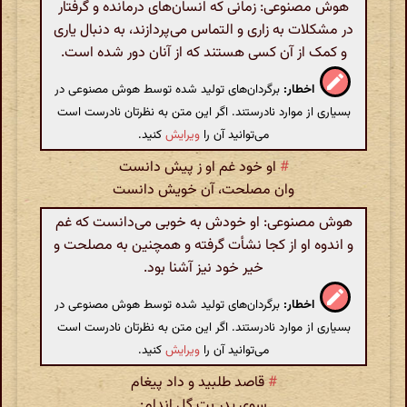
هوش مصنوعی: زمانی که انسان‌های درمانده و گرفتار
در مشکلات به زاری و التماس می‌پردازند، به دنبال یاری
و کمک از آن کسی هستند که از آنان دور شده است.
اخطار:
برگردان‌های تولید شده توسط هوش مصنوعی در
بسیاری از موارد نادرستند. اگر این متن به نظرتان نادرست است
می‌توانید آن را
ویرایش
کنید.
#
او خود غم او ز پیش دانست
وان مصلحت، آن خویش دانست
هوش مصنوعی: او خودش به خوبی می‌دانست که غم
و اندوه او از کجا نشأت گرفته و همچنین به مصلحت و
خیر خود نیز آشنا بود.
اخطار:
برگردان‌های تولید شده توسط هوش مصنوعی در
بسیاری از موارد نادرستند. اگر این متن به نظرتان نادرست است
می‌توانید آن را
ویرایش
کنید.
#
قاصد طلبید و داد پیغام
سوی پدر بت گل اندام: