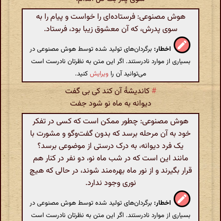
هوش مصنوعی: فرستاده‌ای را خواست و پیام را به
سوی پدرش، که آن معشوق زیبا بود، فرستاد.
اخطار:
برگردان‌های تولید شده توسط هوش مصنوعی در
بسیاری از موارد نادرستند. اگر این متن به نظرتان نادرست است
می‌توانید آن را
ویرایش
کنید.
#
کاندیشهٔ آن کند کی بی گفت
دیوانه به ماه نو شود جفت
هوش مصنوعی: چطور ممکن است که کسی در تفکر
خود به آن مرحله برسد که بدون گفت‌وگو و مشورت با
یک فرد دیوانه، به درک درستی از موضوعی برسد؟
مانند این است که در شب ماه نو، دو نفر در کنار هم
قرار بگیرند و از نور ماه بهره‌مند شوند، در حالی که هیچ
نوری وجود ندارد.
اخطار:
برگردان‌های تولید شده توسط هوش مصنوعی در
بسیاری از موارد نادرستند. اگر این متن به نظرتان نادرست است