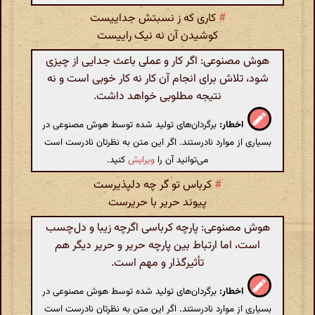
#
کاری که ز نسبتش جداییست
کوشیدن آن نه نیک راییست
هوش مصنوعی: اگر کار و عملی باعث جدایی از چیزی
شود، تلاش برای انجام آن کار نه کار خوبی است و نه
نتیجه مطلوبی خواهد داشت.
اخطار:
برگردان‌های تولید شده توسط هوش مصنوعی در
بسیاری از موارد نادرستند. اگر این متن به نظرتان نادرست است
می‌توانید آن را
ویرایش
کنید.
#
کرباس تو گر چه دلپذیرست
پیوند حریر با حریرست
هوش مصنوعی: پارچه کرباسی اگرچه زیبا و دل‌چسب
است، اما ارتباط بین پارچه حریر و حریر دیگر هم
تأثیرگذار و مهم است.
اخطار:
برگردان‌های تولید شده توسط هوش مصنوعی در
بسیاری از موارد نادرستند. اگر این متن به نظرتان نادرست است