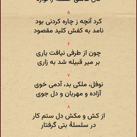
کرد آنچه ز چاره کردنی بود
نامد به کفش کلید مقصود
چون از طرفی نیافت یاری
بر میر قبیله شد به زاری
نوفل، ملکی بد، آدمی خوی
آزاده و مهربان و دل جوی
از کش و مکش دل ستم کار
در سلسلهٔ بتی گرفتار