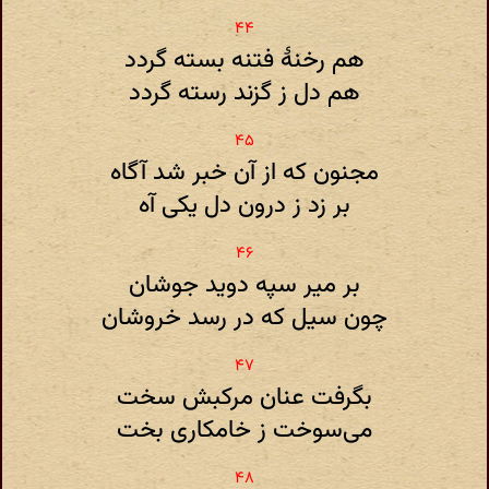
هم رخنهٔ فتنه بسته گردد
هم دل ز گزند رسته گردد
مجنون که از آن خبر شد آگاه
بر زد ز درون دل یکی آه
بر میر سپه دوید جوشان
چون سیل که در رسد خروشان
بگرفت عنان مرکبش سخت
می‌سوخت ز خامکاری بخت