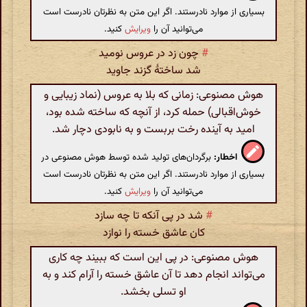
بسیاری از موارد نادرستند. اگر این متن به نظرتان نادرست است
می‌توانید آن را
ویرایش
کنید.
#
چون زد در عروس نومید
شد ساختهٔ گزند جاوید
هوش مصنوعی: زمانی که بلا به عروس (نماد زیبایی و
خوش‌اقبالی) حمله کرد، از آنچه که ساخته شده بود،
امید به آینده رخت بربست و به نابودی دچار شد.
اخطار:
برگردان‌های تولید شده توسط هوش مصنوعی در
بسیاری از موارد نادرستند. اگر این متن به نظرتان نادرست است
می‌توانید آن را
ویرایش
کنید.
#
شد در پی آنکه تا چه سازد
کان عاشق خسته را نوازد
هوش مصنوعی: در پی این است که ببیند چه کاری
می‌تواند انجام دهد تا آن عاشق خسته را آرام کند و به
او تسلی بخشد.