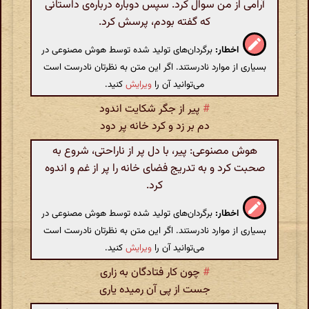
آرامی از من سوال کرد. سپس دوباره درباره‌ی داستانی
که گفته بودم، پرسش کرد.
اخطار:
برگردان‌های تولید شده توسط هوش مصنوعی در
بسیاری از موارد نادرستند. اگر این متن به نظرتان نادرست است
می‌توانید آن را
ویرایش
کنید.
#
پیر از جگر شکایت اندود
دم بر زد و کرد خانه پر دود
هوش مصنوعی: پیر، با دل پر از ناراحتی، شروع به
صحبت کرد و به تدریج فضای خانه را پر از غم و اندوه
کرد.
اخطار:
برگردان‌های تولید شده توسط هوش مصنوعی در
بسیاری از موارد نادرستند. اگر این متن به نظرتان نادرست است
می‌توانید آن را
ویرایش
کنید.
#
چون کار فتادگان به زاری
جست از پی آن رمیده یاری