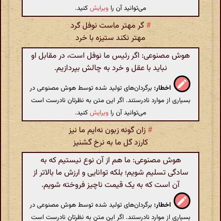
می‌توانید آن را
ویرایش
کنید.
#
گر مهتر ماست نوفل گرد
مهتر نکند ستیزه با خرد
هوش مصنوعی: اگر رئیس ما نوفل است، در مقابل او
نباید با عقل و خرد به چالش بپردازیم.
اخطار:
برگردان‌های تولید شده توسط هوش مصنوعی در
بسیاری از موارد نادرستند. اگر این متن به نظرتان نادرست است
می‌توانید آن را
ویرایش
کنید.
#
زان گونه زبون نه‌ایم ما نیز
کارزد گل ما به نرخ گشنیز
هوش مصنوعی: ما هم از آن نوع نیستیم که به
سادگی تسلیم شویم؛ بلکه توانایی‌ و ارزش ما بالاتر از
آن است که به یک قیمت ناچیز فروخته شویم.
اخطار:
برگردان‌های تولید شده توسط هوش مصنوعی در
بسیاری از موارد نادرستند. اگر این متن به نظرتان نادرست است