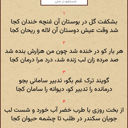
بشکفت گل در بوستان آن غنچه خندان کجا
شد وقت عیش دوستان آن لاله و ریحان کجا
هر بار کو در خنده شد چون من هزارش بنده شد
صد مرده زان لب زنده شد، درد مرا درمان کجا
گویند ترک غم بگو، تدبیر سامانی بجو
درمانده را تدبیر کو، دیوانه را سامان کجا
از بخت روزی با طرب خضر آب خورد و شست لب
جویان سکندر در طلب تا چشمه حیوان کجا