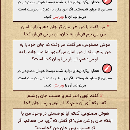
اخطار:
برگردان‌های تولید شده توسط هوش مصنوعی در
بسیاری از موارد نادرستند. اگر این متن به نظرتان نادرست است
می‌توانید آن را
ویرایش
کنید.
#
می گفت با من هر زمان گر جان دهی، یابی امان
من می برم فرمان به جان، آن یار بی فرمان کجا
هوش مصنوعی: می‌گفت هر وقت که جان خود را به
من بدهی، تو از من امان می‌گیری. اما من جانم را به
او می‌دهم، آن یار بی‌فرمان کجا است؟
اخطار:
برگردان‌های تولید شده توسط هوش مصنوعی در
بسیاری از موارد نادرستند. اگر این متن به نظرتان نادرست است
می‌توانید آن را
ویرایش
کنید.
#
گفتم تویی اندر تنم یا هست جان روشنم
گفتی که آری آن منم، گر آن تویی، پس جان کجا
هوش مصنوعی: گفتم آیا تو هستی در وجود من یا
اینکه جان روشن منی؟ تو گفتی که آری، من همانم. اگر
تو هستی، پس جان من کجاست؟