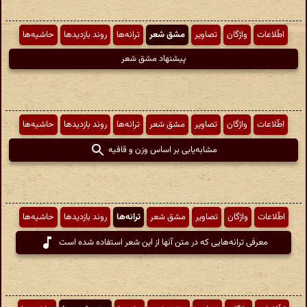
اطّلاعات
واژگان
تصاویر
مشق شعر
ترانه‌ها
روند بازدیدها
حاشیه‌ها
پیشنهاد مشق شعر
اطّلاعات
واژگان
تصاویر
مشق شعر
ترانه‌ها
روند بازدیدها
حاشیه‌ها
مشابه‌یابی بر اساس وزن و قافیه
اطّلاعات
واژگان
تصاویر
مشق شعر
ترانه‌ها
روند بازدیدها
حاشیه‌ها
معرفی ترانه‌هایی که در متن آنها از این شعر استفاده شده است