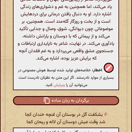
یاد می‌کند، اما همچنین به غم و دشواری‌های زندگی
اشاره دارد. او به دنبال یافتن درمانی برای دردهایش
است و از بخت و روزگار گله‌مند است. همچنین، بر
موضوعاتی چون دیوانگی، شوق، وصال و جدایی تأکید
می‌کند و از پیمانی که با دوستان و یارانش داشته،
یادآوری می‌کند. در نهایت، شاعر به ناپایداری ارتباطات و
جستجوی عشق واقعی می‌پردازد و به غم فقدان آنچه
که برایش عزیز بوده، اشاره می‌کند.
اخطار:
خلاصه‌های تولید شده توسط هوش مصنوعی در
بسیاری از موارد نادرستند. اگر این متن به نظرتان نادرست است
می‌توانید آن را
ویرایش
کنید.
برگردان به زبان ساده
#
بشکفت گل در بوستان آن غنچه خندان کجا
شد وقت عیش دوستان آن لاله و ریحان کجا