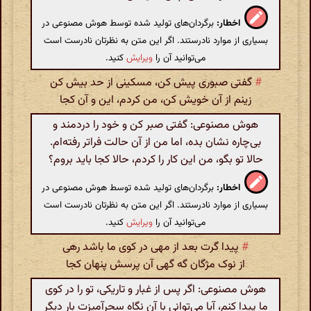
اخطار:
برگردان‌های تولید شده توسط هوش مصنوعی در
بسیاری از موارد نادرستند. اگر این متن به نظرتان نادرست است
می‌توانید آن را
ویرایش
کنید.
#
گفتی صبوری پیش کن، مسکینی از حد بیش کن
زینم از آن خویش کن، من کردم، این و آن کجا
هوش مصنوعی: گفتی صبر کن و خود را دردمند و
بی‌چاره نشان بده، اما من از آن حالت فراتر رفته‌ام.
حالا تو بگو، من این کار را کردم، حالا کجا باید بروم؟
اخطار:
برگردان‌های تولید شده توسط هوش مصنوعی در
بسیاری از موارد نادرستند. اگر این متن به نظرتان نادرست است
می‌توانید آن را
ویرایش
کنید.
#
پیدا گرت بعد از مهی در کوی ما باشد رهی
از نوک مژگان گه گهی آن پرسش پنهان کجا
هوش مصنوعی: اگر پس از غبار و تاریکی، تو را در کوی
ما پیدا کنم، آیا می‌توانی با آن نگاه سحرآمیزت بار دیگر