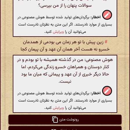
سوالات پنهان را از من بپرسی؟
اخطار:
برگردان‌های تولید شده توسط هوش مصنوعی در
بسیاری از موارد نادرستند. اگر این متن به نظرتان نادرست است
می‌توانید آن را
ویرایش
کنید.
#
زین پیش با تو هر زمان می بودمی از همدمان
خسرو نه هست آخر همان آن عهد و آن پیمان کجا
هوش مصنوعی: من در گذشته همیشه با تو بودم و در
کنار دوستان و همراهان خسرو زندگی می‌کردم، اما
حالا دیگر خبری از آن عهد و پیمانی که میان ما بود
نیست.
اخطار:
برگردان‌های تولید شده توسط هوش مصنوعی در
بسیاری از موارد نادرستند. اگر این متن به نظرتان نادرست است
می‌توانید آن را
ویرایش
کنید.
رونوشت متن