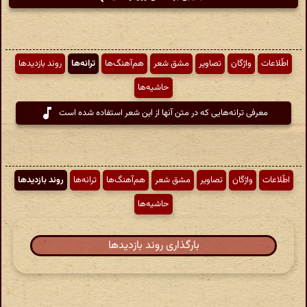
اطّلاعات
واژگان
تصاویر
مشق شعر
هم‌آهنگ‌ها
ترانه‌ها
روند بازدیدها
حاشیه‌ها
معرفی ترانه‌هایی که در متن آنها از این شعر استفاده شده است
اطّلاعات
واژگان
تصاویر
مشق شعر
هم‌آهنگ‌ها
ترانه‌ها
روند بازدیدها
حاشیه‌ها
بارگذاری روند بازدیدها