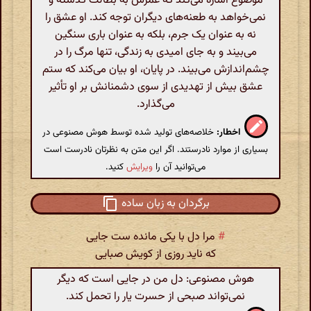
موضوع اشاره می‌کند که عمرش به بطالت گذشته و
نمی‌خواهد به طعنه‌های دیگران توجه کند. او عشق را
نه به عنوان یک جرم، بلکه به عنوان باری سنگین
می‌بیند و به جای امیدی به زندگی، تنها مرگ را در
چشم‌اندازش می‌بیند. در پایان، او بیان می‌کند که ستم
عشق بیش از تهدیدی از سوی دشمنانش بر او تأثیر
می‌گذارد.
اخطار:
خلاصه‌های تولید شده توسط هوش مصنوعی در
بسیاری از موارد نادرستند. اگر این متن به نظرتان نادرست است
می‌توانید آن را
ویرایش
کنید.
برگردان به زبان ساده
#
مرا دل با یکی مانده ست جایی
که ناید روزی از کویش صبایی
هوش مصنوعی: دل من در جایی است که دیگر
نمی‌تواند صبحی از حسرت یار را تحمل کند.