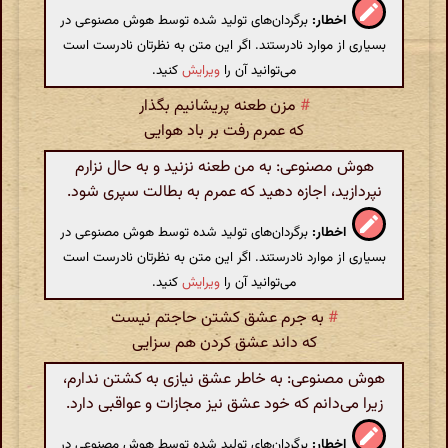
اخطار:
برگردان‌های تولید شده توسط هوش مصنوعی در
بسیاری از موارد نادرستند. اگر این متن به نظرتان نادرست است
می‌توانید آن را
ویرایش
کنید.
#
مزن طعنه پریشانیم بگذار
که عمرم رفت بر باد هوایی
هوش مصنوعی: به من طعنه نزنید و به حال نزارم
نپردازید، اجازه دهید که عمرم به بطالت سپری شود.
اخطار:
برگردان‌های تولید شده توسط هوش مصنوعی در
بسیاری از موارد نادرستند. اگر این متن به نظرتان نادرست است
می‌توانید آن را
ویرایش
کنید.
#
به جرم عشق کشتن حاجتم نیست
که داند عشق کردن هم سزایی
هوش مصنوعی: به خاطر عشق نیازی به کشتن ندارم،
زیرا می‌دانم که خود عشق نیز مجازات و عواقبی دارد.
اخطار:
برگردان‌های تولید شده توسط هوش مصنوعی در