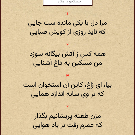
مرا دل با یکی مانده ست جایی
که ناید روزی از کویش صبایی
همه کس ز آتش بیگانه سوزد
من مسکین به داغ آشنایی
بیا، ای زاغ، کاین آن استخوان است
که بر وی سایه اندازد همایی
مزن طعنه پریشانیم بگذار
که عمرم رفت بر باد هوایی