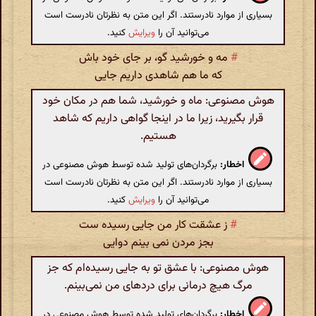
بسیاری از موارد نادرستند. اگر این متن به نظرتان نادرست است
می‌توانید آن را
ویرایش
کنید.
#
مه و خورشید گو، بر جای خود باش
که ما هم شاهدی داریم جایی
هوش مصنوعی: ماه و خورشید، شما هم در مکان خود
قرار بگیرید، زیرا ما در اینجا گواهی داریم که شاهد
هستیم.
اخطار:
برگردان‌های تولید شده توسط هوش مصنوعی در
بسیاری از موارد نادرستند. اگر این متن به نظرتان نادرست است
می‌توانید آن را
ویرایش
کنید.
#
ز عشقت کار من جایی رسیده ست
بجز مردن نمی بینم دوایی
هوش مصنوعی: با عشق تو به جایی رسیده‌ام که جز
مرگ هیچ درمانی برای دردهای من نمی‌بینم.
اخطار:
برگردان‌های تولید شده توسط هوش مصنوعی در