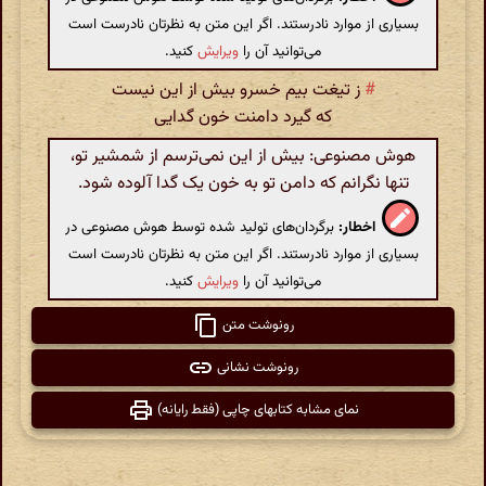
بسیاری از موارد نادرستند. اگر این متن به نظرتان نادرست است
می‌توانید آن را
ویرایش
کنید.
#
ز تیغت بیم خسرو بیش از این نیست
که گیرد دامنت خون گدایی
هوش مصنوعی: بیش از این نمی‌ترسم از شمشیر تو،
تنها نگرانم که دامن تو به خون یک گدا آلوده شود.
اخطار:
برگردان‌های تولید شده توسط هوش مصنوعی در
بسیاری از موارد نادرستند. اگر این متن به نظرتان نادرست است
می‌توانید آن را
ویرایش
کنید.
رونوشت متن
رونوشت نشانی
نمای مشابه کتابهای چاپی (فقط رایانه)