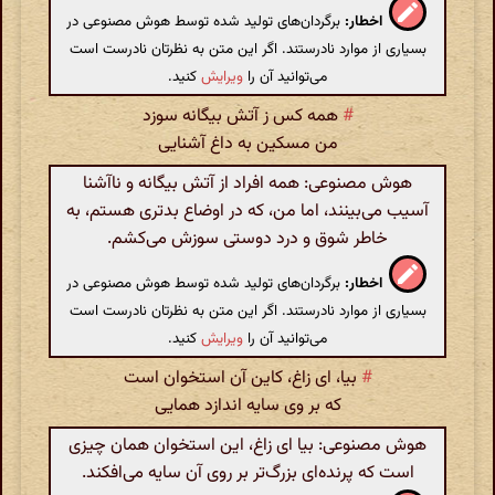
اخطار:
برگردان‌های تولید شده توسط هوش مصنوعی در
بسیاری از موارد نادرستند. اگر این متن به نظرتان نادرست است
می‌توانید آن را
ویرایش
کنید.
#
همه کس ز آتش بیگانه سوزد
من مسکین به داغ آشنایی
هوش مصنوعی: همه افراد از آتش بیگانه و ناآشنا
آسیب می‌بینند، اما من، که در اوضاع بدتری هستم، به
خاطر شوق و درد دوستی سوزش می‌کشم.
اخطار:
برگردان‌های تولید شده توسط هوش مصنوعی در
بسیاری از موارد نادرستند. اگر این متن به نظرتان نادرست است
می‌توانید آن را
ویرایش
کنید.
#
بیا، ای زاغ، کاین آن استخوان است
که بر وی سایه اندازد همایی
هوش مصنوعی: بیا ای زاغ، این استخوان همان چیزی
است که پرنده‌ای بزرگ‌تر بر روی آن سایه می‌افکند.