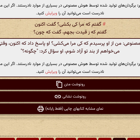
:
برگردان‌های تولید شده توسط هوش مصنوعی در بسیاری از موارد نادرستند. اگر این مت
نادرست است می‌توانید آن را
ویرایش
کنید.
#
گفتم که مرا کی بکشی؟ گفت اکنون
گفتم که ز قیدت بجهم، گفت که چون؟
وعی: من از او پرسیدم که کی مرا می‌کشی؟ او پاسخ داد که اکنون، وقت
می‌خواهم از بند تو آزاد شوم، او سؤال کرد: "چگونه؟"
:
برگردان‌های تولید شده توسط هوش مصنوعی در بسیاری از موارد نادرستند. اگر این مت
نادرست است می‌توانید آن را
ویرایش
کنید.
رونوشت متن
رونوشت نشانی
نمای مشابه کتابهای چاپی (فقط رایانه)