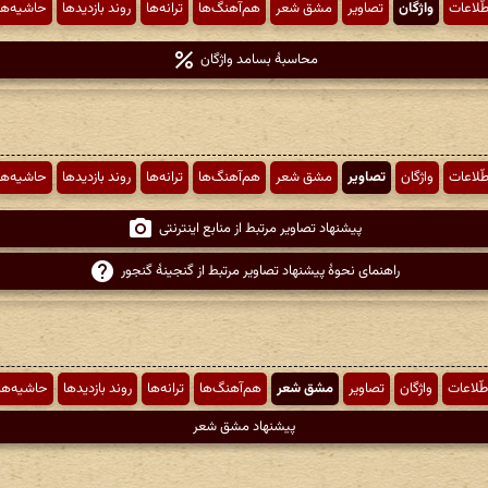
طّلاعات
واژگان
تصاویر
مشق شعر
هم‌آهنگ‌ها
ترانه‌ها
روند بازدیدها
حاشیه‌ها
محاسبهٔ بسامد واژگان
طّلاعات
واژگان
تصاویر
مشق شعر
هم‌آهنگ‌ها
ترانه‌ها
روند بازدیدها
حاشیه‌ها
پیشنهاد تصاویر مرتبط از منابع اینترنتی
راهنمای نحوهٔ پیشنهاد تصاویر مرتبط از گنجینهٔ گنجور
طّلاعات
واژگان
تصاویر
مشق شعر
هم‌آهنگ‌ها
ترانه‌ها
روند بازدیدها
حاشیه‌ها
پیشنهاد مشق شعر