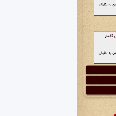
ن به نظرتان
ی گفتم
ن به نظرتان