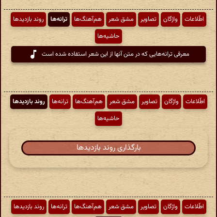
اطّلاعات
واژگان
تصاویر
مشق شعر
هم‌آهنگ‌ها
ترانه‌ها
روند بازدیدها
حاشیه‌ها
معرفی ترانه‌هایی که در متن آنها از این شعر استفاده شده است
اطّلاعات
واژگان
تصاویر
مشق شعر
هم‌آهنگ‌ها
ترانه‌ها
روند بازدیدها
حاشیه‌ها
بارگذاری روند بازدیدها
اطّلاعات
واژگان
تصاویر
مشق شعر
هم‌آهنگ‌ها
ترانه‌ها
روند بازدیدها