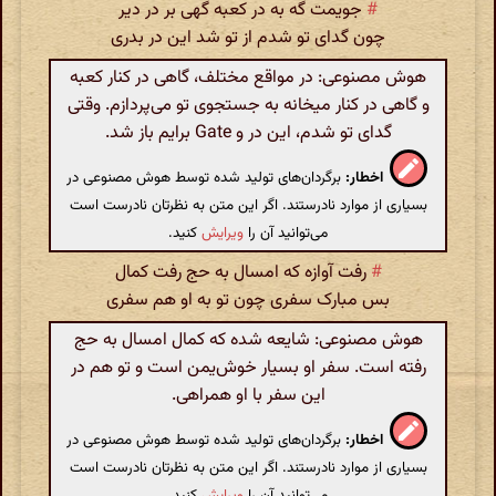
#
جویمت گه به در کعبه گهی بر در دیر
چون گدای تو شدم از تو شد این در بدری
هوش مصنوعی: در مواقع مختلف، گاهی در کنار کعبه
و گاهی در کنار میخانه به جستجوی تو می‌پردازم. وقتی
گدای تو شدم، این در و Gate برایم باز شد.
اخطار:
برگردان‌های تولید شده توسط هوش مصنوعی در
بسیاری از موارد نادرستند. اگر این متن به نظرتان نادرست است
می‌توانید آن را
ویرایش
کنید.
#
رفت آوازه که امسال به حج رفت کمال
بس مبارک سفری چون تو به او هم سفری
هوش مصنوعی: شایعه شده که کمال امسال به حج
رفته است. سفر او بسیار خوش‌یمن است و تو هم در
این سفر با او همراهی.
اخطار:
برگردان‌های تولید شده توسط هوش مصنوعی در
بسیاری از موارد نادرستند. اگر این متن به نظرتان نادرست است
می‌توانید آن را
ویرایش
کنید.