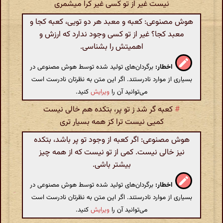
نیست غیر از تو کسی غیر کرا میشمری
هوش مصنوعی: کعبه و معبد هر دو تویی، کعبه کجا و
معبد کجا؟ غیر از تو کسی وجود ندارد که ارزش و
اهمیتش را بشناسی.
اخطار:
برگردان‌های تولید شده توسط هوش مصنوعی در
بسیاری از موارد نادرستند. اگر این متن به نظرتان نادرست است
می‌توانید آن را
ویرایش
کنید.
#
کعبه گر شد ز تو پر، بتکده هم خالی نیست
کمیی نیست ترا کز همه بسیار تری
هوش مصنوعی: اگر کعبه از وجود تو پر باشد، بتکده
نیز خالی نیست. کمی از تو نیست که از همه چیز
بیشتر باشی.
اخطار:
برگردان‌های تولید شده توسط هوش مصنوعی در
بسیاری از موارد نادرستند. اگر این متن به نظرتان نادرست است
می‌توانید آن را
ویرایش
کنید.