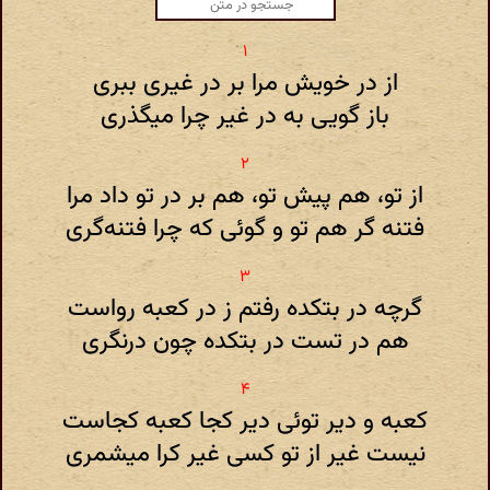
از در خویش مرا بر در غیری ببری
باز گویی به در غیر چرا میگذری
از تو، هم پیش تو، هم بر در تو داد مرا
فتنه گر هم تو و گوئی که چرا فتنه‌گری
گرچه در بتکده رفتم ز در کعبه رواست
هم در تست در بتکده چون درنگری
کعبه و دیر توئی دیر کجا کعبه کجاست
نیست غیر از تو کسی غیر کرا میشمری