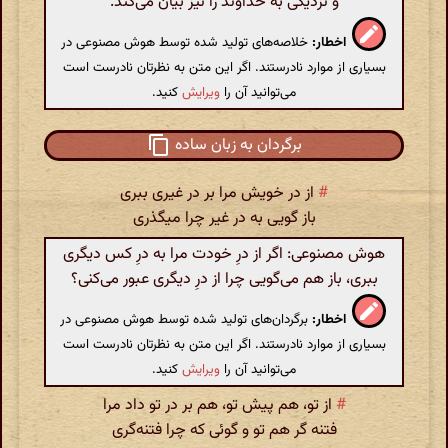
و نزدیکی به خداوند را نیز بیان می‌کند.
اخطار:
خلاصه‌های تولید شده توسط هوش مصنوعی در
بسیاری از موارد نادرستند. اگر این متن به نظرتان نادرست است
می‌توانید آن را
ویرایش
کنید.
برگردان به زبان ساده
#
از در خویش مرا بر در غیری ببری
باز گویی به در غیر چرا میگذری
هوش مصنوعی: اگر از درِ خودت مرا به درِ کس دیگری
ببری، باز هم می‌گویی چرا از درِ دیگری عبور می‌کنی؟
اخطار:
برگردان‌های تولید شده توسط هوش مصنوعی در
بسیاری از موارد نادرستند. اگر این متن به نظرتان نادرست است
می‌توانید آن را
ویرایش
کنید.
#
از تو، هم پیش تو، هم بر در تو داد مرا
فتنه گر هم تو و گوئی که چرا فتنه‌گری