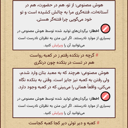
هوش مصنوعی: از تو، هم در حضورت، هم در
آستانه‌ات، فتنه‌گری مرا به چالش کشیده است و تو
خود می‌گویی چرا فتنه‌گر هستی.
اخطار:
برگردان‌های تولید شده توسط هوش مصنوعی در
بسیاری از موارد نادرستند. اگر این متن به نظرتان نادرست است
می‌توانید آن را
ویرایش
کنید.
#
گرچه در بتکده رفتم ز در کعبه رواست
هم در تست در بتکده چون درنگری
هوش مصنوعی: هرچند که به معبد بتان وارد شدم،
ولی رفتن به کعبه نیز جایز است. وقتی به بتکده نگاه
می‌کنی، واقعاً همانی را می‌بینی که در کعبه وجود دارد.
اخطار:
برگردان‌های تولید شده توسط هوش مصنوعی در
بسیاری از موارد نادرستند. اگر این متن به نظرتان نادرست است
می‌توانید آن را
ویرایش
کنید.
#
کعبه و دیر توئی دیر کجا کعبه کجاست