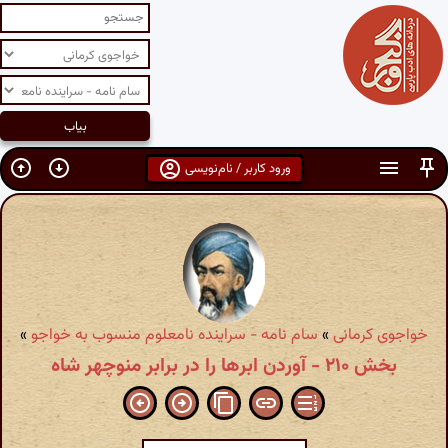
ورود کاربر / نام‌نویسی
خواجوی کرمانی
»
سام نامه - سراینده نامعلوم منسوب به خواجو
»
بخش ۲۱۰ - آوردن ابرها را در برابر منوچهر شاه