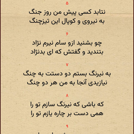
نتابد کسی پیش من روز جنگ
به نیروی و کوپال این تیزچنگ
چو بشنید ازو سام نیرم نژاد
بتندید و گفتش که ای بدنژاد
به نیرنگ بستم دو دستت به چنگ
نیازیدی آنجا به من هر دو چنگ
که باشی که نیرنگ سازم تو را
همی دست بر چاره یازم تو را