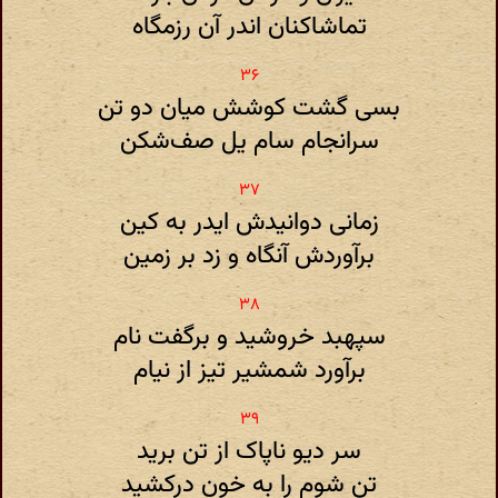
تماشاکنان اندر آن رزمگاه
بسی گشت کوشش میان دو تن
سرانجام سام یل صف‌شکن
زمانی دوانیدش ایدر به کین
برآوردش آنگاه و زد بر زمین
سپهبد خروشید و برگفت نام
برآورد شمشیر تیز از نیام
سر دیو ناپاک از تن برید
تن شوم را به خون درکشید