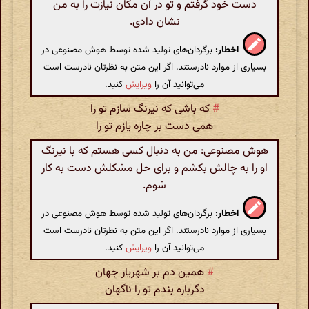
دست خود گرفتم و تو در آن مکان نیازت را به من
نشان دادی.
اخطار:
برگردان‌های تولید شده توسط هوش مصنوعی در
بسیاری از موارد نادرستند. اگر این متن به نظرتان نادرست است
می‌توانید آن را
ویرایش
کنید.
#
که باشی که نیرنگ سازم تو را
همی دست بر چاره یازم تو را
هوش مصنوعی: من به دنبال کسی هستم که با نیرنگ
او را به چالش بکشم و برای حل مشکلش دست به کار
شوم.
اخطار:
برگردان‌های تولید شده توسط هوش مصنوعی در
بسیاری از موارد نادرستند. اگر این متن به نظرتان نادرست است
می‌توانید آن را
ویرایش
کنید.
#
همین دم بر شهریار جهان
دگرباره بندم تو را ناگهان