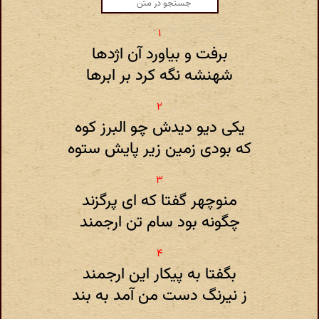
برفت و بیاورد آن اژدها
شهنشه نگه کرد بر ابرها
یکی دیو دیدش چو البرز کوه
که بودی زمین زیر پایش ستوه
منوچهر گفتا که ای پرگزند
چگونه بود سام تن ارجمند
بگفتا به پیکار این ارجمند
ز نیرنگ دست من آمد به بند