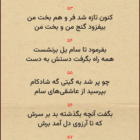
کنون تازه شد فر و هم بخت من
بیفزود گنج من و بخت من
بفرمود تا سام یل برنشست
همه راه بگرفت دستش به دست
چو پر شد به گیتی گه شادکام
بپرسید از عاشقی‌های سام
بگفت آنچه بگذشته بد بر سرش
که تا آرزوی دل آمد برش