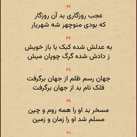
عجب روزگاری بد آن روزگار
که بودی منوچهر شه شهریار
به عدلش شده کبک با باز خویش
ز دادش شده گرگ چوپان میش
جهان رسم ظلم از جهان برگرفت
فلک نام بد از جهان برگرفت
مسخر بد او را همه روم و چین
مسلم شد او را زمان و زمین