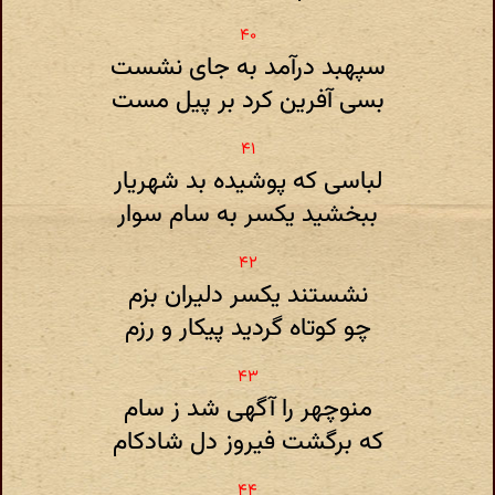
سپهبد درآمد به جای نشست
بسی آفرین کرد بر پیل مست
لباسی که پوشیده بد شهریار
ببخشید یکسر به سام سوار
نشستند یکسر دلیران بزم
چو کوتاه گردید پیکار و رزم
منوچهر را آگهی شد ز سام
که برگشت فیروز دل شادکام