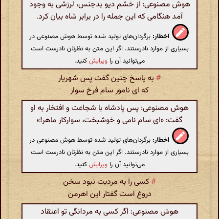
هوش مصنوعی: از خشم دیو بدجنس، لرزشی به وجود
آمد هنگامی که این جمله را در برابر شاه بیان کرد.
اخطار:
برگردان‌های تولید شده توسط هوش مصنوعی در
بسیاری از موارد نادرستند. اگر این متن به نظرتان نادرست است
می‌توانید آن را
ویرایش
کنید.
#
به پاسخ چنین گفت پس شهریار
که ای نامور سام فرخ سوار
هوش مصنوعی: پس پادشاه با شجاعت و افتخار به او
گفت: «ای سام نامی و خوشبخت، سوارکار ماهر!»
اخطار:
برگردان‌های تولید شده توسط هوش مصنوعی در
بسیاری از موارد نادرستند. اگر این متن به نظرتان نادرست است
می‌توانید آن را
ویرایش
کنید.
#
کسی را به مردیت نبود سخن
دروغ است گفتار این اهرمن
هوش مصنوعی: اگر کسی به مردانگی تو اعتقاد