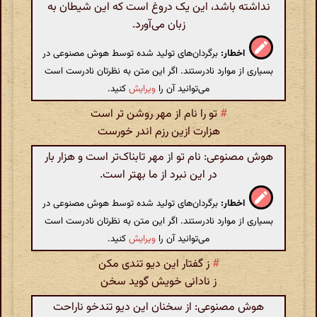
نداشته باشد، این یک دروغ است که این شیطان به
زبان می‌آورد.
اخطار:
برگردان‌های تولید شده توسط هوش مصنوعی در
بسیاری از موارد نادرستند. اگر این متن به نظرتان نادرست است
می‌توانید آن را
ویرایش
کنید.
#
تو را نام از مهر روشن تر است
هزارت ازین رزم اندر خورست
هوش مصنوعی: نام تو از مهر تابناک‌تر است و هزار بار
در این نبرد از ما بهتر است.
اخطار:
برگردان‌های تولید شده توسط هوش مصنوعی در
بسیاری از موارد نادرستند. اگر این متن به نظرتان نادرست است
می‌توانید آن را
ویرایش
کنید.
#
ز گفتار این دیو تندی مکن
ز نادانی خویش گوید سخن
هوش مصنوعی: از سخنان این دیو تندخو ناراحت