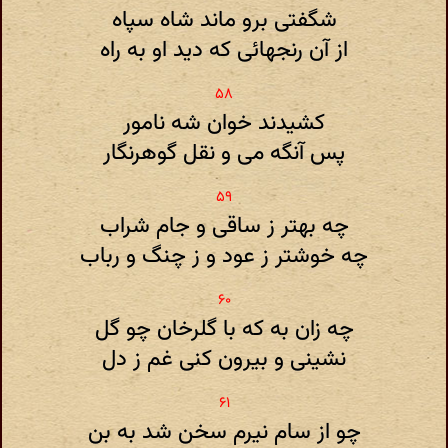
شگفتی برو ماند شاه سپاه
از آن رنجهائی که دید او به راه
کشیدند خوان شه نامور
پس آنگه می و نقل گوهرنگار
چه بهتر ز ساقی و جام شراب
چه خوشتر ز عود و ز چنگ و رباب
چه زان به که با گلرخان چو گل
نشینی و بیرون کنی غم ز دل
چو از سام نیرم سخن شد به بن