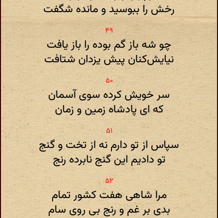
رخش را ببوسید و مانده شگفت
چو شه باز گم بوده را باز یافت
نیایش‌کنان پیش یزدان شتافت
سر خویش کرده سوی آسمان
که ای پادشاه زمین و زمان
سپاس از تو دارم نه از تخت و گنج
تو دادیم این گنج نابرده رنج
مرا شاهی هفت کشور تمام
بدی بر غم و رنج بی روی سام