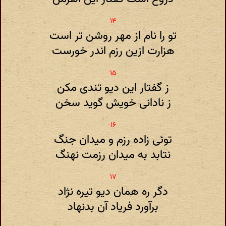
تو را نام از مهر روشن تر است
هزارت ازین رزم اندر خورست
ز گفتار این دیو تندی مکن
ز نادانی خویش گوید سخن
توئی زاده رزم و میدان جنگ
نتابد به میدان رزمت نهنگ
دگر ره همان دیو تیره نژاد
برآورد فریاد آن بدنهاد