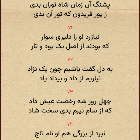
پشنگ آن زمان شاه توران بدی
ز پور فریدون که تور آن بدی
نیازرد او را دلیری سوار
که بودند از اصل یک پود و تار
به دل گفت باشیم چون یک نژاد
نیاریم از داد و بیداد یاد
چهل روز شه رخصت عیش داد
که از سام نیرم بدی سخت شاد
نبرد از بزرگی هم او نام تاج