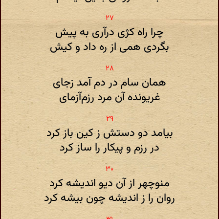
چرا راه کژی درآری به پیش
بگردی همی از ره داد و کیش
همان سام در دم آمد زجای
غریونده آن مرد رزم‌آزمای
بیامد دو دستش ز کین باز کرد
در رزم و پیکار را ساز کرد
منوچهر از آن دیو اندیشه کرد
روان را ز اندیشه چون بیشه کرد