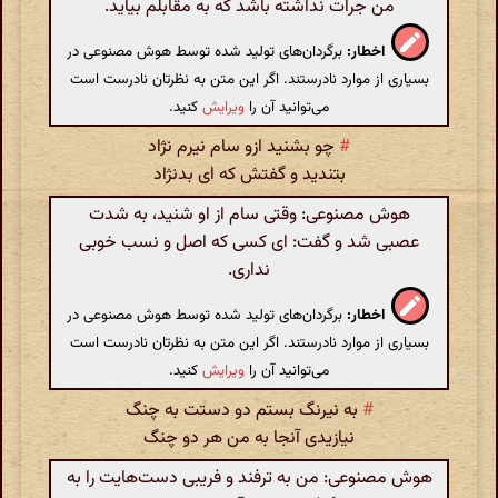
من جرات نداشته باشد که به مقابلم بیاید.
اخطار:
برگردان‌های تولید شده توسط هوش مصنوعی در
بسیاری از موارد نادرستند. اگر این متن به نظرتان نادرست است
می‌توانید آن را
ویرایش
کنید.
#
چو بشنید ازو سام نیرم نژاد
بتندید و گفتش که ای بدنژاد
هوش مصنوعی: وقتی سام از او شنید، به شدت
عصبی شد و گفت: ای کسی که اصل و نسب خوبی
نداری.
اخطار:
برگردان‌های تولید شده توسط هوش مصنوعی در
بسیاری از موارد نادرستند. اگر این متن به نظرتان نادرست است
می‌توانید آن را
ویرایش
کنید.
#
به نیرنگ بستم دو دستت به چنگ
نیازیدی آنجا به من هر دو چنگ
هوش مصنوعی: من به ترفند و فریبی دست‌هایت را به