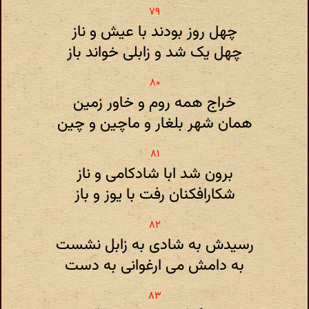
چهل روز بودند با عیش و ناز
چهل یک شد و زابلی خواند باز
خراج همه روم و خاور زمین
همان شهر بلغار و ماچین و چین
برون شد ابا شادکامی و ناز
شکارافکنان رفت با یوز و باز
رسیدش به شادی به زابل نشست
به دامش می ارغوانی به دست