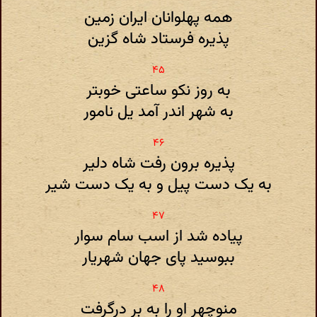
همه پهلوانان ایران زمین
پذیره فرستاد شاه گزین
به روز نکو ساعتی خوبتر
به شهر اندر آمد یل نامور
پذیره برون رفت شاه دلیر
به یک دست پیل و به یک دست شیر
پیاده شد از اسب سام سوار
ببوسید پای جهان شهریار
منوچهر او را به بر درگرفت