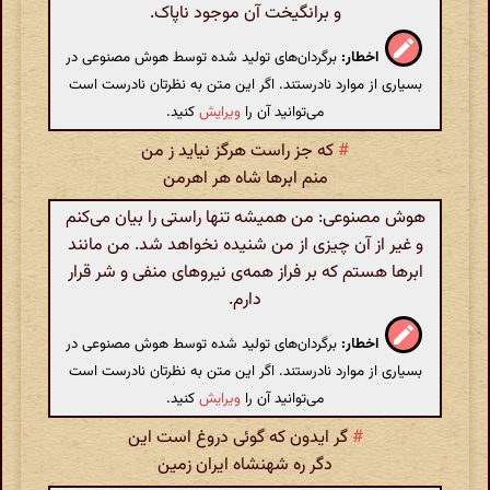
و برانگیخت آن موجود ناپاک.
اخطار:
برگردان‌های تولید شده توسط هوش مصنوعی در
بسیاری از موارد نادرستند. اگر این متن به نظرتان نادرست است
می‌توانید آن را
ویرایش
کنید.
#
که جز راست هرگز نیاید ز من
منم ابرها شاه هر اهرمن
هوش مصنوعی: من همیشه تنها راستی را بیان می‌کنم
و غیر از آن چیزی از من شنیده نخواهد شد. من مانند
ابرها هستم که بر فراز همه‌ی نیروهای منفی و شر قرار
دارم.
اخطار:
برگردان‌های تولید شده توسط هوش مصنوعی در
بسیاری از موارد نادرستند. اگر این متن به نظرتان نادرست است
می‌توانید آن را
ویرایش
کنید.
#
گر ایدون که گوئی دروغ است این
دگر ره شهنشاه ایران زمین