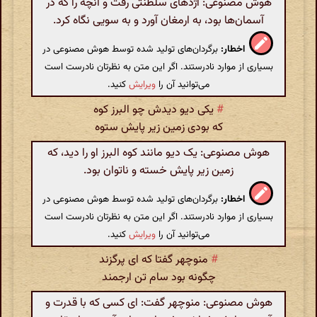
هوش مصنوعی: اژدهای سلطنتی رفت و آنچه را که در
آسمان‌ها بود، به ارمغان آورد و به سویی نگاه کرد.
اخطار:
برگردان‌های تولید شده توسط هوش مصنوعی در
بسیاری از موارد نادرستند. اگر این متن به نظرتان نادرست است
می‌توانید آن را
ویرایش
کنید.
#
یکی دیو دیدش چو البرز کوه
که بودی زمین زیر پایش ستوه
هوش مصنوعی: یک دیو مانند کوه البرز او را دید، که
زمین زیر پایش خسته و ناتوان بود.
اخطار:
برگردان‌های تولید شده توسط هوش مصنوعی در
بسیاری از موارد نادرستند. اگر این متن به نظرتان نادرست است
می‌توانید آن را
ویرایش
کنید.
#
منوچهر گفتا که ای پرگزند
چگونه بود سام تن ارجمند
هوش مصنوعی: منوچهر گفت: ای کسی که با قدرت و