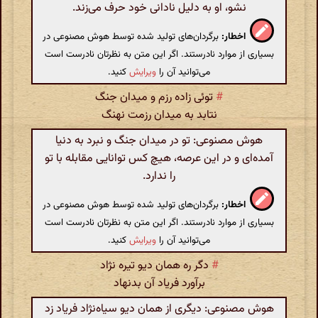
نشو، او به دلیل نادانی خود حرف می‌زند.
اخطار:
برگردان‌های تولید شده توسط هوش مصنوعی در
بسیاری از موارد نادرستند. اگر این متن به نظرتان نادرست است
می‌توانید آن را
ویرایش
کنید.
#
توئی زاده رزم و میدان جنگ
نتابد به میدان رزمت نهنگ
هوش مصنوعی: تو در میدان جنگ و نبرد به دنیا
آمده‌ای و در این عرصه، هیچ کس توانایی مقابله با تو
را ندارد.
اخطار:
برگردان‌های تولید شده توسط هوش مصنوعی در
بسیاری از موارد نادرستند. اگر این متن به نظرتان نادرست است
می‌توانید آن را
ویرایش
کنید.
#
دگر ره همان دیو تیره نژاد
برآورد فریاد آن بدنهاد
هوش مصنوعی: دیگری از همان دیو سیاه‌نژاد فریاد زد