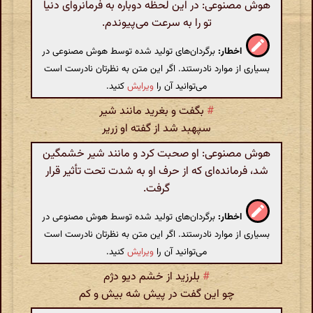
هوش مصنوعی: در این لحظه دوباره به فرمانروای دنیا
تو را به سرعت می‌پیوندم.
اخطار:
برگردان‌های تولید شده توسط هوش مصنوعی در
بسیاری از موارد نادرستند. اگر این متن به نظرتان نادرست است
می‌توانید آن را
ویرایش
کنید.
#
بگفت و بغرید مانند شیر
سپهبد شد از گفته او زریر
هوش مصنوعی: او صحبت کرد و مانند شیر خشمگین
شد، فرمانده‌ای که از حرف او به شدت تحت تأثیر قرار
گرفت.
اخطار:
برگردان‌های تولید شده توسط هوش مصنوعی در
بسیاری از موارد نادرستند. اگر این متن به نظرتان نادرست است
می‌توانید آن را
ویرایش
کنید.
#
بلرزید از خشم دیو دژم
چو این گفت در پیش شه بیش و کم