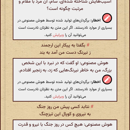
آسیب‌هایش شناخته شده‌ای، سام، آن مرد با مقام و
مرتبت چگونه است؟
اخطار:
برگردان‌های تولید شده توسط هوش مصنوعی در
بسیاری از موارد نادرستند. اگر این متن به نظرتان نادرست است
می‌توانید آن را
ویرایش
کنید.
#
بگفتا به پیکار این ارجمند
ز نیرنگ دست من آمد به بند
هوش مصنوعی: او گفت که در نبرد با این شخص
بزرگ، من به خاطر نیرنگ‌هایی که زد، به زنجیر افتادم.
اخطار:
برگردان‌های تولید شده توسط هوش مصنوعی در
بسیاری از موارد نادرستند. اگر این متن به نظرتان نادرست است
می‌توانید آن را
ویرایش
کنید.
#
نتابد کسی پیش من روز جنگ
به نیروی و کوپال این تیزچنگ
هوش مصنوعی: هیچ کس در روز جنگ با نیرو و قدرت