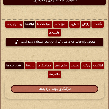
مشابه‌یابی بر اساس وزن و قافیه
اطّلاعات
واژگان
تصاویر
مشق شعر
هم‌آهنگ‌ها
ترانه‌ها
روند بازدیدها
حاشیه‌ها
معرفی ترانه‌هایی که در متن آنها از این شعر استفاده شده است
اطّلاعات
واژگان
تصاویر
مشق شعر
هم‌آهنگ‌ها
ترانه‌ها
روند بازدیدها
حاشیه‌ها
بارگذاری روند بازدیدها