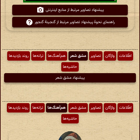
پیشنهاد تصاویر مرتبط از منابع اینترنتی
راهنمای نحوهٔ پیشنهاد تصاویر مرتبط از گنجینهٔ گنجور
اطّلاعات
واژگان
تصاویر
مشق شعر
هم‌آهنگ‌ها
ترانه‌ها
روند بازدیدها
حاشیه‌ها
پیشنهاد مشق شعر
اطّلاعات
واژگان
تصاویر
مشق شعر
هم‌آهنگ‌ها
ترانه‌ها
روند بازدیدها
حاشیه‌ها