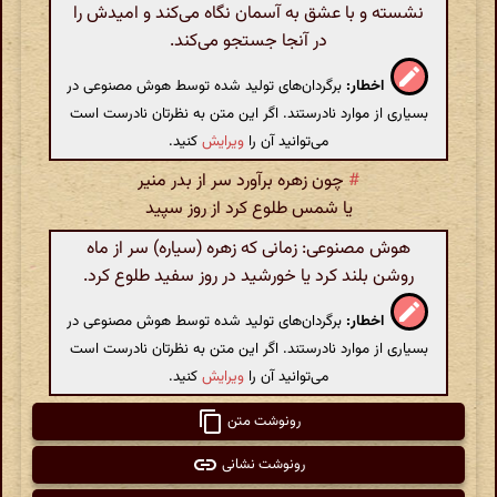
نشسته و با عشق به آسمان نگاه می‌کند و امیدش را
در آنجا جستجو می‌کند.
اخطار:
برگردان‌های تولید شده توسط هوش مصنوعی در
بسیاری از موارد نادرستند. اگر این متن به نظرتان نادرست است
می‌توانید آن را
ویرایش
کنید.
#
چون زهره برآورد سر از بدر منیر
یا شمس طلوع کرد از روز سپید
هوش مصنوعی: زمانی که زهره (سیاره) سر از ماه
روشن بلند کرد یا خورشید در روز سفید طلوع کرد.
اخطار:
برگردان‌های تولید شده توسط هوش مصنوعی در
بسیاری از موارد نادرستند. اگر این متن به نظرتان نادرست است
می‌توانید آن را
ویرایش
کنید.
رونوشت متن
رونوشت نشانی