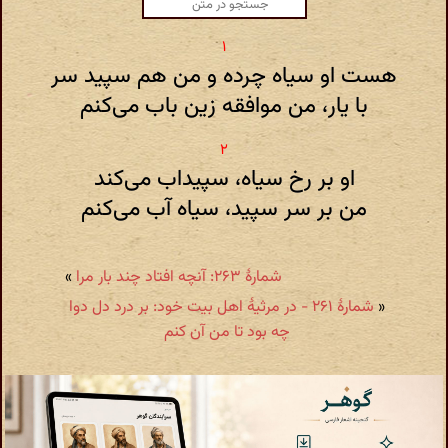
هست او سیاه چرده و من هم سپید سر
با یار، من موافقه زین باب می‌کنم
او بر رخ سیاه، سپیداب می‌کند
من بر سر سپید، سیاه آب می‌کنم
شمارهٔ ۲۶۳: آنچه افتاد چند بار مرا
»
«
شمارهٔ ۲۶۱ - در مرثیهٔ اهل بیت خود: بر درد دل دوا
چه بود تا من آن کنم