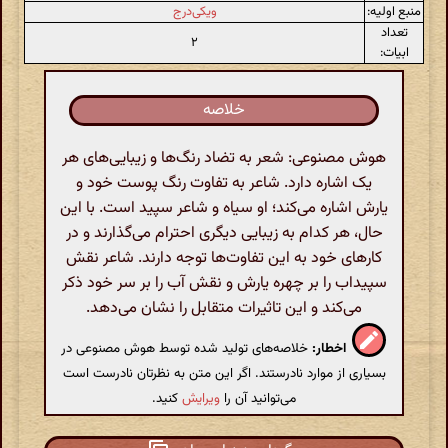
منبع اولیه:
ویکی‌درج
تعداد
۲
ابیات:
خلاصه
هوش مصنوعی: شعر به تضاد رنگ‌ها و زیبایی‌های هر
یک اشاره دارد. شاعر به تفاوت رنگ پوست خود و
یارش اشاره می‌کند؛ او سیاه و شاعر سپید است. با این
حال، هر کدام به زیبایی دیگری احترام می‌گذارند و در
کارهای خود به این تفاوت‌ها توجه دارند. شاعر نقش
سپیداب را بر چهره یارش و نقش آب را بر سر خود ذکر
می‌کند و این تاثیرات متقابل را نشان می‌دهد.
اخطار:
خلاصه‌های تولید شده توسط هوش مصنوعی در
بسیاری از موارد نادرستند. اگر این متن به نظرتان نادرست است
می‌توانید آن را
ویرایش
کنید.