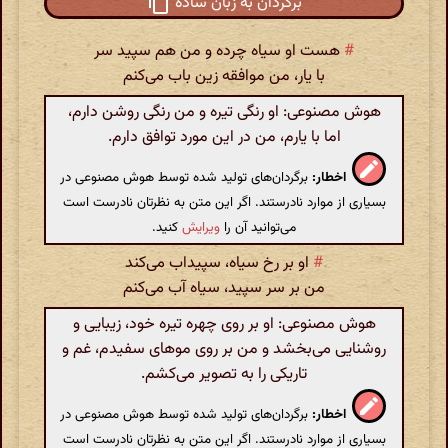
برگردان به زبان ساده
#
هست او سیاه چرده و من هم سپید سر
با یار، من موافقه زین باب می‌کنم
هوش مصنوعی: او رنگی تیره و من رنگی روشن دارم،
اما با یارم، من در این مورد توافق دارم.
اخطار:
برگردان‌های تولید شده توسط هوش مصنوعی در
بسیاری از موارد نادرستند. اگر این متن به نظرتان نادرست است
می‌توانید آن را
ویرایش
کنید.
#
او بر رخ سیاه، سپیداب می‌کند
من بر سر سپید، سیاه آب می‌کنم
هوش مصنوعی: او بر روی چهره تیره خود، زیبایی و
روشنایی می‌بخشد و من بر روی موهای سفیدم، غم و
تاریکی را به تصویر می‌کشم.
اخطار:
برگردان‌های تولید شده توسط هوش مصنوعی در
بسیاری از موارد نادرستند. اگر این متن به نظرتان نادرست است