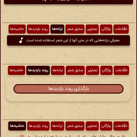
اطّلاعات
واژگان
تصاویر
مشق شعر
ترانه‌ها
روند بازدیدها
حاشیه‌ها
معرفی ترانه‌هایی که در متن آنها از این شعر استفاده شده است
اطّلاعات
واژگان
تصاویر
مشق شعر
ترانه‌ها
روند بازدیدها
حاشیه‌ها
بارگذاری روند بازدیدها
اطّلاعات
واژگان
تصاویر
مشق شعر
ترانه‌ها
روند بازدیدها
حاشیه‌ها