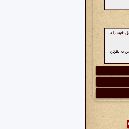
خود را با
ن به نظرتان