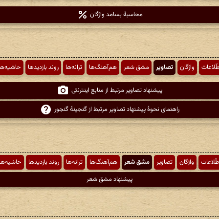
محاسبهٔ بسامد واژگان
طّلاعات
واژگان
تصاویر
مشق شعر
هم‌آهنگ‌ها
ترانه‌ها
روند بازدیدها
حاشیه‌ها
پیشنهاد تصاویر مرتبط از منابع اینترنتی
راهنمای نحوهٔ پیشنهاد تصاویر مرتبط از گنجینهٔ گنجور
طّلاعات
واژگان
تصاویر
مشق شعر
هم‌آهنگ‌ها
ترانه‌ها
روند بازدیدها
حاشیه‌ها
پیشنهاد مشق شعر