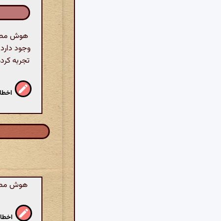
هوش مصنوع
وجود دارد
تجربه کرد
اخطار
هوش مصنو
اخطار