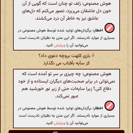
هوش مصنوعی: زلف تو چنان است که گویی از آن
خون دل عاشقان می‌ریزد، تصور می‌کنم که دل‌های
عاشق نیز به خاطر آن درد می‌کشند.
اخطار:
برگردان‌های تولید شده توسط هوش مصنوعی در
بسیاری از موارد نادرستند. اگر این متن به نظرتان نادرست است
می‌توانید آن را
ویرایش
کنید.
#
باری کلهت بروچه دعوی داد؟
کز سایه بآفتاب می نگذارد
هوش مصنوعی: چه چیزی بر سر تو آمده است که
نمی‌توانی در برابر صحبت‌های دیگران ایستاده و از خود
دفاع کنی؟ زیرا سایه‌ات حتی از زیر نور خورشید هم
عبور نمی‌کند.
اخطار:
برگردان‌های تولید شده توسط هوش مصنوعی در
بسیاری از موارد نادرستند. اگر این متن به نظرتان نادرست است
می‌توانید آن را
ویرایش
کنید.