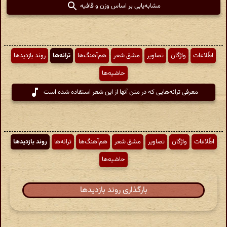
مشابه‌یابی بر اساس وزن و قافیه
اطّلاعات
واژگان
تصاویر
مشق شعر
هم‌آهنگ‌ها
ترانه‌ها
روند بازدیدها
حاشیه‌ها
معرفی ترانه‌هایی که در متن آنها از این شعر استفاده شده است
اطّلاعات
واژگان
تصاویر
مشق شعر
هم‌آهنگ‌ها
ترانه‌ها
روند بازدیدها
حاشیه‌ها
بارگذاری روند بازدیدها