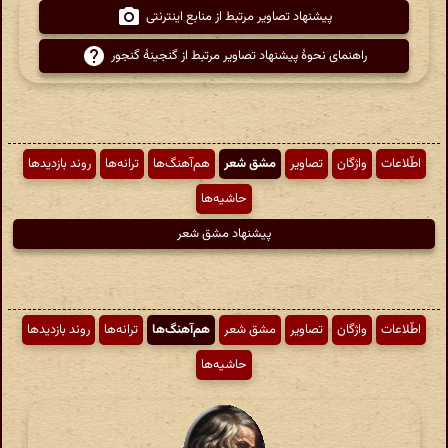
پیشنهاد تصاویر مرتبط از منابع اینترنتی
راهنمای نحوهٔ پیشنهاد تصاویر مرتبط از گنجینهٔ گنجور
اطّلاعات
واژگان
تصاویر
مشق شعر
هم‌آهنگ‌ها
ترانه‌ها
روند بازدیدها
حاشیه‌ها
پیشنهاد مشق شعر
اطّلاعات
واژگان
تصاویر
مشق شعر
هم‌آهنگ‌ها
ترانه‌ها
روند بازدیدها
حاشیه‌ها