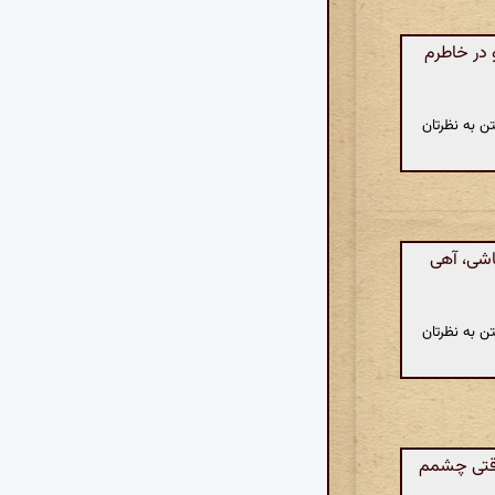
 در خاطرم
ن به نظرتان
باشی، آهی
ن به نظرتان
وقتی چشمم