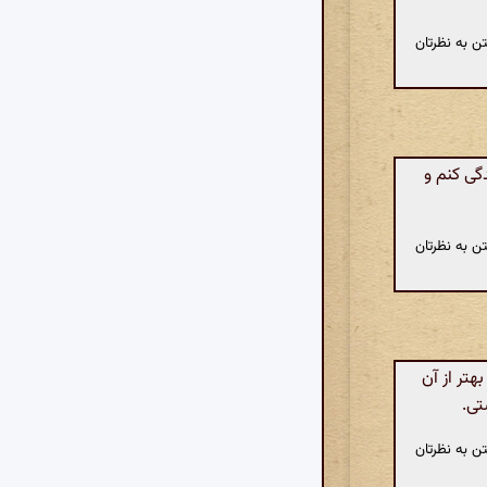
ن به نظرتان
گی کنم و
ن به نظرتان
تر از آن
تی.
ن به نظرتان