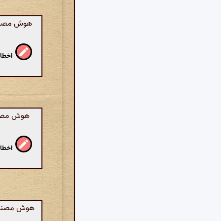
هوش مصنوعی
اخطار
هوش مصنوعی
اخطار
هوش مصنوعی