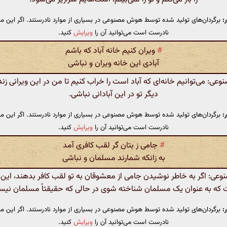
:
برگردان‌های تولید شده توسط هوش مصنوعی در بسیاری از موارد نادرستند. اگر این مت
نادرست است می‌توانید آن را
ویرایش
کنید.
#
ویران کنیم خانه آباد که باشم
آبادی این خانه ویران و نباشی
ی: می‌توانیم خانه‌ای که آباد است را خراب کنیم تا من در این ویرانی زند
دیگر تو در این آبادانی نباشی.
:
برگردان‌های تولید شده توسط هوش مصنوعی در بسیاری از موارد نادرستند. اگر این مت
نادرست است می‌توانید آن را
ویرایش
کنید.
#
جامی ز بتان گر لقب کافری آمد
به زانکه شمارند مسلمان و نباشی
ی: اگر به خاطر نوشیدن جامی از معشوقان به تو لقب کافر بدهند، این به
که به عنوان یک مسلمان شناخته شوی در حالی که حقیقتاً مسلمان نیس
:
برگردان‌های تولید شده توسط هوش مصنوعی در بسیاری از موارد نادرستند. اگر این مت
نادرست است می‌توانید آن را
ویرایش
کنید.