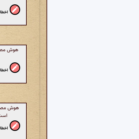
اخطار
هوش مصنوع
اخطار
هوش مصنوع
است 
اخطار