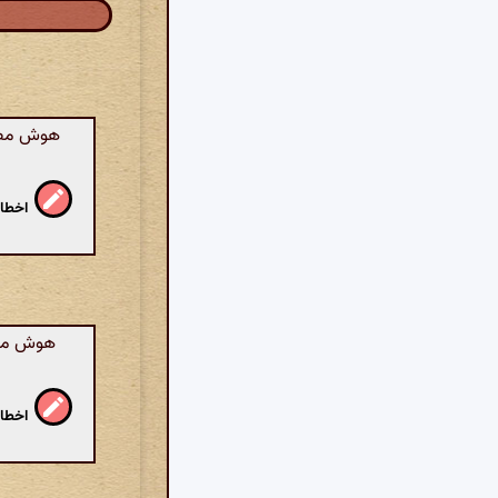
هوش مصنوع
اخطار
هوش مصنو
اخطار