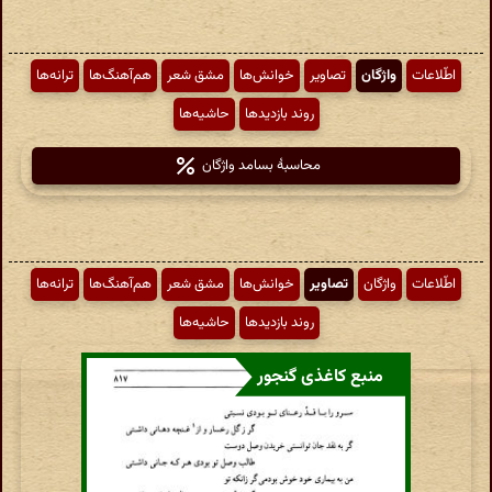
اطّلاعات
واژگان
تصاویر
خوانش‌ها
مشق شعر
هم‌آهنگ‌ها
ترانه‌ها
روند بازدیدها
حاشیه‌ها
محاسبهٔ بسامد واژگان
اطّلاعات
واژگان
تصاویر
خوانش‌ها
مشق شعر
هم‌آهنگ‌ها
ترانه‌ها
روند بازدیدها
حاشیه‌ها
منبع کاغذی گنجور