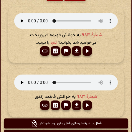
شمارهٔ ۹۸۳
به خوانش فهیمه فیروزبخت
می‌خواهید شما بخوانید؟
اینجا
را ببینید.
شمارهٔ ۹۸۳
به خوانش فاطمه زندی
فعال یا غیرفعال‌سازی قفل متن روی خوانش