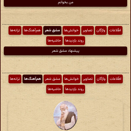
من بخوانم
اطّلاعات
واژگان
تصاویر
خوانش‌ها
مشق شعر
هم‌آهنگ‌ها
ترانه‌ها
روند بازدیدها
حاشیه‌ها
پیشنهاد مشق شعر
اطّلاعات
واژگان
تصاویر
خوانش‌ها
مشق شعر
هم‌آهنگ‌ها
ترانه‌ها
روند بازدیدها
حاشیه‌ها