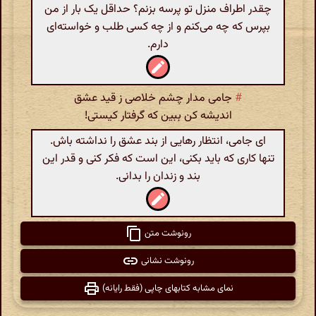
چقدر اطراف منزل تو پرسه بزنم؟ حداقل یک بار از من
بپرس که چه می‌کنم و از چه کسی طلب و خواسته‌ای
دارم.
#
جامی مدار چشم خلاصی ز قید عشق
اندیشه کن ببین که گرفتار کیستی!
ای جامی، انتظار رهایی از بند عشق را نداشته باش.
تنها کاری که باید بکنی، این است که فکر کنی و قدر این
بند و زندان را بدانی.
رونوشت متن
رونوشت نشانی
نمای مشابه کتابهای چاپی (فقط رایانه)