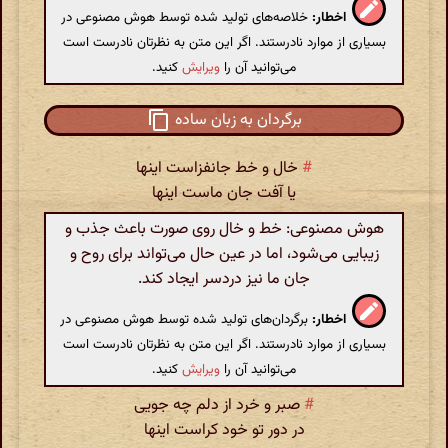
اخطار:
خلاصه‌های تولید شده توسط هوش مصنوعی در
بسیاری از موارد نادرستند. اگر این متن به نظرتان نادرست است
می‌توانید آن را
ویرایش
کنید.
برگردان به زبان ساده
#
خال و خط جانفزاست اینها
یا آفت جان ماست اینها
هوش مصنوعی: خط و خال روی صورت باعث جذب و
زیبایی می‌شود، اما در عین حال می‌تواند برای روح و
جان ما نیز دردسر ایجاد کند.
اخطار:
برگردان‌های تولید شده توسط هوش مصنوعی در
بسیاری از موارد نادرستند. اگر این متن به نظرتان نادرست است
می‌توانید آن را
ویرایش
کنید.
#
صبر و خرد از دلم چه جویی
در دور تو خود کراست اینها