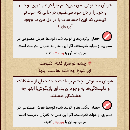
هوش مصنوعی: من نمی‌دانم چرا در غم دوری تو صبر
و خرد را از دل خود می‌طلبم، در حالی که خود تو
کیستی که این احساسات را در دل من به وجود
آورده‌ای؟
اخطار:
برگردان‌های تولید شده توسط هوش مصنوعی در
بسیاری از موارد نادرستند. اگر این متن به نظرتان نادرست است
می‌توانید آن را
ویرایش
کنید.
#
چشم تو هزار فتنه انگیخت
ای شوخ چه فتنه هاست اینها
هوش مصنوعی: چشم تو باعث شده خیلی از مشکلات
و دلبستگی‌ها به وجود بیاید، ای بازیگوش! اینها چه
مشکلاتی هستند!
اخطار:
برگردان‌های تولید شده توسط هوش مصنوعی در
بسیاری از موارد نادرستند. اگر این متن به نظرتان نادرست است
می‌توانید آن را
ویرایش
کنید.