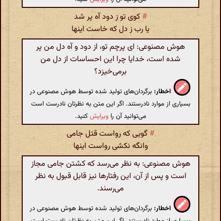
#
کوی تو ز دود آه پر شد
یا رب ز دل که خاست اینها
هوش مصنوعی: ای پرچم تو، از دود و آه دل من پر
شده است، خدایا چرا این احساسات از دل من
برمی‌خیزد؟
اخطار:
برگردان‌های تولید شده توسط هوش مصنوعی در
بسیاری از موارد نادرستند. اگر این متن به نظرتان نادرست است
می‌توانید آن را
ویرایش
کنید.
#
گویی که رواست قتل جامی
وانگه نکشی رواست اینها
هوش مصنوعی: به نظر می‌رسد که کشتن جامی مجاز
است و پس از آن، این رفتارها نیز قابل قبول به نظر
می‌رسند.
اخطار:
برگردان‌های تولید شده توسط هوش مصنوعی در
بسیاری از موارد نادرستند. اگر این متن به نظرتان نادرست است