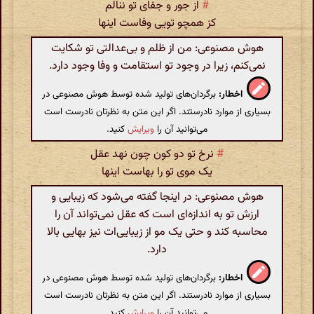
#
از جور و جفای تو ننالم
کز همچو تویی وفاست اینها
هوش مصنوعی: من از ظلم و بی‌عدالتی تو شکایت
نمی‌کنم، زیرا در وجود تو استقامت و وفا وجود دارد.
اخطار:
برگردان‌های تولید شده توسط هوش مصنوعی در
بسیاری از موارد نادرستند. اگر این متن به نظرتان نادرست است
می‌توانید آن را
ویرایش
کنید.
#
نرخ تو دو کون چون نهد عقل
یک موی تو را بهاست اینها
هوش مصنوعی: در اینجا گفته می‌شود که زیبایی و
ارزش تو به اندازه‌ای است که عقل نمی‌تواند آن را
محاسبه کند و حتی یک مو از زیبایی‌ات نیز بهایی بالا
دارد.
اخطار:
برگردان‌های تولید شده توسط هوش مصنوعی در
بسیاری از موارد نادرستند. اگر این متن به نظرتان نادرست است
می‌توانید آن را
ویرایش
کنید.