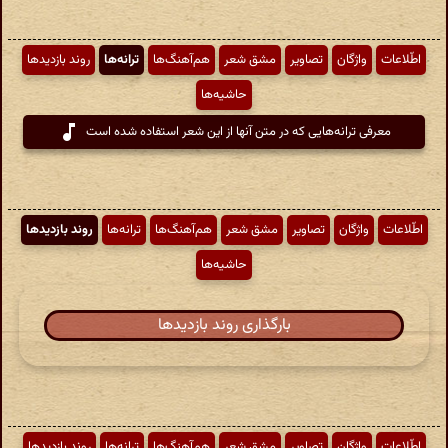
اطّلاعات
واژگان
تصاویر
مشق شعر
هم‌آهنگ‌ها
ترانه‌ها
روند بازدیدها
حاشیه‌ها
معرفی ترانه‌هایی که در متن آنها از این شعر استفاده شده است
اطّلاعات
واژگان
تصاویر
مشق شعر
هم‌آهنگ‌ها
ترانه‌ها
روند بازدیدها
حاشیه‌ها
بارگذاری روند بازدیدها
اطّلاعات
واژگان
تصاویر
مشق شعر
هم‌آهنگ‌ها
ترانه‌ها
روند بازدیدها