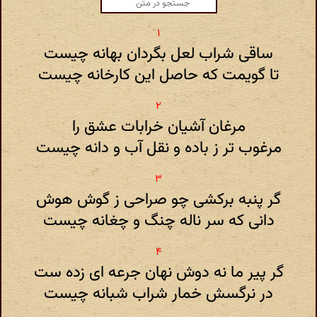
ساقی شراب لعل بگردان بهانه چیست
تا گویمت که حاصل این کارخانه چیست
مرغان آشیان خرابات عشق را
مرغوب تر ز باده و نقل آب و دانه چیست
گر پنبه برکشی چو صراحی ز گوش هوش
دانی که سر ناله چنگ و چغانه چیست
گر پیر ما نه دوش نهان جرعه ای زده ست
در نرگسش خمار شراب شبانه چیست