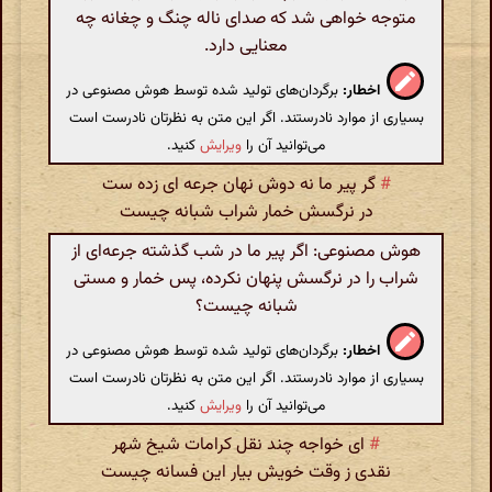
متوجه خواهی شد که صدای ناله چنگ و چغانه چه
معنایی دارد.
اخطار:
برگردان‌های تولید شده توسط هوش مصنوعی در
بسیاری از موارد نادرستند. اگر این متن به نظرتان نادرست است
می‌توانید آن را
ویرایش
کنید.
#
گر پیر ما نه دوش نهان جرعه ای زده ست
در نرگسش خمار شراب شبانه چیست
هوش مصنوعی: اگر پیر ما در شب گذشته جرعه‌ای از
شراب را در نرگسش پنهان نکرده، پس خمار و مستی
شبانه چیست؟
اخطار:
برگردان‌های تولید شده توسط هوش مصنوعی در
بسیاری از موارد نادرستند. اگر این متن به نظرتان نادرست است
می‌توانید آن را
ویرایش
کنید.
#
ای خواجه چند نقل کرامات شیخ شهر
نقدی ز وقت خویش بیار این فسانه چیست