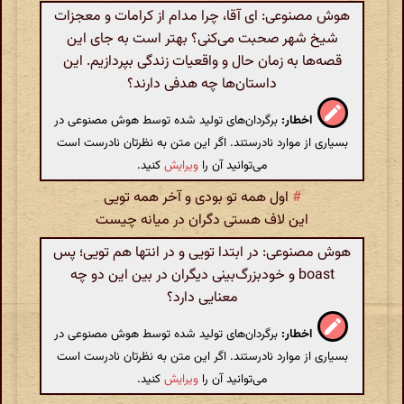
هوش مصنوعی: ای آقا، چرا مدام از کرامات و معجزات
شیخ شهر صحبت می‌کنی؟ بهتر است به جای این
قصه‌ها به زمان حال و واقعیات زندگی بپردازیم. این
داستان‌ها چه هدفی دارند؟
اخطار:
برگردان‌های تولید شده توسط هوش مصنوعی در
بسیاری از موارد نادرستند. اگر این متن به نظرتان نادرست است
می‌توانید آن را
ویرایش
کنید.
#
اول همه تو بودی و آخر همه تویی
این لاف هستی دگران در میانه چیست
هوش مصنوعی: در ابتدا تویی و در انتها هم تویی؛ پس
boast و خودبزرگ‌بینی دیگران در بین این دو چه
معنایی دارد؟
اخطار:
برگردان‌های تولید شده توسط هوش مصنوعی در
بسیاری از موارد نادرستند. اگر این متن به نظرتان نادرست است
می‌توانید آن را
ویرایش
کنید.