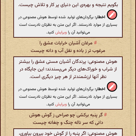
بگویم نتیجه و بهره‌ی این دنیای پر کار و تلاش چیست.
اخطار:
برگردان‌های تولید شده توسط هوش مصنوعی در
بسیاری از موارد نادرستند. اگر این متن به نظرتان نادرست است
می‌توانید آن را
ویرایش
کنید.
#
مرغان آشیان خرابات عشق را
مرغوب تر ز باده و نقل آب و دانه چیست
هوش مصنوعی: پرندگان آشیان مستی عشق را بیشتر
از شراب و خوراک‌های دیگر می‌پسندند؛ این جایگاه در
نظر آنها ارزشمندتر از هر چیز دیگری است.
اخطار:
برگردان‌های تولید شده توسط هوش مصنوعی در
بسیاری از موارد نادرستند. اگر این متن به نظرتان نادرست است
می‌توانید آن را
ویرایش
کنید.
#
گر پنبه برکشی چو صراحی ز گوش هوش
دانی که سر ناله چنگ و چغانه چیست
هوش مصنوعی: اگر پنبه را از گوش خود بیرون بیاوری،