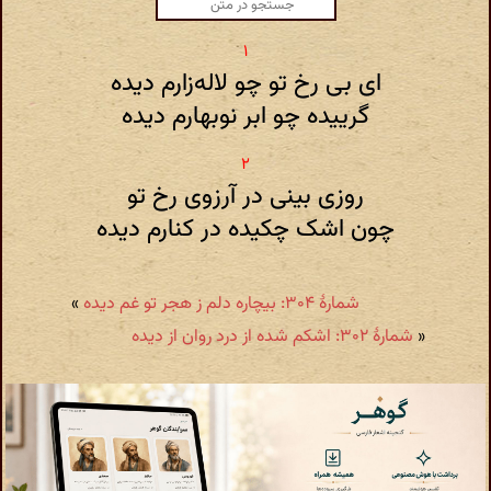
ای بی رخ تو چو لاله‌زارم دیده
گرییده چو ابر نوبهارم دیده
روزی بینی در آرزوی رخ تو
چون اشک چکیده در کنارم دیده
شمارهٔ ۳۰۴: بیچاره دلم ز هجر تو غم دیده
»
«
شمارهٔ ۳۰۲: اشکم شده از درد روان از دیده