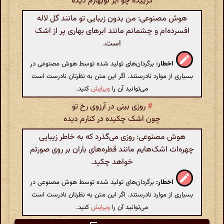
گرییده چو ابر نوبهارم دیده
هوش مصنوعی: من بدون زیبایی تو مانند گل لاله
افسرده‌ام و چشمانم مانند ابرهای بهاری پر از اشک
است.
اخطار:
برگردان‌های تولید شده توسط هوش مصنوعی در
بسیاری از موارد نادرستند. اگر این متن به نظرتان نادرست است
می‌توانید آن را
ویرایش
کنید.
#
روزی بینی در آرزوی رخ تو
چون اشک چکیده در کنارم دیده
هوش مصنوعی: روزی می‌گذرد که به خاطر زیبایی
چهره‌ات اشک‌هایم مانند قطره‌های باران بر روی صورتم
خواهد چکید.
اخطار:
برگردان‌های تولید شده توسط هوش مصنوعی در
بسیاری از موارد نادرستند. اگر این متن به نظرتان نادرست است
می‌توانید آن را
ویرایش
کنید.