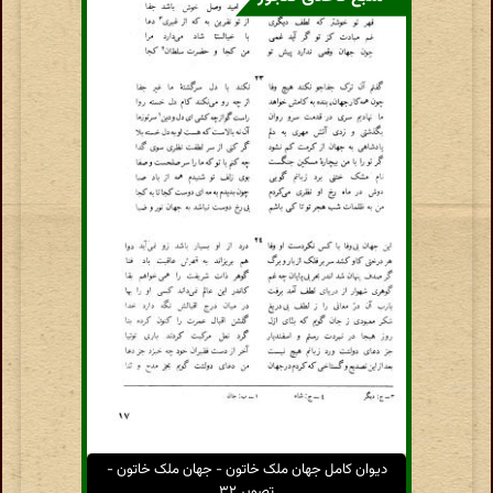
دیوان کامل جهان ملک خاتون - جهان ملک خاتون -
تصویر ۳۲