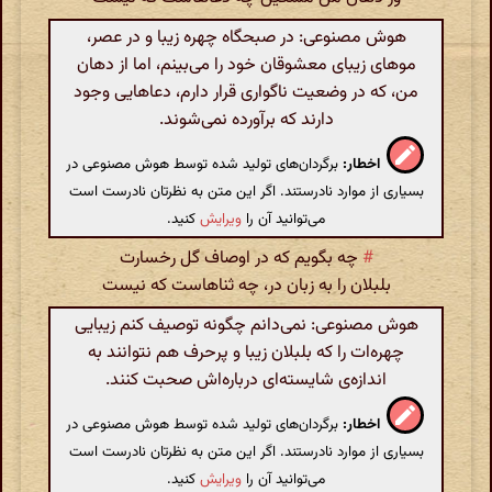
هوش مصنوعی: در صبحگاه چهره زیبا و در عصر،
موهای زیبای معشوقان خود را می‌بینم، اما از دهان
من، که در وضعیت ناگواری قرار دارم، دعاهایی وجود
دارند که برآورده نمی‌شوند.
اخطار:
برگردان‌های تولید شده توسط هوش مصنوعی در
بسیاری از موارد نادرستند. اگر این متن به نظرتان نادرست است
می‌توانید آن را
ویرایش
کنید.
#
چه بگویم که در اوصاف گل رخسارت
بلبلان را به زبان در، چه ثناهاست که نیست
هوش مصنوعی: نمی‌دانم چگونه توصیف کنم زیبایی
چهره‌ات را که بلبلان زیبا و پرحرف هم نتوانند به
اندازه‌ی شایسته‌ای درباره‌اش صحبت کنند.
اخطار:
برگردان‌های تولید شده توسط هوش مصنوعی در
بسیاری از موارد نادرستند. اگر این متن به نظرتان نادرست است
می‌توانید آن را
ویرایش
کنید.