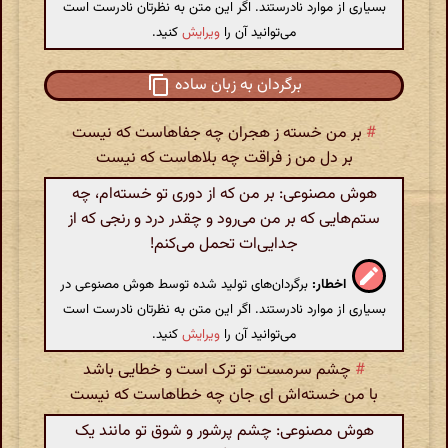
بسیاری از موارد نادرستند. اگر این متن به نظرتان نادرست است
می‌توانید آن را
ویرایش
کنید.
برگردان به زبان ساده
#
بر من خسته ز هجران چه جفاهاست که نیست
بر دل من ز فراقت چه بلاهاست که نیست
هوش مصنوعی: بر من که از دوری تو خسته‌ام، چه
ستم‌هایی که بر من می‌رود و چقدر درد و رنجی که از
جدایی‌ات تحمل می‌کنم!
اخطار:
برگردان‌های تولید شده توسط هوش مصنوعی در
بسیاری از موارد نادرستند. اگر این متن به نظرتان نادرست است
می‌توانید آن را
ویرایش
کنید.
#
چشم سرمست تو ترک است و خطایی باشد
با من خسته‌اش ای جان چه خطاهاست که نیست
هوش مصنوعی: چشم پرشور و شوق تو مانند یک