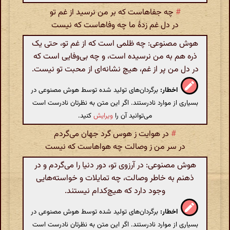
#
چه جفاهاست که بر من نرسید از غم تو
در دل غم زدهٔ ما چه وفاهاست که نیست
هوش مصنوعی: چه ظلمی است که از غم تو، حتی یک
ذره هم به من نرسیده است، و چه بی‌وفایی است که
در دل من پر از غم، هیچ نشانه‌ای از محبت تو نیست.
اخطار:
برگردان‌های تولید شده توسط هوش مصنوعی در
بسیاری از موارد نادرستند. اگر این متن به نظرتان نادرست است
می‌توانید آن را
ویرایش
کنید.
#
در هوایت ز هوس گرد جهان می‌گردم
در سر من ز وصالت چه هواهاست که نیست
هوش مصنوعی: در آرزوی تو، دور دنیا را می‌گردم و در
ذهنم به خاطر وصالت، چه تمایلات و خواسته‌هایی
وجود دارد که هیچ‌کدام نیستند.
اخطار:
برگردان‌های تولید شده توسط هوش مصنوعی در
بسیاری از موارد نادرستند. اگر این متن به نظرتان نادرست است