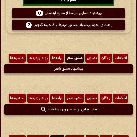
پیشنهاد تصاویر مرتبط از منابع اینترنتی
راهنمای نحوهٔ پیشنهاد تصاویر مرتبط از گنجینهٔ گنجور
اطّلاعات
واژگان
تصاویر
مشق شعر
ترانه‌ها
روند بازدیدها
حاشیه‌ها
پیشنهاد مشق شعر
اطّلاعات
واژگان
تصاویر
مشق شعر
ترانه‌ها
روند بازدیدها
حاشیه‌ها
مشابه‌یابی بر اساس وزن و قافیه