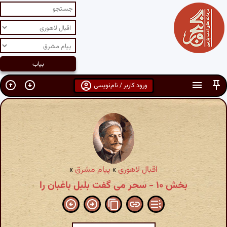
ورود کاربر / نام‌نویسی
اقبال لاهوری
»
پیام مشرق
»
بخش ۱۰ - سحر می گفت بلبل باغبان را