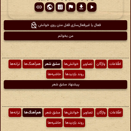
فعال یا غیرفعال‌سازی قفل متن روی خوانش
من بخوانم
اطّلاعات
واژگان
تصاویر
خوانش‌ها
مشق شعر
هم‌آهنگ‌ها
ترانه‌ها
روند بازدیدها
حاشیه‌ها
پیشنهاد مشق شعر
اطّلاعات
واژگان
تصاویر
خوانش‌ها
مشق شعر
هم‌آهنگ‌ها
ترانه‌ها
روند بازدیدها
حاشیه‌ها