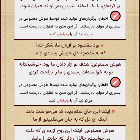
پر کرده‌ای، با یک لبخند شیرین نمی‌تواند جبران شود.
اخطار:
برگردان‌های تولید شده توسط هوش مصنوعی در
بسیاری از موارد نادرستند. اگر این متن به نظرتان نادرست است
می‌توانید آن را
ویرایش
کنید.
#
بود مقصود تو آزردن ما، شکر خدا
که به مقصود دل خویش رسیدی از ما
هوش مصنوعی: هدف تو آزار دادن ما بود، خوشبختانه
تو به خواسته‌ات رسیدی و ما را ناراحت کردی.
اخطار:
برگردان‌های تولید شده توسط هوش مصنوعی در
بسیاری از موارد نادرستند. اگر این متن به نظرتان نادرست است
می‌توانید آن را
ویرایش
کنید.
#
اینک این جانِ ستم‌دیده که می‌خواست دلت
اینک آن دل که به جان می‌طلبیدی از ما
هوش مصنوعی: اینک این روح آزرده‌ای که دلت
می‌خواست، حالا آن دلی که جانت را برایش