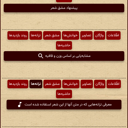
پیشنهاد مشق شعر
اطّلاعات
واژگان
تصاویر
خوانش‌ها
مشق شعر
ترانه‌ها
روند بازدیدها
حاشیه‌ها
مشابه‌یابی بر اساس وزن و قافیه
اطّلاعات
واژگان
تصاویر
خوانش‌ها
مشق شعر
ترانه‌ها
روند بازدیدها
حاشیه‌ها
معرفی ترانه‌هایی که در متن آنها از این شعر استفاده شده است