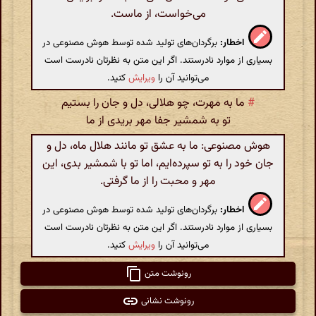
می‌خواست، از ماست.
اخطار:
برگردان‌های تولید شده توسط هوش مصنوعی در
بسیاری از موارد نادرستند. اگر این متن به نظرتان نادرست است
می‌توانید آن را
ویرایش
کنید.
#
ما به مهرت، چو هلالی، دل و جان را بستیم
تو به شمشیر جفا مهر بریدی از ما
هوش مصنوعی: ما به عشق تو مانند هلال ماه، دل و
جان خود را به تو سپرده‌ایم، اما تو با شمشیر بدی، این
مهر و محبت را از ما گرفتی.
اخطار:
برگردان‌های تولید شده توسط هوش مصنوعی در
بسیاری از موارد نادرستند. اگر این متن به نظرتان نادرست است
می‌توانید آن را
ویرایش
کنید.
رونوشت متن
رونوشت نشانی