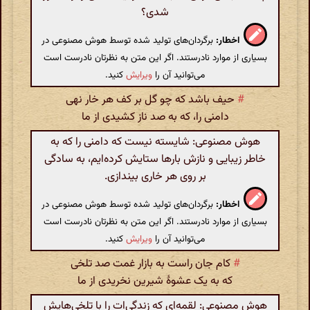
شدی؟
اخطار:
برگردان‌های تولید شده توسط هوش مصنوعی در
بسیاری از موارد نادرستند. اگر این متن به نظرتان نادرست است
می‌توانید آن را
ویرایش
کنید.
#
حیف باشد که چو گل بر کف هر خار نهی
دامنی را، که به صد ناز کشیدی از ما
هوش مصنوعی: شایسته نیست که دامنی را که به
خاطر زیبایی و نازش بارها ستایش کرده‌ایم، به سادگی
بر روی هر خاری بیندازی.
اخطار:
برگردان‌های تولید شده توسط هوش مصنوعی در
بسیاری از موارد نادرستند. اگر این متن به نظرتان نادرست است
می‌توانید آن را
ویرایش
کنید.
#
کام جان راست به بازار غمت صد تلخی
که به یک عشوهٔ شیرین نخریدی از ما
هوش مصنوعی: لقمه‌ای که زندگی‌ات را با تلخی‌هایش