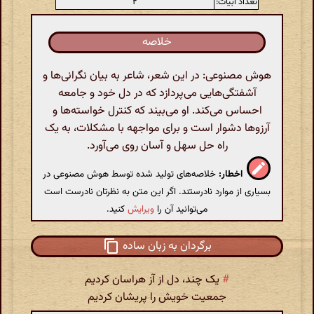
تعداد ابیات:
۲
خلاصه
هوش مصنوعی: در این شعر، شاعر به بیان نگرانی‌ها و
آشفتگی‌هایی می‌پردازد که در دل خود و جامعه
احساس می‌کند. او می‌بیند که کنترل خواسته‌ها و
آرزوها دشوار است و برای مواجهه با مشکلات، به یک
راه حل سهل و آسان روی می‌آورد.
اخطار:
خلاصه‌های تولید شده توسط هوش مصنوعی در
بسیاری از موارد نادرستند. اگر این متن به نظرتان نادرست است
می‌توانید آن را
ویرایش
کنید.
برگردان به زبان ساده
#
یک چند، دل از آز هراسان کردیم
جمعیت خویش را پریشان کردیم