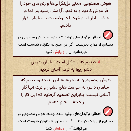
هوش مصنوعی: مدتی دل‌نگرانی‌ها و رنج‌های خود را
فراموش کردیم و به نوعی آرامش رسیدیم، اما در
عوض، اطرافیان خود را در وضعیت نابسامانی قرار
دادیم.
اخطار:
برگردان‌های تولید شده توسط هوش مصنوعی در
بسیاری از موارد نادرستند. اگر این متن به نظرتان نادرست است
می‌توانید آن را
ویرایش
کنید.
#
دیدیم که مشکل است سامان هوس
دشواریها به ترک، آسان کردیم
هوش مصنوعی: به تجربه به این نتیجه رسیدیم که
سامان دادن به خواسته‌های دشوار و ترک آنها کار
آسانی نیست، بنابراین تصمیم گرفتیم که این کار را
راحت‌تر انجام دهیم.
اخطار:
برگردان‌های تولید شده توسط هوش مصنوعی در
بسیاری از موارد نادرستند. اگر این متن به نظرتان نادرست است
می‌توانید آن را
ویرایش
کنید.