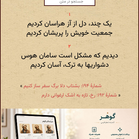
یک چند، دل از آز هراسان کردیم
جمعیت خویش را پریشان کردیم
دیدیم که مشکل است سامان هوس
دشواریها به ترک، آسان کردیم
شمارهٔ ۱۹۴: بشتاب دلا برگ سفر ساز کنیم
»
«
شمارهٔ ۱۹۲: رخ، تازه به اشک ارغوانی دارم