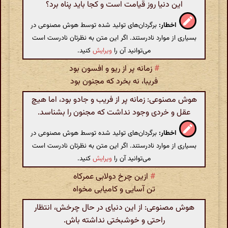
این دنیا روز قیامت است و کجا باید پناه برد؟
اخطار:
برگردان‌های تولید شده توسط هوش مصنوعی در
بسیاری از موارد نادرستند. اگر این متن به نظرتان نادرست است
می‌توانید آن را
ویرایش
کنید.
#
زمانه پر از ریو و افسون بود
فریبا، نه بخرد که مجنون بود
هوش مصنوعی: زمانه پر از فریب و جادو بود، اما هیچ
عقل و خردی وجود نداشت که مجنون را بشناسد.
اخطار:
برگردان‌های تولید شده توسط هوش مصنوعی در
بسیاری از موارد نادرستند. اگر این متن به نظرتان نادرست است
می‌توانید آن را
ویرایش
کنید.
#
ازین چرخ دولابی عمرکاه
تن آسایی و کامیابی مخواه
هوش مصنوعی: از این دنیای در حال چرخش، انتظار
راحتی و خوشبختی نداشته باش.