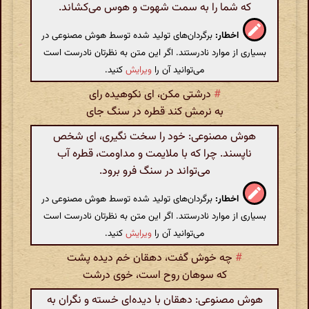
که شما را به سمت شهوت و هوس می‌کشاند.
اخطار:
برگردان‌های تولید شده توسط هوش مصنوعی در
بسیاری از موارد نادرستند. اگر این متن به نظرتان نادرست است
می‌توانید آن را
ویرایش
کنید.
#
درشتی مکن، ای نکوهیده رای
به نرمش کند قطره در سنگ جای
هوش مصنوعی: خود را سخت نگیری، ای شخص
ناپسند. چرا که با ملایمت و مداومت، قطره آب
می‌تواند در سنگ فرو برود.
اخطار:
برگردان‌های تولید شده توسط هوش مصنوعی در
بسیاری از موارد نادرستند. اگر این متن به نظرتان نادرست است
می‌توانید آن را
ویرایش
کنید.
#
چه خوش گفت، دهقان خم دیده پشت
که سوهان روح است، خوی درشت
هوش مصنوعی: دهقان با دیده‌ای خسته و نگران به