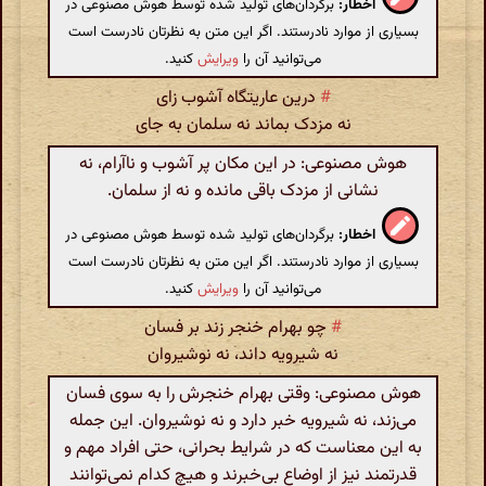
اخطار:
برگردان‌های تولید شده توسط هوش مصنوعی در
بسیاری از موارد نادرستند. اگر این متن به نظرتان نادرست است
می‌توانید آن را
ویرایش
کنید.
#
درین عاریتگاه آشوب زای
نه مزدک بماند نه سلمان به جای
هوش مصنوعی: در این مکان پر آشوب و ناآرام، نه
نشانی از مزدک باقی مانده و نه از سلمان.
اخطار:
برگردان‌های تولید شده توسط هوش مصنوعی در
بسیاری از موارد نادرستند. اگر این متن به نظرتان نادرست است
می‌توانید آن را
ویرایش
کنید.
#
چو بهرام خنجر زند بر فسان
نه شیرویه داند، نه نوشیروان
هوش مصنوعی: وقتی بهرام خنجرش را به سوی فسان
می‌زند، نه شیرویه خبر دارد و نه نوشیروان. این جمله
به این معناست که در شرایط بحرانی، حتی افراد مهم و
قدرتمند نیز از اوضاع بی‌خبرند و هیچ کدام نمی‌توانند