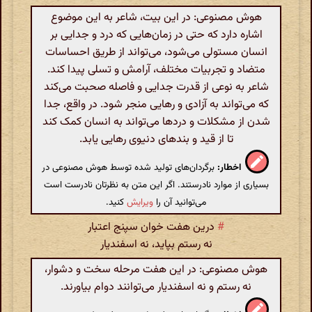
هوش مصنوعی: در این بیت، شاعر به این موضوع
اشاره دارد که حتی در زمان‌هایی که درد و جدایی بر
انسان مستولی می‌شود، می‌تواند از طریق احساسات
متضاد و تجربیات مختلف، آرامش و تسلی پیدا کند.
شاعر به نوعی از قدرت جدایی و فاصله صحبت می‌کند
که می‌تواند به آزادی و رهایی منجر شود. در واقع، جدا
شدن از مشکلات و دردها می‌تواند به انسان کمک کند
تا از قید و بندهای دنیوی رهایی یابد.
اخطار:
برگردان‌های تولید شده توسط هوش مصنوعی در
بسیاری از موارد نادرستند. اگر این متن به نظرتان نادرست است
می‌توانید آن را
ویرایش
کنید.
#
درین هفت خوان سپنج اعتبار
نه رستم بپاید، نه اسفندیار
هوش مصنوعی: در این هفت مرحله سخت و دشوار،
نه رستم و نه اسفندیار می‌توانند دوام بیاورند.