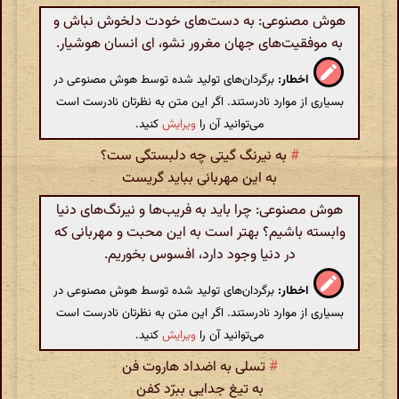
هوش مصنوعی: به دست‌های خودت دلخوش نباش و
به موفقیت‌های جهان مغرور نشو، ای انسان هوشیار.
اخطار:
برگردان‌های تولید شده توسط هوش مصنوعی در
بسیاری از موارد نادرستند. اگر این متن به نظرتان نادرست است
می‌توانید آن را
ویرایش
کنید.
#
به نیرنگ گیتی چه دلبستگی ست؟
به این مهربانی بباید گریست
هوش مصنوعی: چرا باید به فریب‌ها و نیرنگ‌های دنیا
وابسته باشیم؟ بهتر است به این محبت و مهربانی که
در دنیا وجود دارد، افسوس بخوریم.
اخطار:
برگردان‌های تولید شده توسط هوش مصنوعی در
بسیاری از موارد نادرستند. اگر این متن به نظرتان نادرست است
می‌توانید آن را
ویرایش
کنید.
#
تسلی به اضداد هاروت فن
به تیغ جدایی ببرّد کفن