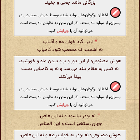
بزرگانی مانند جحی و جنید.
اخطار:
برگردان‌های تولید شده توسط هوش مصنوعی در
بسیاری از موارد نادرستند. اگر این متن به نظرتان نادرست است
می‌توانید آن را
ویرایش
کنید.
#
ازین گرد خوان مه و آفتاب
نه اشعب، نه مصعب شود کامیاب
هوش مصنوعی: از این دور و بر و دیدن ماه و خورشید،
نه کسی به مقام بلند می‌رسد و نه به کامیابی دست
پیدا می‌کند.
اخطار:
برگردان‌های تولید شده توسط هوش مصنوعی در
بسیاری از موارد نادرستند. اگر این متن به نظرتان نادرست است
می‌توانید آن را
ویرایش
کنید.
#
نه بوذر بیاسود و نه ابن عاص
جهان رستخیز است و ایَنَ المناص
هوش مصنوعی: نه بوذر به خواب رفته و نه ابن عاص،