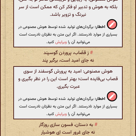
بلکه به هوش و تدبیر او فکر کن که ممکن است از سر
نیرنگ و تزویر باشد.
اخطار:
برگردان‌های تولید شده توسط هوش مصنوعی در
بسیاری از موارد نادرستند. اگر این متن به نظرتان نادرست است
می‌توانید آن را
ویرایش
کنید.
#
ز قصّاب، پروردن گوسپند
نه جای امید است، برگیر پند
هوش مصنوعی: امید به پرورش گوسفند از سوی
قصاب بی‌فایده است؛ بهتر است این را در نظر بگیری و
عبرت بگیری.
اخطار:
برگردان‌های تولید شده توسط هوش مصنوعی در
بسیاری از موارد نادرستند. اگر این متن به نظرتان نادرست است
می‌توانید آن را
ویرایش
کنید.
#
به دستان، فسون سازی روزگار
نه جای غرور است ای هوشیار