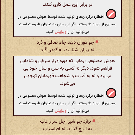
در برابر این عمل کاری کنند.
اخطار:
برگردان‌های تولید شده توسط هوش مصنوعی در
بسیاری از موارد نادرستند. اگر این متن به نظرتان نادرست است
می‌توانید آن را
ویرایش
کنید.
#
چو دوران دهد جام صافیّ و دُرد
نه پیران شناسد، نه گودرز گُرد
هوش مصنوعی: زمانی که دوره‌ای از سرخی و شادابی
فراهم شود، دیگر نه کسی به سن و سال خود پی
می‌برد و نه به قدرت و شجاعت قهرمانان توجهی
می‌شود.
اخطار:
برگردان‌های تولید شده توسط هوش مصنوعی در
بسیاری از موارد نادرستند. اگر این متن به نظرتان نادرست است
می‌توانید آن را
ویرایش
کنید.
#
برآرد چو شیر اجل سر ز غاب
نه ایرج گذارد، نه افراسیاب