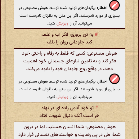
اخطار:
برگردان‌های تولید شده توسط هوش مصنوعی در
بسیاری از موارد نادرستند. اگر این متن به نظرتان نادرست است
می‌توانید آن را
ویرایش
کنید.
#
به تن پروری، فکر آب و علف
کند جاودانی روان را تلف
هوش مصنوعی: کسی که فقط به رفاه و راحتی خود
فکر کند و به تامین نیازهای جسمانی خود اهمیت
دهد، در واقع روح جاودان خود را نابود می‌کند.
اخطار:
برگردان‌های تولید شده توسط هوش مصنوعی در
بسیاری از موارد نادرستند. اگر این متن به نظرتان نادرست است
می‌توانید آن را
ویرایش
کنید.
#
تو خود آدمی زاده ای در نهاد
خر است آنکه دنبال شهوت فتاد
هوش مصنوعی: شما انسان هستید، اما در درون
شما، طی در پی رضایت و خواسته‌های نفسانی قرار دارد