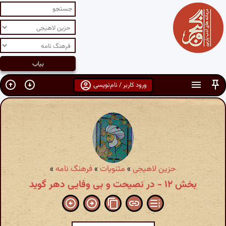
ورود کاربر / نام‌نویسی
حزین لاهیجی
»
مثنویات
»
فرهنگ نامه
»
بخش ۱۲ - در نصیحت و بی وفایی دهر گوید