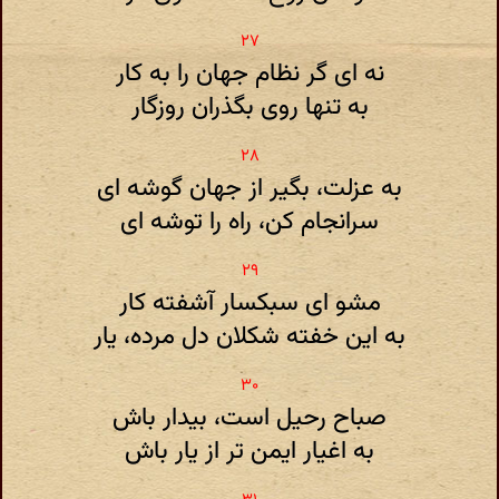
نه ای گر نظام جهان را به کار
به تنها روی بگذران روزگار
به عزلت، بگیر از جهان گوشه ای
سرانجام کن، راه را توشه ای
مشو ای سبکسار آشفته کار
به این خفته شکلان دل مرده، یار
صباح رحیل است، بیدار باش
به اغیار ایمن تر از یار باش