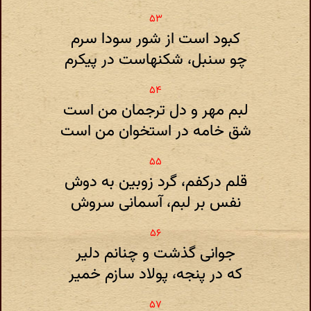
کبود است از شور سودا سرم
چو سنبل، شکنهاست در پیکرم
لبم مهر و دل ترجمان من است
شق خامه در استخوان من است
قلم درکفم، گرد زوبین به دوش
نفس بر لبم، آسمانی سروش
جوانی گذشت و چنانم دلیر
که در پنجه، پولاد سازم خمیر