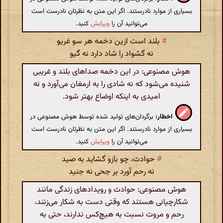
بسیاری از موارد نادرستند. اگر این متن به نظرتان نادرست است
می‌توانید آن را
ویرایش
کنید.
#
بلند است ازین دخمه هر سو غریو
نه گشواد را شاد دارد نه گیو
هوش مصنوعی: در این دخمه صداهای بلند و غریبی
شنیده می‌شود که نه شادی را به ارمغان می‌آورد و نه
امیدی به اینکه اوضاع بهتر شود.
اخطار:
برگردان‌های تولید شده توسط هوش مصنوعی در
بسیاری از موارد نادرستند. اگر این متن به نظرتان نادرست است
می‌توانید آن را
ویرایش
کنید.
#
حوادث، چو بازو گشاید به صید
نه رحم آورد بر جحی نه جنید
هوش مصنوعی: حوادث و رویدادهای زندگی مانند
شکارچیانی هستند که وقتی دست به شکار می‌زنند،
رحم و مروت نسبت به هیچ‌کس ندارند، حتی به