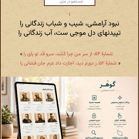
نبود آرامشی، شیب و شباب زندگانی را
تپیدنهای دل موجی ست، آب زندگانی را
شمارهٔ ۵۴: از سر من چرا کشد، سرو قد تو پای را
»
«
شمارهٔ ۵۲: ز دورم دید، اجازت داد عزم جان فشانی را