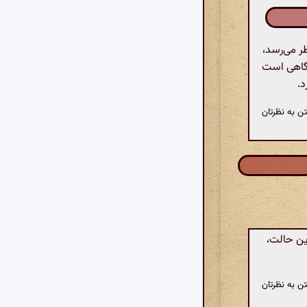
ر می‌رسد،
یگاهی است
د.
ن به نظرتان
ین حالت،
ن به نظرتان