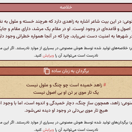
خلاصه
: در این بیت شاعر اشاره به زاهدی دارد که هرچند خسته و ملول به نظ
ز اصول و قاعده‌ای در وجود اوست. او در مقام یک مرشد، دارای مقام و جا
ر شهرها به امنیت دست نمی‌یابد، چرا که در آنجا همواره خطراتی وجود دار
:
خلاصه‌های تولید شده توسط هوش مصنوعی در بسیاری از موارد نادرستند. اگر این مت
نادرست است می‌توانید آن را
ویرایش
کنید.
برگردان به زبان ساده
#
زاهد خمیده است چو چنگ و ملول نیست
یک تار موی بر تن او بی اصول نیست
ی: زاهد، همچون سازِ چنگ، دچار خمیدگی و اندوه است، اما با وجود ا
هیچ تار موی بی‌دلی در وجود او دیده نمی‌شود.
:
برگردان‌های تولید شده توسط هوش مصنوعی در بسیاری از موارد نادرستند. اگر این مت
نادرست است می‌توانید آن را
ویرایش
کنید.