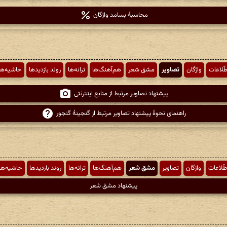
محاسبهٔ بسامد واژگان
طّلاعات
واژگان
تصاویر
مشق شعر
هم‌آهنگ‌ها
ترانه‌ها
روند بازدیدها
حاشیه‌ها
پیشنهاد تصاویر مرتبط از منابع اینترنتی
راهنمای نحوهٔ پیشنهاد تصاویر مرتبط از گنجینهٔ گنجور
طّلاعات
واژگان
تصاویر
مشق شعر
هم‌آهنگ‌ها
ترانه‌ها
روند بازدیدها
حاشیه‌ها
پیشنهاد مشق شعر