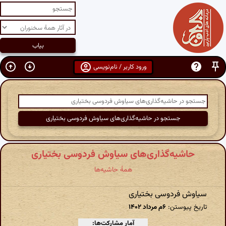
ورود کاربر / نام‌نویسی
حاشیه‌گذاری‌های سیاوش فردوسی بختیاری
همهٔ حاشیه‌ها
سیاوش فردوسی بختیاری
تاریخ پیوستن:
۶م مرداد ۱۴۰۲
آمار مشارکت‌ها: