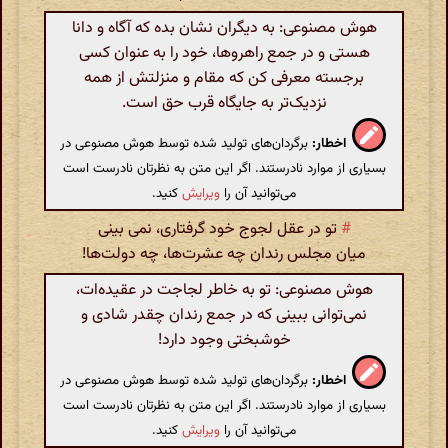
هوش مصنوعی: به دیگران نشان بده که آگاه و دانا
هستی و در جمع راهروها، خود را به عنوان کسی
برجسته معرفی کن که مقام و منزلتش از همه
نزدیک‌تر به جایگاه قرب حق است.
اخطار:
برگردان‌های تولید شده توسط هوش مصنوعی در
بسیاری از موارد نادرستند. اگر این متن به نظرتان نادرست است
می‌توانید آن را
ویرایش
کنید.
#
تو در عقل لجوج خود گرفتاری، نمی بینی
میان مجلس رندان چه عشرت‌ها، چه دولت‌ها!
هوش مصنوعی: تو به خاطر لجاجت در عقیده‌ات،
نمی‌توانی ببینی که در جمع رندان چقدر شادی و
خوشبختی وجود دارد!
اخطار:
برگردان‌های تولید شده توسط هوش مصنوعی در
بسیاری از موارد نادرستند. اگر این متن به نظرتان نادرست است
می‌توانید آن را
ویرایش
کنید.