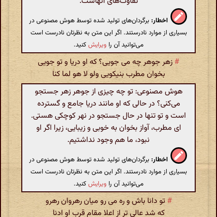
تفاوت‌های آنهاست.
اخطار:
برگردان‌های تولید شده توسط هوش مصنوعی در
بسیاری از موارد نادرستند. اگر این متن به نظرتان نادرست است
می‌توانید آن را
ویرایش
کنید.
#
زهر جوهر چه می جویی؟ که او دریا و تو جویی
بخوان مطرب بنیکویی ولو لا هو لما کنا
هوش مصنوعی: تو چه چیزی از جوهر زهر جستجو
می‌کنی؟ در حالی که او مانند دریا جامع و گسترده
است و تو تنها در حال جستجو در نهر کوچکی هستی.
ای مطرب، آواز بخوان به خوبی و زیبایی، زیرا اگر او
نبود، ما هم وجود نداشتیم.
اخطار:
برگردان‌های تولید شده توسط هوش مصنوعی در
بسیاری از موارد نادرستند. اگر این متن به نظرتان نادرست است
می‌توانید آن را
ویرایش
کنید.
#
تو دانا باش و ره می رو میان رهروان رهرو
که شد عالی تر از اعلا مقام قرب او ادنا