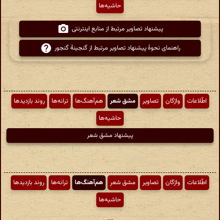
حاشیه‌ها
پیشنهاد تصاویر مرتبط از منابع اینترنتی
راهنمای نحوهٔ پیشنهاد تصاویر مرتبط از گنجینهٔ گنجور
اطّلاعات
واژگان
تصاویر
مشق شعر
هم‌آهنگ‌ها
ترانه‌ها
روند بازدیدها
حاشیه‌ها
پیشنهاد مشق شعر
اطّلاعات
واژگان
تصاویر
مشق شعر
هم‌آهنگ‌ها
ترانه‌ها
روند بازدیدها
حاشیه‌ها