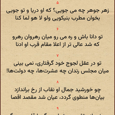
زهر جوهر چه می جویی؟ که او دریا و تو جویی
بخوان مطرب بنیکویی ولو لا هو لما کنا
تو دانا باش و ره می رو میان رهروان رهرو
که شد عالی تر از اعلا مقام قرب او ادنا
تو در عقل لجوج خود گرفتاری، نمی بینی
میان مجلس رندان چه عشرت‌ها، چه دولت‌ها!
چو خورشید جمال او نقاب از رخ براندازد
بیان‌ها منطوی گردد، عیان شد مقصد اقصا