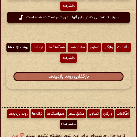
حاشیه‌ها
معرفی ترانه‌هایی که در متن آنها از این شعر استفاده شده است
اطّلاعات
واژگان
تصاویر
مشق شعر
هم‌آهنگ‌ها
ترانه‌ها
روند بازدیدها
حاشیه‌ها
بارگذاری روند بازدیدها
اطّلاعات
واژگان
تصاویر
مشق شعر
هم‌آهنگ‌ها
ترانه‌ها
روند بازدیدها
حاشیه‌ها
تا به حال حاشیه‌ای برای این شعر نوشته نشده است.
💬 من