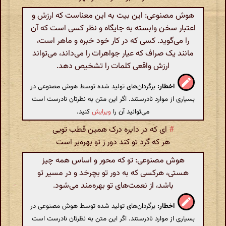
هوش مصنوعی: این بیت به این معناست که ارزش و
اعتبار سخن وابسته به جایگاه و نظر کسی است که آن
را می‌گوید. کسی که در کار خود خبره و ماهر است،
مانند یک صراف که عیار جواهرات را می‌داند، می‌تواند
ارزش واقعی کلمات را تشخیص دهد.
اخطار:
برگردان‌های تولید شده توسط هوش مصنوعی در
بسیاری از موارد نادرستند. اگر این متن به نظرتان نادرست است
می‌توانید آن را
ویرایش
کنید.
#
ای که در دایره درک همین قطب تویی
هر که گرد تو کند دور ز تو بهره‌بر است
هوش مصنوعی: تو که محور و اساس همه چیز
هستی، هرکسی که به دور تو بچرخد و در مسیر تو
باشد، از نعمت‌های تو بهره‌مند می‌شود.
اخطار:
برگردان‌های تولید شده توسط هوش مصنوعی در
بسیاری از موارد نادرستند. اگر این متن به نظرتان نادرست است