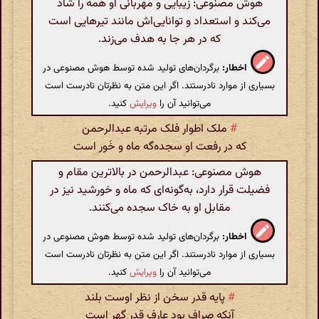
هوش مصنوعی: زیبایی و مهربانی او همه را شاد
می‌کند و استعداد و توانایی‌اش مانند تیرهایی است
که در هر جا به هدف می‌زند.
اخطار:
برگردان‌های تولید شده توسط هوش مصنوعی در
بسیاری از موارد نادرستند. اگر این متن به نظرتان نادرست است
می‌توانید آن را
ویرایش
کنید.
#
ملک اطوار فلک مرتبه عبدالرحمن
که در رفعت او سجده‌گه ماه و خَور است
هوش مصنوعی: عبدالرحمن در بالاترین مقام و
فضیلت قرار دارد، به‌گونه‌ای که ماه و خورشید نیز در
مقابل او به خاک سجده می‌کنند.
اخطار:
برگردان‌های تولید شده توسط هوش مصنوعی در
بسیاری از موارد نادرستند. اگر این متن به نظرتان نادرست است
می‌توانید آن را
ویرایش
کنید.
#
پایه قدر سخن از نظر اوست بلند
آنکه صراف بود عارف قدر گهر است