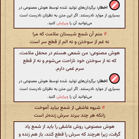
اخطار:
برگردان‌های تولید شده توسط هوش مصنوعی در
بسیاری از موارد نادرستند. اگر این متن به نظرتان نادرست است
می‌توانید آن را
ویرایش
کنید.
#
منم آن شمع شبستان ملامت که مرا
نه غم از سوختن و نه الم از قطع سر است
هوش مصنوعی: من شمعی هستم در محفل ملامت،
که نه از سوختن خود ناراحت می‌شوم و نه از قطع
سرم غمی دارم.
اخطار:
برگردان‌های تولید شده توسط هوش مصنوعی در
بسیاری از موارد نادرستند. اگر این متن به نظرتان نادرست است
می‌توانید آن را
ویرایش
کنید.
#
شیوه عاشقی از شمع بباید آموخت
زانکه هر چند ببرند سرش زنده‌تر است
هوش مصنوعی: روش عاشقی را باید از شمع یاد
گرفت، زیرا هرچند که سرش را قطع کنند، باز هم زنده و