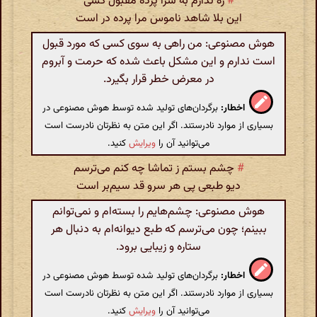
#
ره ندارم به سرا پردهٔ مقبول کسی
این بلا شاهد ناموس مرا پرده در است
هوش مصنوعی: من راهی به سوی کسی که مورد قبول
است ندارم و این مشکل باعث شده که حرمت و آبروم
در معرض خطر قرار بگیرد.
اخطار:
برگردان‌های تولید شده توسط هوش مصنوعی در
بسیاری از موارد نادرستند. اگر این متن به نظرتان نادرست است
می‌توانید آن را
ویرایش
کنید.
#
چشم بستم ز تماشا چه کنم می‌ترسم
دیو طبعی پی هر سرو قد سیم‌بر است
هوش مصنوعی: چشم‌هایم را بسته‌ام و نمی‌توانم
ببینم؛ چون می‌ترسم که طبع دیوانه‌ام به دنبال هر
ستاره و زیبایی برود.
اخطار:
برگردان‌های تولید شده توسط هوش مصنوعی در
بسیاری از موارد نادرستند. اگر این متن به نظرتان نادرست است
می‌توانید آن را
ویرایش
کنید.