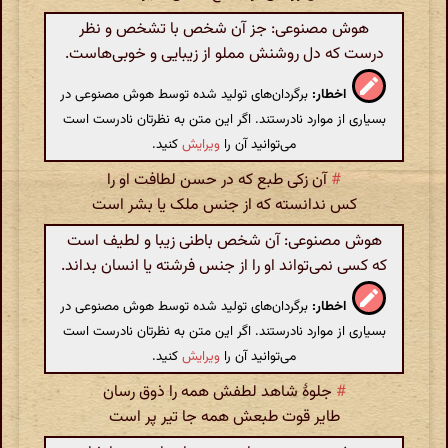
هوش مصنوعی: جز آن شخص با تشخص و نظر
درست که دل روشنش مملو از زیبایی و خوبی‌هاست.
اخطار:
برگردان‌های تولید شده توسط هوش مصنوعی در
بسیاری از موارد نادرستند. اگر این متن به نظرتان نادرست است
می‌توانید آن را
ویرایش
کنید.
#
آن زکی طبع که در حسن لطافت او را
کس ندانسته که از جنس ملک یا بشر است
هوش مصنوعی: آن شخص باطنی زیبا و لطیف است
که کسی نمی‌تواند او را از جنس فرشته یا انسان بداند.
اخطار:
برگردان‌های تولید شده توسط هوش مصنوعی در
بسیاری از موارد نادرستند. اگر این متن به نظرتان نادرست است
می‌توانید آن را
ویرایش
کنید.
#
جلوهٔ شاهد لطفش همه را ذوق رسان
طایر قوت طبعش همه جا تیر پر است