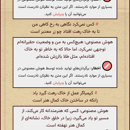
بسیاری از موارد نادرستند. اگر این متن به نظرتان نادرست است
می‌توانید آن را
ویرایش
کنید.
#
کس نمی‌کرد نگاهی به رخ کاهی من
تا به خاک رهت افتاد چو زر معتبر است
هوش مصنوعی: هیچ‌کس به من و وضعیت حقیرانه‌ام
توجهی نمی‌کرد، اما حالا که به خاطر تو به خاک
افتاده‌ام، مثل طلا باارزش شده‌ام.
اخطار:
برگردان‌های تولید شده توسط هوش مصنوعی در
بسیاری از موارد نادرستند. اگر این متن به نظرتان نادرست است
می‌توانید آن را
ویرایش
کنید.
#
کیمیاگر عمل از خاک رهت گیرد یاد
زانکه در ساختن خاک کمال هنر است
هوش مصنوعی: کسی که هنرمندانه کار می‌کند، از
مسیر تو یاد می‌گیرد، زیرا در خلق خاک، نشانه‌ای از
کمال هنر نهفته است.