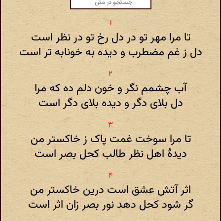
تا مرا مهر تو در دل رخ تو در نظر است
دل ز غم مضطرب و دیده به خونابه تر است
آب چشمم نگر و خون دلم ده که مرا
دل بلای دگر و دیده بلای دگر است
تا مرا سوخت غمت پاک ز خاکستر من
دیدهٔ اهل نظر طالب کحل بصر است
اثر آتش عشق است درین خاکستر من
گر شود کحل دهد نور بصر زان اثر است