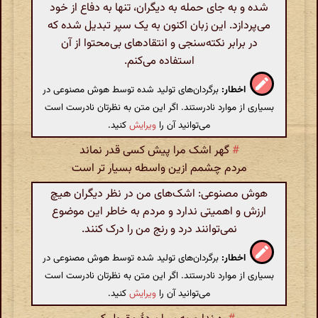
شده و به جای حمله به دیگران، تنها به دفاع از خود
می‌پردازد. این زبان اکنون به یک سپر تبدیل شده که
در برابر نکته‌سنجی و انتقادهای بی‌محتوا از آن
استفاده می‌کنم.
اخطار:
برگردان‌های تولید شده توسط هوش مصنوعی در
بسیاری از موارد نادرستند. اگر این متن به نظرتان نادرست است
می‌توانید آن را
ویرایش
کنید.
#
گهر اشک مرا پیش کسی قدر نماند
مردم چشمم ازین واسطه بسیار تر است
هوش مصنوعی: اشک‌های من در نظر دیگران هیچ
ارزش و اهمیتی ندارد و مردم به خاطر این موضوع
نمی‌توانند درد و رنج من را درک کنند.
اخطار:
برگردان‌های تولید شده توسط هوش مصنوعی در
بسیاری از موارد نادرستند. اگر این متن به نظرتان نادرست است
می‌توانید آن را
ویرایش
کنید.