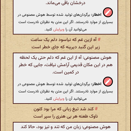
درخشان باقی می‌ماند.
اخطار:
برگردان‌های تولید شده توسط هوش مصنوعی در
بسیاری از موارد نادرستند. اگر این متن به نظرتان نادرست است
می‌توانید آن را
ویرایش
کنید.
#
آه ازین غم که نیاسود دلم یک ساعت
زیر این گنبد دیرینه که جای خطر است
هوش مصنوعی: آه از این غم که دلم حتی یک لحظه
هم در این مکان قدیمی آرامش نیافت، جایی که خطر
در کمین است.
اخطار:
برگردان‌های تولید شده توسط هوش مصنوعی در
بسیاری از موارد نادرستند. اگر این متن به نظرتان نادرست است
می‌توانید آن را
ویرایش
کنید.
#
کند شد تیغ زبانی که مرا بود کنون
ناوک طعنه هر بی هنری را سپر است
هوش مصنوعی: زبان من که تند و تیز بود، حالا کند