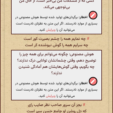
کسی که از مشکلات من بی‌خبر است، از حال من
بی‌توجهی می‌کند.
اخطار:
برگردان‌های تولید شده توسط هوش مصنوعی در
بسیاری از موارد نادرستند. اگر این متن به نظرتان نادرست است
می‌توانید آن را
ویرایش
کنید.
#
چه نمایم همه را چشم بصیرت کور است
چه سرایم همه را گوش نیوشنده کر است
هوش مصنوعی: چگونه می‌توانم برای همه چیز را
توضیح دهم، وقتی چشمانشان توانایی درک ندارند؟
چه بگویم، وقتی گوش‌هایشان هم آمادگی شنیدن
ندارند؟
اخطار:
برگردان‌های تولید شده توسط هوش مصنوعی در
بسیاری از موارد نادرستند. اگر این متن به نظرتان نادرست است
می‌توانید آن را
ویرایش
کنید.
#
بجز آن سرور صاحب نظر صایب رای
که دل روشن او جامع حسن سیر است