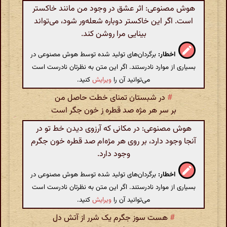
هوش مصنوعی: اثر عشق در وجود من مانند خاکستر
است. اگر این خاکستر دوباره شعله‌ور شود، می‌تواند
بینایی مرا روشن کند.
اخطار:
برگردان‌های تولید شده توسط هوش مصنوعی در
بسیاری از موارد نادرستند. اگر این متن به نظرتان نادرست است
می‌توانید آن را
ویرایش
کنید.
#
در شبستان تمنای خطت حاصل من
بر سر هر مژه صد قطره ز خون جگر است
هوش مصنوعی: در مکانی که آرزوی دیدن خط تو در
آنجا وجود دارد، بر روی هر مژه‌ام صد قطره خون جگرم
وجود دارد.
اخطار:
برگردان‌های تولید شده توسط هوش مصنوعی در
بسیاری از موارد نادرستند. اگر این متن به نظرتان نادرست است
می‌توانید آن را
ویرایش
کنید.
#
هست سوز جگرم یک شرر از آتش دل