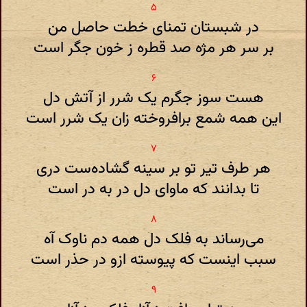
در شبستان تمنای خطت حاصل من
بر سر هر مژه صد قطره ز خون جگر است
هست سوز جگرم یک شرر از آتش دل
این همه شمع برافروخته زان یک شرر است
هر طرف تیر تو بر سینه گشاده‌ست دری
تا بدانند که ماوای دل در به در است
می‌رساند به فلک دل همه دم ناوک آه
سبب اینست که پیوسته ازو در حذر است