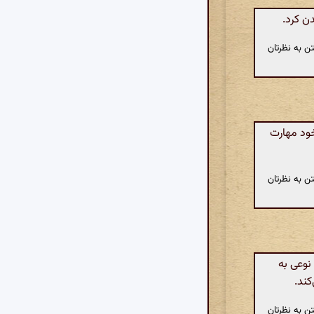
ن کرد.
ن به نظرتان
خود مهارت
ن به نظرتان
نوعی به
کند.
ن به نظرتان