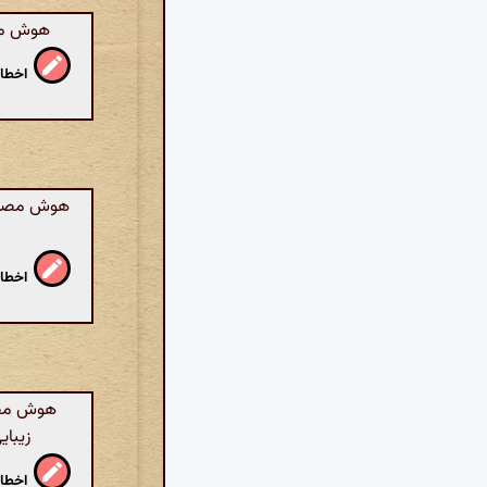
هوش مصن
اخطار
هوش مصنوعی
اخطار
هوش مصنو
زیبای
اخطار