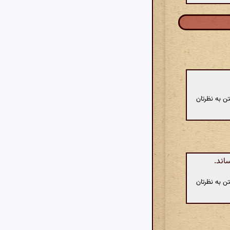
ن به نظرتان
اند.
ن به نظرتان