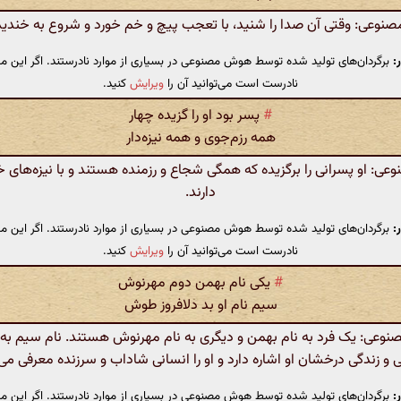
وعی: وقتی آن صدا را شنید، با تعجب پیچ و خم خورد و شروع به خندید
:
برگردان‌های تولید شده توسط هوش مصنوعی در بسیاری از موارد نادرستند. اگر این مت
نادرست است می‌توانید آن را
ویرایش
کنید.
#
پسر بود او را گزیده چهار
همه رزم‌جوی و همه نیزه‌دار
: او پسرانی را برگزیده که همگی شجاع و رزمنده هستند و با نیزه‌های 
دارند.
:
برگردان‌های تولید شده توسط هوش مصنوعی در بسیاری از موارد نادرستند. اگر این مت
نادرست است می‌توانید آن را
ویرایش
کنید.
#
یکی نام بهمن دوم مهرنوش
سیم نام او بد دلافروز طوش
عی: یک فرد به نام بهمن و دیگری به نام مهرنوش هستند. نام سیم به 
ی و زندگی درخشان او اشاره دارد و او را انسانی شاداب و سرزنده معرفی می‌
:
برگردان‌های تولید شده توسط هوش مصنوعی در بسیاری از موارد نادرستند. اگر این مت