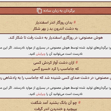
برگردان به زبان ساده
#
بدان روزگار اندر اسفندیار
به دشت اندرون بد ز بهر شکار
هوش مصنوعی: در روزگاری اسفندیار به دشت رفت تا شکار کند.
:
برگردان‌های تولید شده توسط هوش مصنوعی در بسیاری از موارد نادرستند. اگر این مت
نادرست است می‌توانید آن را
ویرایش
کنید.
#
ازان دشت آواز کردش کسی
که جاماسپ را کرد خسرو گسی
صنوعی: در دشت صدای کسی شنیده شد که جاماسب را به پادشاهی رس
:
برگردان‌های تولید شده توسط هوش مصنوعی در بسیاری از موارد نادرستند. اگر این مت
نادرست است می‌توانید آن را
ویرایش
کنید.
#
چو آن بانگ بشنید آمد شگفت
بپیچید و خندیدن اندر گرفت