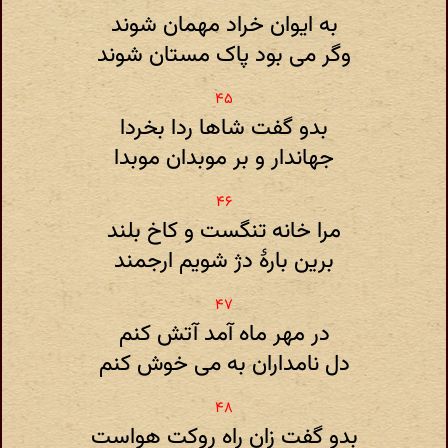
به ایوان خراد مهمان شوند
وگر می بود پاک مستان شوند
بدو گفت شاها ردا بخردا
جهاندار و بر موبدان موبدا
مرا خانه تنگست و کاخ بلند
برین بارهٔ دژ شویم ارجمند
در مهر ماه آمد آتش کنم
دل نامداران به می خوش کنم
بدو گفت زان راه روکت هواست