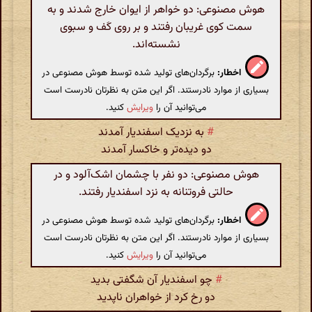
هوش مصنوعی: دو خواهر از ایوان خارج شدند و به
سمت کوی غریبان رفتند و بر روی کَف و سبوی
نشسته‌اند.
اخطار:
برگردان‌های تولید شده توسط هوش مصنوعی در
بسیاری از موارد نادرستند. اگر این متن به نظرتان نادرست است
می‌توانید آن را
ویرایش
کنید.
#
به نزدیک اسفندیار آمدند
دو دیده‌تر و خاکسار آمدند
هوش مصنوعی: دو نفر با چشمان اشک‌آلود و در
حالتی فروتنانه به نزد اسفندیار رفتند.
اخطار:
برگردان‌های تولید شده توسط هوش مصنوعی در
بسیاری از موارد نادرستند. اگر این متن به نظرتان نادرست است
می‌توانید آن را
ویرایش
کنید.
#
چو اسفندیار آن شگفتی بدید
دو رخ کرد از خواهران ناپدید