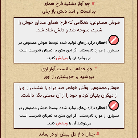
#
چو آواز بشنید فرخ همای
بدانست و آمد دلش باز جای
هوش مصنوعی: هنگامی که فرخ همای صدای خوش را
شنید، متوجه شد و دلش شاد شد.
اخطار:
برگردان‌های تولید شده توسط هوش مصنوعی در
بسیاری از موارد نادرستند. اگر این متن به نظرتان نادرست است
می‌توانید آن را
ویرایش
کنید.
#
چو خواهر بدانست آواز اوی
بپوشید بر خویشتن راز اوی
هوش مصنوعی: وقتی خواهر صدای او را شنید، راز او را
از دیگران پنهان کرد و خود را از آن مخفی نگه داشت.
اخطار:
برگردان‌های تولید شده توسط هوش مصنوعی در
بسیاری از موارد نادرستند. اگر این متن به نظرتان نادرست است
می‌توانید آن را
ویرایش
کنید.
#
چنان داغ دل پیش او در بماند