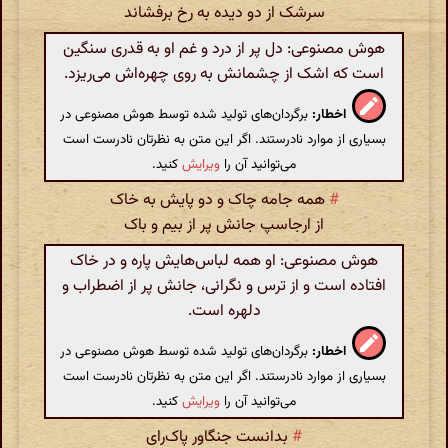
سرشک از دو دیده به رخ برفشاند
هوش مصنوعی: دل پر از درد و غم او به قدری سنگین
است که اشک از چشمانش به روی چهره‌اش می‌ریزد.
اخطار:
برگردان‌های تولید شده توسط هوش مصنوعی در
بسیاری از موارد نادرستند. اگر این متن به نظرتان نادرست است
می‌توانید آن را
ویرایش
کنید.
#
همه جامه چاک و دو پایش به خاک
از ارجاسپ جانش پر از بیم و باک
هوش مصنوعی: او همه لباس‌هایش پاره و در خاک
افتاده است و از ترس و نگرانی، جانش پر از اضطراب و
دلهره است.
اخطار:
برگردان‌های تولید شده توسط هوش مصنوعی در
بسیاری از موارد نادرستند. اگر این متن به نظرتان نادرست است
می‌توانید آن را
ویرایش
کنید.
#
بدانست جنگاور پاک‌رای