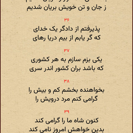
ز جان و تن خویش بریان شدیم
پذیرفتم از دادگر یک خدای
که گر یابم از بیم دریا رهای
یکی بزم سازم به هر کشوری
که باشد بران کشور اندر سری
بخواهنده بخشم کم و بیش را
گرامی کنم مرد درویش را
کنون شاه ما را گرامی کند
بدین خواهش امروز نامی کند