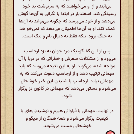
می‌آیند و از او می‌خواهند که به سرنوشت بد خود
رسیدگی کند. اسفندیار در ابتدا با نگرانی به آن‌ها گوش
می‌دهد و از خود می‌پرسد که چگونه می‌تواند به آن‌ها
کمک کند. او به آن‌ها اطمینان می‌دهد که نمی‌خواهد
به جنگ برود، بلکه فقط به دنبال نام و ننگ است.
پس از این گفتگو، یک مرد جوان به نزد ارجاسپ
می‌رود و از مشکلات سفرش و خطراتی که در دریا با آن
مواجه شده، می‌گوید. او به این نتیجه می‌رسد که باید
مهمانی ترتیب دهد و از ارجاسپ دعوت می‌کند که به
مهمانی بیاید. ارجاسپ با شنیدن این خبر خوشحال
می‌شود و دستور می‌دهد که مهمانی در کانون دژ برگزار
شود.
در نهایت، مهمانی با فراوانی هیزم و نوشیدنی‌های با
کیفیت برگزار می‌شود و همه همگان از میگو و
خوشحالی مست می‌شوند.