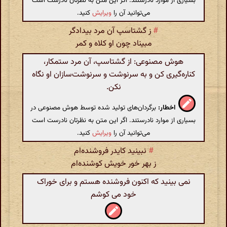
بسیاری از موارد نادرستند. اگر این متن به نظرتان نادرست است
می‌توانید آن را
ویرایش
کنید.
#
ز گشتاسپ آن مرد بیدادگر
مبیناد چون او کلاه و کمر
هوش مصنوعی: از گشتاسپ، آن مرد ستمکار،
کناره‌گیری کن و به سرنوشت و سرنوشت‌سازان او نگاه
نکن.
اخطار:
برگردان‌های تولید شده توسط هوش مصنوعی در
بسیاری از موارد نادرستند. اگر این متن به نظرتان نادرست است
می‌توانید آن را
ویرایش
کنید.
#
نبینید کایدر فروشنده‌ام
ز بهر خور خویش کوشنده‌ام
نمی بینید که اکنون فروشنده هستم و برای خوراک
خود می کوشم