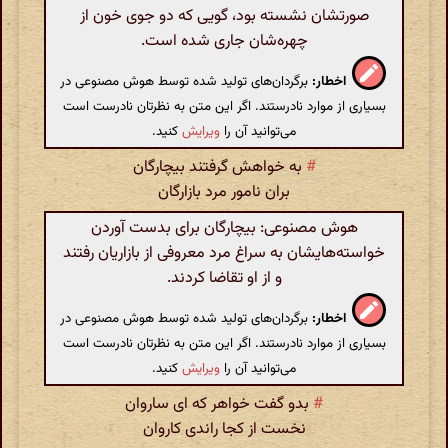
صورتشان نشسته بود، گویی که دو جوی خون از
چهره‌شان جاری شده است.
اخطار:
برگردان‌های تولید شده توسط هوش مصنوعی در
بسیاری از موارد نادرستند. اگر این متن به نظرتان نادرست است
می‌توانید آن را
ویرایش
کنید.
#
به خواهش گرفتند بیچارگان
بران نامور مرد بازارگان
هوش مصنوعی: بیچارگان برای بدست آوردن
خواسته‌هایشان به سراغ مرد معروفی از بازاریان رفتند
و از او تقاضا کردند.
اخطار:
برگردان‌های تولید شده توسط هوش مصنوعی در
بسیاری از موارد نادرستند. اگر این متن به نظرتان نادرست است
می‌توانید آن را
ویرایش
کنید.
#
بدو گفت خواهر که ای ساروان
نخست از کجا راندی کاروان