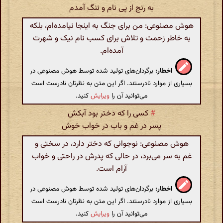
به رنج از پی نام و ننگ آمدم
هوش مصنوعی: من برای جنگ به اینجا نیامده‌ام، بلکه
به خاطر زحمت و تلاش برای کسب نام نیک و شهرت
آمده‌ام.
اخطار:
برگردان‌های تولید شده توسط هوش مصنوعی در
بسیاری از موارد نادرستند. اگر این متن به نظرتان نادرست است
می‌توانید آن را
ویرایش
کنید.
#
کسی را که دختر بود آبکش
پسر در غم و باب در خواب خوش
هوش مصنوعی: نوجوانی که دختر دارد، در سختی و
غم به سر می‌برد، در حالی که پدرش در راحتی و خواب
آرام است.
اخطار:
برگردان‌های تولید شده توسط هوش مصنوعی در
بسیاری از موارد نادرستند. اگر این متن به نظرتان نادرست است
می‌توانید آن را
ویرایش
کنید.