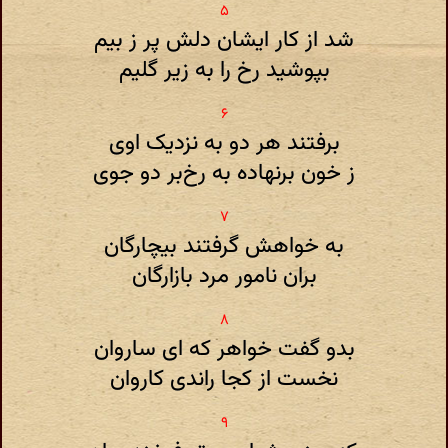
شد از کار ایشان دلش پر ز بیم
بپوشید رخ را به زیر گلیم
برفتند هر دو به نزدیک اوی
ز خون برنهاده به رخ‌بر دو جوی
به خواهش گرفتند بیچارگان
بران نامور مرد بازارگان
بدو گفت خواهر که ای ساروان
نخست از کجا راندی کاروان