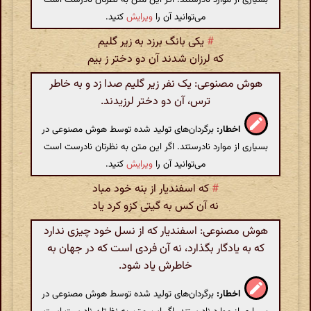
می‌توانید آن را
ویرایش
کنید.
#
یکی بانگ برزد به زیر گلیم
که لرزان شدند آن دو دختر ز بیم
هوش مصنوعی: یک نفر زیر گلیم صدا زد و به خاطر
ترس، آن دو دختر لرزیدند.
اخطار:
برگردان‌های تولید شده توسط هوش مصنوعی در
بسیاری از موارد نادرستند. اگر این متن به نظرتان نادرست است
می‌توانید آن را
ویرایش
کنید.
#
که اسفندیار از بنه خود مباد
نه آن کس به گیتی کزو کرد یاد
هوش مصنوعی: اسفندیار که از نسل خود چیزی ندارد
که به یادگار بگذارد، نه آن فردی است که در جهان به
خاطرش یاد شود.
اخطار:
برگردان‌های تولید شده توسط هوش مصنوعی در