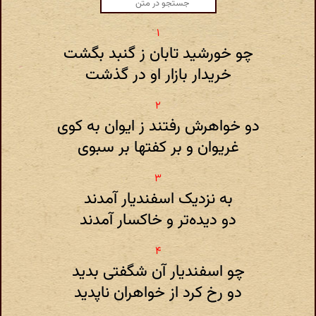
چو خورشید تابان ز گنبد بگشت
خریدار بازار او در گذشت
دو خواهرش رفتند ز ایوان به کوی
غریوان و بر کفتها بر سبوی
به نزدیک اسفندیار آمدند
دو دیده‌تر و خاکسار آمدند
چو اسفندیار آن شگفتی بدید
دو رخ کرد از خواهران ناپدید