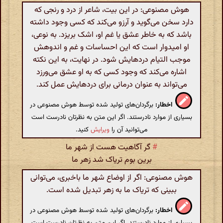
هوش مصنوعی: در این بیت، شاعر از درد و رنجی که
دارد سخن می‌گوید و آرزو می‌کند که کسی وجود داشته
باشد که به خاطر عشق یا غم او، اشک بریزد. به نوعی،
او امیدوار است که این احساسات و غم‌ و اندوهش
موجب التیام دردهایش شود. در نهایت، به این نکته
اشاره می‌کند که وجود کسی که به او عشق می‌ورزد
می‌تواند به‌ عنوان درمانی برای دردهایش عمل کند.
اخطار:
برگردان‌های تولید شده توسط هوش مصنوعی در
بسیاری از موارد نادرستند. اگر این متن به نظرتان نادرست است
می‌توانید آن را
ویرایش
کنید.
#
گر آگاهیت هست از شهر ما
برین بوم تریاک شد زهر ما
هوش مصنوعی: اگر از اوضاع شهر ما باخبری، می‌توانی
ببینی که تریاک ما به زهر تبدیل شده است.
اخطار:
برگردان‌های تولید شده توسط هوش مصنوعی در
بسیاری از موارد نادرستند. اگر این متن به نظرتان نادرست است