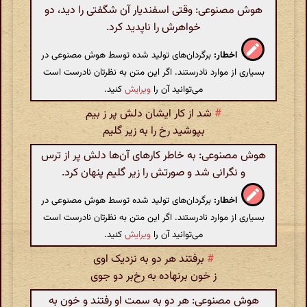
هوش مصنوعی: وقتی اسفندیار آن شگفتی را دید، دو
خواهرش را ناپدید کرد.
اخطار:
برگردان‌های تولید شده توسط هوش مصنوعی در
بسیاری از موارد نادرستند. اگر این متن به نظرتان نادرست است
می‌توانید آن را
ویرایش
کنید.
#
شد از کار ایشان دلش پر ز بیم
بپوشید رخ را به زیر گلیم
هوش مصنوعی: به خاطر کارهای آن‌ها دلش پر از ترس
و نگرانی شد و صورتش را زیر گلیم پنهان کرد.
اخطار:
برگردان‌های تولید شده توسط هوش مصنوعی در
بسیاری از موارد نادرستند. اگر این متن به نظرتان نادرست است
می‌توانید آن را
ویرایش
کنید.
#
برفتند هر دو به نزدیک اوی
ز خون برنهاده به رخ‌بر دو جوی
هوش مصنوعی: هر دو به سمت او رفتند و خون به