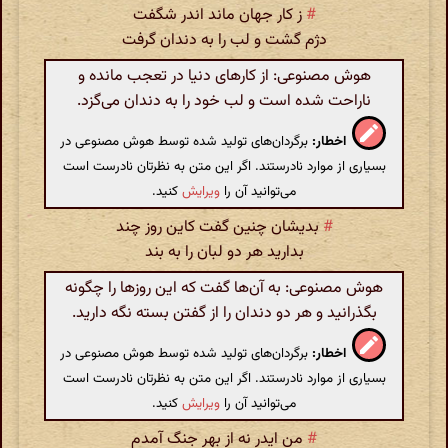
#
ز کار جهان ماند اندر شگفت
دژم گشت و لب را به دندان گرفت
هوش مصنوعی: از کارهای دنیا در تعجب مانده و
ناراحت شده است و لب خود را به دندان می‌گزد.
اخطار:
برگردان‌های تولید شده توسط هوش مصنوعی در
بسیاری از موارد نادرستند. اگر این متن به نظرتان نادرست است
می‌توانید آن را
ویرایش
کنید.
#
بدیشان چنین گفت کاین روز چند
بدارید هر دو لبان را به بند
هوش مصنوعی: به آن‌ها گفت که این روزها را چگونه
بگذرانید و هر دو دندان را از گفتن بسته نگه دارید.
اخطار:
برگردان‌های تولید شده توسط هوش مصنوعی در
بسیاری از موارد نادرستند. اگر این متن به نظرتان نادرست است
می‌توانید آن را
ویرایش
کنید.
#
من ایدر نه از بهر جنگ آمدم