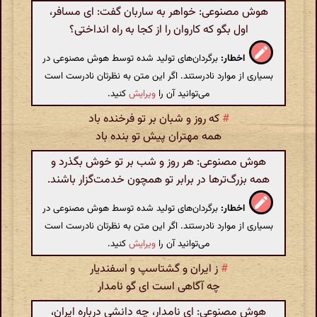
هوش مصنوعی: خواهر به ساربان گفت: ای مسافر،
اول بگو که کاروان را از کجا به راه انداختی؟
اخطار:
برگردان‌های تولید شده توسط هوش مصنوعی در
بسیاری از موارد نادرستند. اگر این متن به نظرتان نادرست است
می‌توانید آن را
ویرایش
کنید.
#
که روز و شبان بر تو فرخنده باد
همه مهتران پیش تو بنده باد
هوش مصنوعی: هر روز و شب بر تو خوش بگذرد و
همه بزرگ‌ترها در برابر تو همچون خدمت‌گزار باشند.
اخطار:
برگردان‌های تولید شده توسط هوش مصنوعی در
بسیاری از موارد نادرستند. اگر این متن به نظرتان نادرست است
می‌توانید آن را
ویرایش
کنید.
#
ز ایران و گشتاسپ و اسفندیار
چه آگاهی است ای گو نامدار
هوش مصنوعی: ای نامدار، چه دانشی درباره ایران،