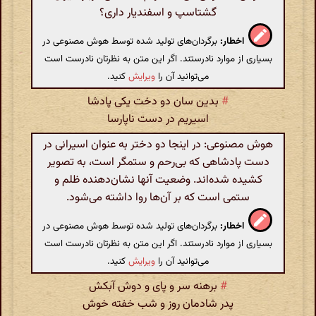
گشتاسپ و اسفندیار داری؟
اخطار:
برگردان‌های تولید شده توسط هوش مصنوعی در
بسیاری از موارد نادرستند. اگر این متن به نظرتان نادرست است
می‌توانید آن را
ویرایش
کنید.
#
بدین سان دو دخت یکی پادشا
اسیریم در دست ناپارسا
هوش مصنوعی: در اینجا دو دختر به عنوان اسیرانی در
دست پادشاهی که بی‌رحم و ستمگر است، به تصویر
کشیده شده‌اند. وضعیت آنها نشان‌دهنده ظلم و
ستمی است که بر آن‌ها روا داشته می‌شود.
اخطار:
برگردان‌های تولید شده توسط هوش مصنوعی در
بسیاری از موارد نادرستند. اگر این متن به نظرتان نادرست است
می‌توانید آن را
ویرایش
کنید.
#
برهنه سر و پای و دوش آبکش
پدر شادمان روز و شب خفته خوش