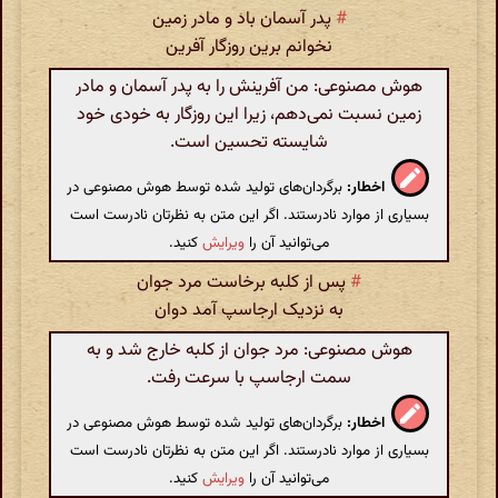
#
پدر آسمان باد و مادر زمین
نخوانم برین روزگار آفرین
هوش مصنوعی: من آفرینش را به پدر آسمان و مادر
زمین نسبت نمی‌دهم، زیرا این روزگار به خودی خود
شایسته تحسین است.
اخطار:
برگردان‌های تولید شده توسط هوش مصنوعی در
بسیاری از موارد نادرستند. اگر این متن به نظرتان نادرست است
می‌توانید آن را
ویرایش
کنید.
#
پس از کلبه برخاست مرد جوان
به نزدیک ارجاسپ آمد دوان
هوش مصنوعی: مرد جوان از کلبه خارج شد و به
سمت ارجاسپ با سرعت رفت.
اخطار:
برگردان‌های تولید شده توسط هوش مصنوعی در
بسیاری از موارد نادرستند. اگر این متن به نظرتان نادرست است
می‌توانید آن را
ویرایش
کنید.