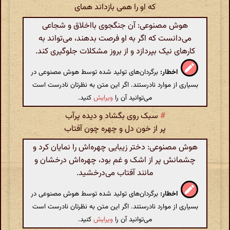
که او را همی بازداند همای
هوش مصنوعی: آن جنگجوی بااخلاق و شجاعی
می‌دانست که اگر به او فرصت بدهند، می‌تواند به
کارهای نیک بپردازد و از بروز مشکلات جلوگیری کند.
اخطار:
برگردان‌های تولید شده توسط هوش مصنوعی در
بسیاری از موارد نادرستند. اگر این متن به نظرتان نادرست است
می‌توانید آن را
ویرایش
کنید.
#
سبک روی بگشاد و دیده پرآب
پر از خون دل و چهره چون آفتاب
هوش مصنوعی: دختر زیبایی چهره‌اش را نمایان کرد و
چشمانش پر از اشک و غم بود، چهره‌اش درخشان و
مانند آفتاب می‌درخشید.
اخطار:
برگردان‌های تولید شده توسط هوش مصنوعی در
بسیاری از موارد نادرستند. اگر این متن به نظرتان نادرست است
می‌توانید آن را
ویرایش
کنید.