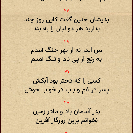
بدیشان چنین گفت کاین روز چند
بدارید هر دو لبان را به بند
من ایدر نه از بهر جنگ آمدم
به رنج از پی نام و ننگ آمدم
کسی را که دختر بود آبکش
پسر در غم و باب در خواب خوش
پدر آسمان باد و مادر زمین
نخوانم برین روزگار آفرین