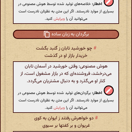
اخطار:
خلاصه‌های تولید شده توسط هوش مصنوعی در
بسیاری از موارد نادرستند. اگر این متن به نظرتان نادرست است
می‌توانید آن را
ویرایش
کنید.
برگردان به زبان ساده
#
چو خورشید تابان ز گنبد بگشت
خریدار بازار او در گذشت
هوش مصنوعی: وقتی خورشید در آسمان تابان
می‌درخشد، فروشنده‌ای که در بازار مشغول است، از
کنار او می‌گذرد و به دنبال مشتریان می‌گردد.
اخطار:
برگردان‌های تولید شده توسط هوش مصنوعی در
بسیاری از موارد نادرستند. اگر این متن به نظرتان نادرست است
می‌توانید آن را
ویرایش
کنید.
#
دو خواهرش رفتند ز ایوان به کوی
غریوان و بر کفتها بر سبوی