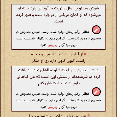
هوش مصنوعی: مال و ثروت به گونه‌ای وارد خانه او
می‌شود که تو گمان می‌کنی از در وارد شده و عبور کرده
است.
اخطار:
برگردان‌های تولید شده توسط هوش مصنوعی در
بسیاری از موارد نادرستند. اگر این متن به نظرتان نادرست است
می‌توانید آن را
ویرایش
کنید.
#
از فراوان که عطا داد مرا زو خجلم
راست گویی گنهی دارم زی او منکر
هوش مصنوعی: از اینکه از او عطاهای زیادی دریافت
کرده‌ام، شرمنده‌ام. راستش این است که من گناهانی
دارم که نباید انکارشان کنم.
اخطار:
برگردان‌های تولید شده توسط هوش مصنوعی در
بسیاری از موارد نادرستند. اگر این متن به نظرتان نادرست است
می‌توانید آن را
ویرایش
کنید.
#
نه منم تنها زو شاکر و خشنود و خجل