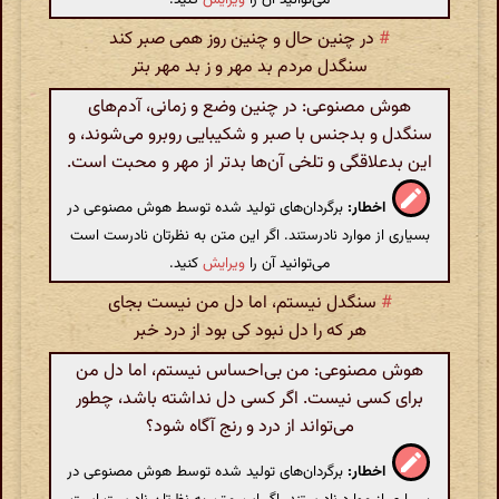
#
در چنین حال و چنین روز همی صبر کند
سنگدل مردم بد مهر و ز بد مهر بتر
هوش مصنوعی: در چنین وضع و زمانی، آدم‌های
سنگدل و بدجنس با صبر و شکیبایی روبرو می‌شوند، و
این بدعلاقگی و تلخی آن‌ها بدتر از مهر و محبت است.
اخطار:
برگردان‌های تولید شده توسط هوش مصنوعی در
بسیاری از موارد نادرستند. اگر این متن به نظرتان نادرست است
می‌توانید آن را
ویرایش
کنید.
#
سنگدل نیستم، اما دل من نیست بجای
هر که را دل نبود کی بود از درد خبر
هوش مصنوعی: من بی‌احساس نیستم، اما دل من
برای کسی نیست. اگر کسی دل نداشته باشد، چطور
می‌تواند از درد و رنج آگاه شود؟
اخطار:
برگردان‌های تولید شده توسط هوش مصنوعی در