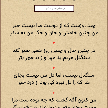
چند روزست که از دوست مرا نیست خبر
من چنین خامش و جان و جگر من به سفر
در چنین حال و چنین روز همی صبر کند
سنگدل مردم بد مهر و ز بد مهر بتر
سنگدل نیستم، اما دل من نیست بجای
هر که را دل نبود کی بود از درد خبر
من کنون آگه گشتم که چه بوده ست مرا
مست بوده ستم و دیوانه ازین عشق مگر