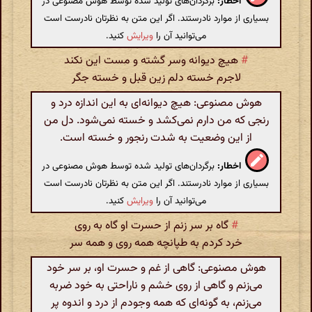
اخطار:
برگردان‌های تولید شده توسط هوش مصنوعی در
بسیاری از موارد نادرستند. اگر این متن به نظرتان نادرست است
می‌توانید آن را
ویرایش
کنید.
#
هیچ دیوانه وسر گشته و مست این نکند
لاجرم خسته دلم زین قبل و خسته جگر
هوش مصنوعی: هیچ دیوانه‌ای به این اندازه درد و
رنجی که من دارم نمی‌کشد و خسته نمی‌شود. دل من
از این وضعیت به شدت رنجور و خسته است.
اخطار:
برگردان‌های تولید شده توسط هوش مصنوعی در
بسیاری از موارد نادرستند. اگر این متن به نظرتان نادرست است
می‌توانید آن را
ویرایش
کنید.
#
گاه بر سر زنم از حسرت او گاه به روی
خرد کردم به طپانچه همه روی و همه سر
هوش مصنوعی: گاهی از غم و حسرت او، بر سر خود
می‌زنم و گاهی از روی خشم و ناراحتی به خود ضربه
می‌زنم، به گونه‌ای که همه وجودم از درد و اندوه پر