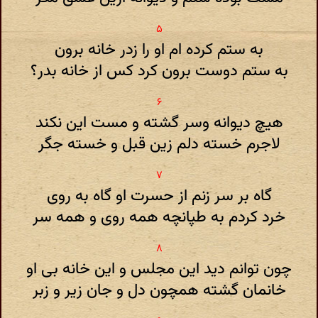
به ستم کرده ام او را زدر خانه برون
به ستم دوست برون کرد کس از خانه بدر؟
هیچ دیوانه وسر گشته و مست این نکند
لاجرم خسته دلم زین قبل و خسته جگر
گاه بر سر زنم از حسرت او گاه به روی
خرد کردم به طپانچه همه روی و همه سر
چون توانم دید این مجلس و این خانه بی او
خانمان گشته همچون دل و جان زیر و زبر