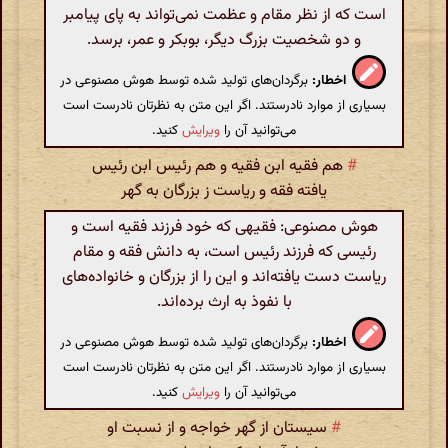
است که از نظر مقام و عظمت نمی‌تواند به پای پیامبر
و دو شخصیت بزرگ دیگر، بوبکر و عمر، برسد.
اخطار:
برگردان‌های تولید شده توسط هوش مصنوعی در
بسیاری از موارد نادرستند. اگر این متن به نظرتان نادرست است
می‌توانید آن را
ویرایش
کنید.
#
هم فقیه ابن فقیه و هم رئیس ابن رئیس
یافته فقه و ریاست ز بزرگان به گهر
هوش مصنوعی: فقیهی که خود فرزند فقیه است و
رئیسی که فرزند رئیس است، به دانش فقه و مقام
ریاست دست یافته‌اند و این را از بزرگان و خانواده‌های
با نفوذ به ارث برده‌اند.
اخطار:
برگردان‌های تولید شده توسط هوش مصنوعی در
بسیاری از موارد نادرستند. اگر این متن به نظرتان نادرست است
می‌توانید آن را
ویرایش
کنید.
#
سیستان از گهر خواجه و از نسبت او