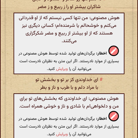
شاکران بیشتر او را ز ربیع و ز مضر
هوش مصنوعی: من تنها کسی نیستم که از او قدردانی
می‌کنم و خوشحالم یا شرمنده‌ام؛ کسانی دیگری نیز
هستند که از او بیشتر از ربیع و مضر شکرگزاری
می‌کنند.
اخطار:
برگردان‌های تولید شده توسط هوش مصنوعی در
بسیاری از موارد نادرستند. اگر این متن به نظرتان نادرست است
می‌توانید آن را
ویرایش
کنید.
#
ای خداوندی کز بر تو و بخشش تو
با مراد دلم و با طرب و ناز و بطر
هوش مصنوعی: ای خداوندی که بخشش‌های تو برای
من و دلخواهی‌ام با شادی و ناز و خوشی همراه است.
اخطار:
برگردان‌های تولید شده توسط هوش مصنوعی در
بسیاری از موارد نادرستند. اگر این متن به نظرتان نادرست است
می‌توانید آن را
ویرایش
کنید.