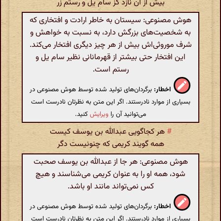
بیش از آن نازد کز سام یل و رستم زر
هوش مصنوعی: سیستان به خاطر ارادت و افتخاری که
به شخصیت‌های بزرگش دارد، به نسبت به خواهش و
شرف موروثی‌اش بیش از هر چیز دیگری افتخار می‌کند.
این افتخار حتی بیشتر از قهرمانانی نظیر سام یل و
رستم است.
اخطار:
برگردان‌های تولید شده توسط هوش مصنوعی در
بسیاری از موارد نادرستند. اگر این متن به نظرتان نادرست است
می‌توانید آن را
ویرایش
کنید.
#
هر کجاگویی عبدالله بن یوسف کیست
همه گویند کریمی که چنونیست دگر
هوش مصنوعی: هر جا از عبدالله بن یوسف صحبت
شود، همه او را به عنوان کریمی می‌شناسند و هیچ
کس نمی‌تواند مانند او باشد.
اخطار:
برگردان‌های تولید شده توسط هوش مصنوعی در
بسیاری از موارد نادرستند. اگر این متن به نظرتان نادرست است