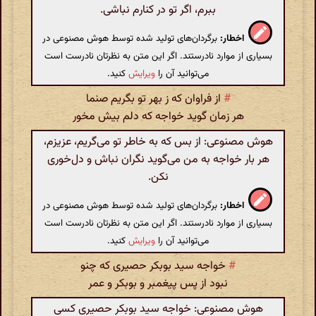
ببرم، اگر تو در کنارم نباشی.
اخطار:
برگردان‌های تولید شده توسط هوش مصنوعی در
بسیاری از موارد نادرستند. اگر این متن به نظرتان نادرست است
می‌توانید آن را
ویرایش
کنید.
#
از فراوان که ز بهر تو بگریم صنما
هر زمان گوید خواجه که دلم بیش مخور
هوش مصنوعی: از بس که به خاطر تو می‌گریم، عزیزم،
هر بار خواجه به من می‌گوید نگران نباش و دل‌خوری
نکن.
اخطار:
برگردان‌های تولید شده توسط هوش مصنوعی در
بسیاری از موارد نادرستند. اگر این متن به نظرتان نادرست است
می‌توانید آن را
ویرایش
کنید.
#
خواجه سید بوبکر حصیری که چنو
نبود از پس پیغمبر و بوبکر و عمر
هوش مصنوعی: خواجه سید بوبکر حصیری کسی