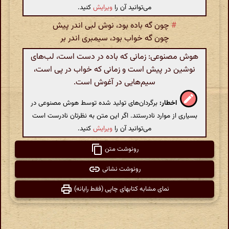
می‌توانید آن را
ویرایش
کنید.
#
چون گه باده بود، نوش لبی اندر پیش
چون گه خواب بود، سیمبری اندر بر
هوش مصنوعی: زمانی که باده در دست است، لب‌های
نوشین در پیش است و زمانی که خواب در پی است،
سیم‌هایی در آغوش است.
اخطار:
برگردان‌های تولید شده توسط هوش مصنوعی در
بسیاری از موارد نادرستند. اگر این متن به نظرتان نادرست است
می‌توانید آن را
ویرایش
کنید.
رونوشت متن
رونوشت نشانی
نمای مشابه کتابهای چاپی (فقط رایانه)