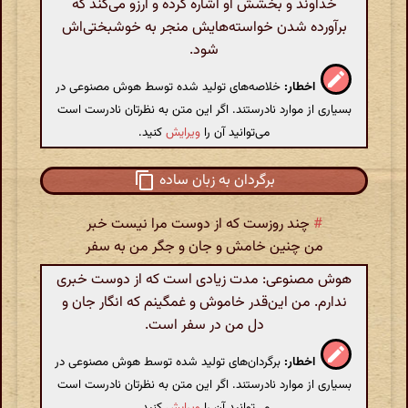
خداوند و بخشش او اشاره کرده و آرزو می‌کند که
برآورده شدن خواسته‌هایش منجر به خوشبختی‌اش
شود.
اخطار:
خلاصه‌های تولید شده توسط هوش مصنوعی در
بسیاری از موارد نادرستند. اگر این متن به نظرتان نادرست است
می‌توانید آن را
ویرایش
کنید.
برگردان به زبان ساده
#
چند روزست که از دوست مرا نیست خبر
من چنین خامش و جان و جگر من به سفر
هوش مصنوعی: مدت زیادی است که از دوست خبری
ندارم. من این‌قدر خاموش و غمگینم که انگار جان و
دل من در سفر است.
اخطار:
برگردان‌های تولید شده توسط هوش مصنوعی در
بسیاری از موارد نادرستند. اگر این متن به نظرتان نادرست است
می‌توانید آن را
ویرایش
کنید.