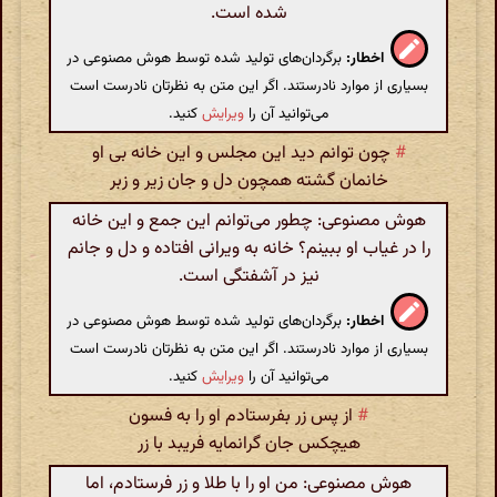
شده است.
اخطار:
برگردان‌های تولید شده توسط هوش مصنوعی در
بسیاری از موارد نادرستند. اگر این متن به نظرتان نادرست است
می‌توانید آن را
ویرایش
کنید.
#
چون توانم دید این مجلس و این خانه بی او
خانمان گشته همچون دل و جان زیر و زبر
هوش مصنوعی: چطور می‌توانم این جمع و این خانه
را در غیاب او ببینم؟ خانه به ویرانی افتاده و دل و جانم
نیز در آشفتگی است.
اخطار:
برگردان‌های تولید شده توسط هوش مصنوعی در
بسیاری از موارد نادرستند. اگر این متن به نظرتان نادرست است
می‌توانید آن را
ویرایش
کنید.
#
از پس زر بفرستادم او را به فسون
هیچکس جان گرانمایه فریبد با زر
هوش مصنوعی: من او را با طلا و زر فرستادم، اما