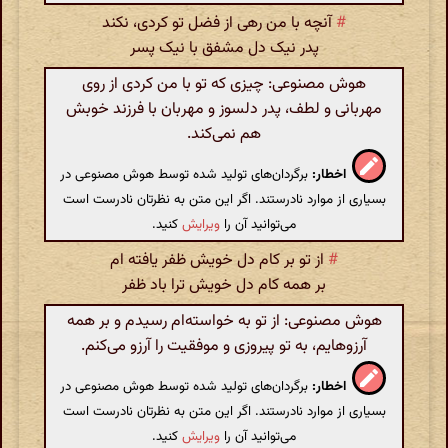
#
آنچه با من رهی از فضل تو کردی، نکند
پدر نیک دل مشفق با نیک پسر
هوش مصنوعی: چیزی که تو با من کردی از روی
مهربانی و لطف، پدر دلسوز و مهربان با فرزند خوبش
هم نمی‌کند.
اخطار:
برگردان‌های تولید شده توسط هوش مصنوعی در
بسیاری از موارد نادرستند. اگر این متن به نظرتان نادرست است
می‌توانید آن را
ویرایش
کنید.
#
از تو بر کام دل خویش ظفر یافته ام
بر همه کام دل خویش ترا باد ظفر
هوش مصنوعی: از تو به خواسته‌ام رسیدم و بر همه
آرزوهایم، به تو پیروزی و موفقیت را آرزو می‌کنم.
اخطار:
برگردان‌های تولید شده توسط هوش مصنوعی در
بسیاری از موارد نادرستند. اگر این متن به نظرتان نادرست است
می‌توانید آن را
ویرایش
کنید.