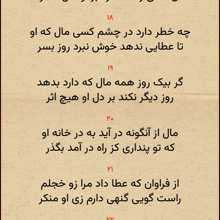
چه خطر دارد در چشم کسی مال که او
تا عطایی ندهد خوش نبرد روز بسر
گر بیک روز همه مال که دارد بدهد
روز دیگر نکند بر دل او هیچ اثر
مال از آنگونه در آید به در خانه او
که تو پنداری کز راه در آمد بگذر
از فراوان که عطا داد مرا زو خجلم
راست گویی گنهی دارم زی او منکر