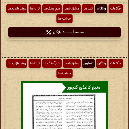
اطّلاعات
واژگان
تصاویر
مشق شعر
هم‌آهنگ‌ها
ترانه‌ها
روند بازدیدها
حاشیه‌ها
محاسبهٔ بسامد واژگان
اطّلاعات
واژگان
تصاویر
مشق شعر
هم‌آهنگ‌ها
ترانه‌ها
روند بازدیدها
حاشیه‌ها
منبع کاغذی گنجور