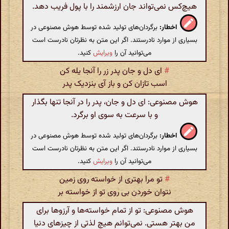
هیچ‌کس نمی‌تواند جان ارزشمند را با پول فریب دهد.
اخطار:
برگردان‌های تولید شده توسط هوش مصنوعی در
بسیاری از موارد نادرستند. اگر این متن به نظرتان نادرست است
می‌توانید آن را
ویرایش
کنید.
#
ای دل و جان پدر زر را آنجا یله کن
اسب تازان کن و باز آی بنزدیک پدر
هوش مصنوعی: ای دل و جان، پدر را در آنجا تنها بگذار
و با سرعت به سوی او برگرد.
اخطار:
برگردان‌های تولید شده توسط هوش مصنوعی در
بسیاری از موارد نادرستند. اگر این متن به نظرتان نادرست است
می‌توانید آن را
ویرایش
کنید.
#
تو مرا بهتری از خواسته روی زمین
نتوان خوردن بی روی تو از خواسته بر
هوش مصنوعی: تو از تمام خواسته‌ها و آرزوها برای
من بهتر هستی. نمی‌توانم هیچ لذتی از چیزهای دنیا