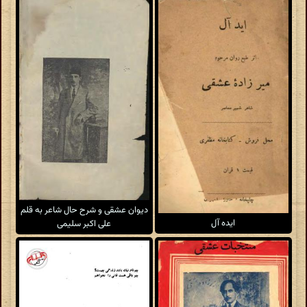
دیوان عشقی و شرح حال شاعر به قلم
ایده آل
علی اکبر سلیمی