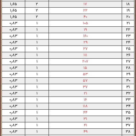
۱٫۶۵
۲
۱۷
۱۸
۱٫۶۵
۲
۲۲
۱۹
۱٫۶۵
۲
۴۰
۲۰
۰٫۸۳
۱
۱۰۵
۲۱
۰٫۸۳
۱
۱۹
۲۲
۰٫۸۳
۱
۱۶۰
۲۳
۰٫۸۳
۱
۲۹
۲۴
۰٫۸۳
۱
۲۷
۲۵
۰٫۸۳
۱
۱۱۱
۲۶
۰٫۸۳
۱
۲۰۷
۲۷
۰٫۸۳
۱
۱۵
۲۸
۰٫۸۳
۱
۵۳
۲۹
۰٫۸۳
۱
۵۷
۳۰
۰٫۸۳
۱
۳۷
۳۱
۰٫۸۳
۱
۲۱
۳۲
۰٫۸۳
۱
۱۶
۳۳
۰٫۸۳
۱
۱۱۸
۳۴
۰٫۸۳
۱
۴۴
۳۵
۰٫۸۳
۱
۳۱
۳۶
۰٫۸۳
۱
۴۱
۳۷
۰٫۸۳
۱
۴۹
۳۸