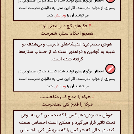
اخطار:
برگردان‌های تولید شده توسط هوش مصنوعی در
بسیاری از موارد نادرستند. اگر این متن به نظرتان نادرست است
می‌توانید آن را
ویرایش
کنید.
#
فکرهای کج و بی‌معنی تو
همچو احکام ستاره شمرست
هوش مصنوعی: اندیشه‌های نامرتب و بی‌هدف تو
شبیه به قوانین و قواعدی است که از حساب ستاره‌ها
گرفته شده است.
اخطار:
برگردان‌های تولید شده توسط هوش مصنوعی در
بسیاری از موارد نادرستند. اگر این متن به نظرتان نادرست است
می‌توانید آن را
ویرایش
کنید.
#
هرکه را مدح کنی منفعلست
هرکه را قدح کنی مفتخرست
هوش مصنوعی: هر کس را که تحسین کنی به نوعی
تحت تاثیر قرار می‌گیرد و ممکن است احساس ضعف
کند، در حالی که هر کس را که سرزنش کنی، احساس