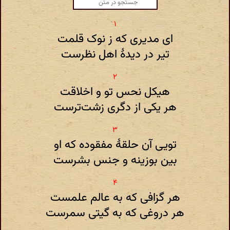
ای مدیری که ز نوک قلمت
تیر در دیدهٔ اهل نظرست
هیکل نحس تو و اخلاقت
هر یکی از دگری زشت‌ترست
تویی آن حلقهٔ مفقوده که او
بین بوزینه و جنس‌ بشرست
هر گزافی که به عالم علمست
هر دروغی که به گیتی سمرست