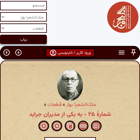
ورود کاربر / نام‌نویسی
ملک‌الشعرا بهار
»
قطعات
»
شمارهٔ ۲۵ - به یکی از مدیران جراید