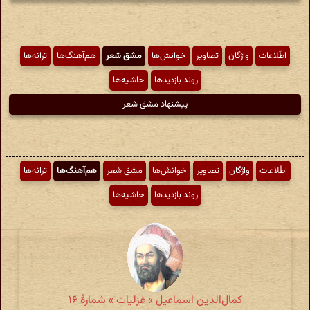
اطّلاعات
واژگان
تصاویر
خوانش‌ها
مشق شعر
هم‌آهنگ‌ها
ترانه‌ها
روند بازدیدها
حاشیه‌ها
پیشنهاد مشق شعر
اطّلاعات
واژگان
تصاویر
خوانش‌ها
مشق شعر
هم‌آهنگ‌ها
ترانه‌ها
روند بازدیدها
حاشیه‌ها
کمال‌الدین اسماعیل » غزلیات » شمارهٔ ۱۶