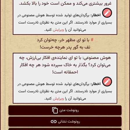
غرور بیشتری می‌کند و ممکن است خود را بالا بکشد.
اخطار:
برگردان‌های تولید شده توسط هوش مصنوعی در
بسیاری از موارد نادرستند. اگر این متن به نظرتان نادرست است
می‌توانید آن را
ویرایش
کنید.
#
با تو ای مظهر خر، چه‌توان کرد
تف به گور پدر هرچه خرست‌!
هوش مصنوعی: با تو ای نماینده‌ی افکار بی‌ارزش، چه
می‌توان کرد؟ بگذار به خاک سپرده شود هر چه افکار
احمقانه است!
اخطار:
برگردان‌های تولید شده توسط هوش مصنوعی در
بسیاری از موارد نادرستند. اگر این متن به نظرتان نادرست است
می‌توانید آن را
ویرایش
کنید.
رونوشت متن
رونوشت نشانی