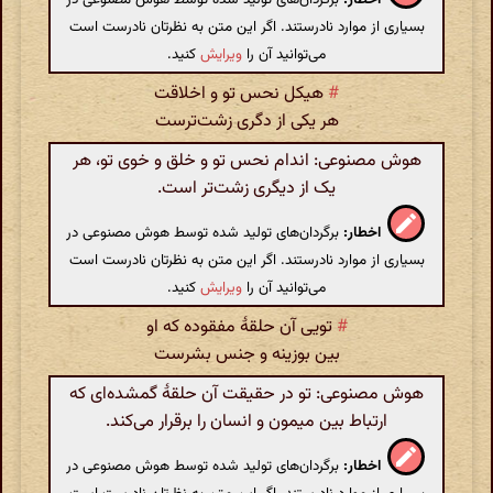
بسیاری از موارد نادرستند. اگر این متن به نظرتان نادرست است
می‌توانید آن را
ویرایش
کنید.
#
هیکل نحس تو و اخلاقت
هر یکی از دگری زشت‌ترست
هوش مصنوعی: اندام نحس تو و خلق و خوی تو، هر
یک از دیگری زشت‌تر است.
اخطار:
برگردان‌های تولید شده توسط هوش مصنوعی در
بسیاری از موارد نادرستند. اگر این متن به نظرتان نادرست است
می‌توانید آن را
ویرایش
کنید.
#
تویی آن حلقهٔ مفقوده که او
بین بوزینه و جنس‌ بشرست
هوش مصنوعی: تو در حقیقت آن حلقهٔ گمشده‌ای که
ارتباط بین میمون و انسان را برقرار می‌کند.
اخطار:
برگردان‌های تولید شده توسط هوش مصنوعی در