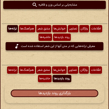
مشابه‌یابی بر اساس وزن و قافیه
اطّلاعات
واژگان
تصاویر
خوانش‌ها
مشق شعر
هم‌آهنگ‌ها
ترانه‌ها
روند بازدیدها
حاشیه‌ها
معرفی ترانه‌هایی که در متن آنها از این شعر استفاده شده است
اطّلاعات
واژگان
تصاویر
خوانش‌ها
مشق شعر
هم‌آهنگ‌ها
ترانه‌ها
روند بازدیدها
حاشیه‌ها
بارگذاری روند بازدیدها